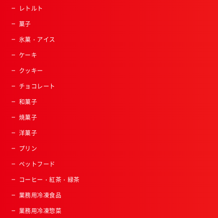
レトルト
菓子
氷菓・アイス
ケーキ
クッキー
チョコレート
和菓子
焼菓子
洋菓子
プリン
ペットフード
コーヒー・紅茶・緑茶
業務用冷凍食品
業務用冷凍惣菜