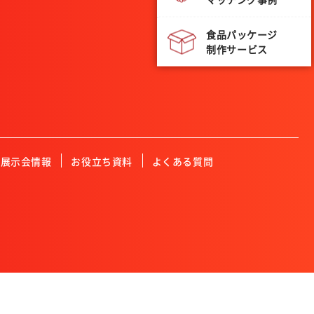
食品パッケージ
制作サービス
展示会情報
お役立ち資料
よくある質問