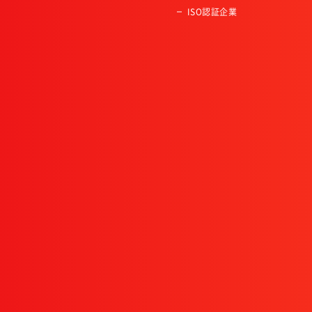
ISO認証企業