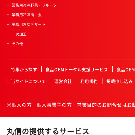
業務用冷凍野菜・フルーツ
業務用冷凍肉・魚
業務用冷凍デザート
一次加工
その他
特集から探す
食品OEMトータル支援サービス
食品OE
当サイトについて
運営会社
利用規約
掲載申し込み
※個人の方・個人事業主の方・営業目的のお問合せはお
丸信の提供するサービス