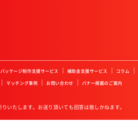
Mパッケージ制作支援サービス
補助金支援サービス
コラム
マッチング事例
お問い合わせ
バナー掲載のご案内
断りいたします。お送り頂いても回答は致しかねます。