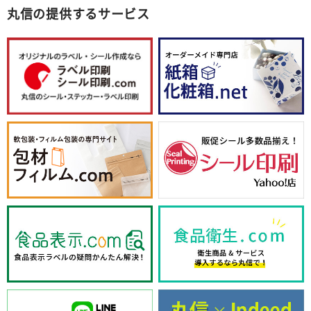
丸信の提供するサービス