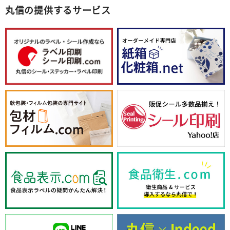
丸信の提供するサービス