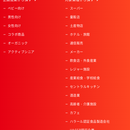
ベビー向け
スーパー
男性向け
量販店
女性向け
土産物店
コラボ商品
ホテル・旅館
オーガニック
通信販売
アクティブシニア
メーカー
飲食店・外食産業
レジャー施設
産業給食・学校給食
セントラルキッチン
酒造業
高齢者・介護施設
カフェ
ハラール認証食品製造会社