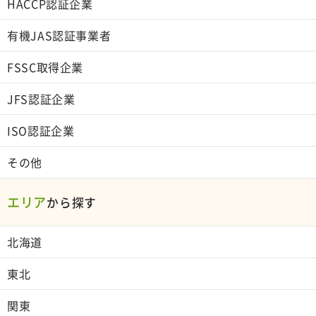
HACCP認証企業
有機JAS認証事業者
FSSC取得企業
JFS認証企業
ISO認証企業
その他
エリア
から探す
北海道
東北
関東