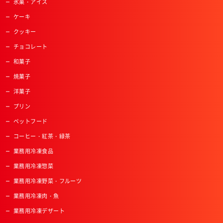
氷菓・アイス
ケーキ
クッキー
チョコレート
和菓子
焼菓子
洋菓子
プリン
ペットフード
コーヒー・紅茶・緑茶
業務用冷凍食品
業務用冷凍惣菜
業務用冷凍野菜・フルーツ
業務用冷凍肉・魚
業務用冷凍デザート