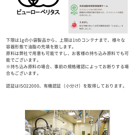
下限は1gの小袋製品から、上限は1tのコンテナまで、様々な
容器形態で油脂の充填を致します。
原料は弊社で用意も可能ですし、お客様の持ち込み原料でも可
能でございます。
※持ち込み原料の場合、事前の規格確認によってお断りする場
合もございます。
認証はISO22000、有機認証（小分け）を取得しております。