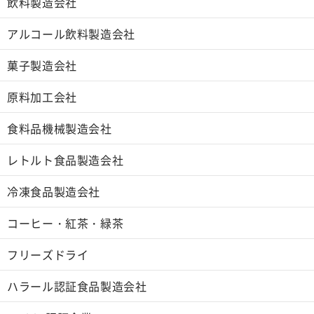
飲料製造会社
アルコール飲料製造会社
菓子製造会社
原料加工会社
食料品機械製造会社
レトルト食品製造会社
冷凍食品製造会社
コーヒー・紅茶・緑茶
フリーズドライ
ハラール認証食品製造会社