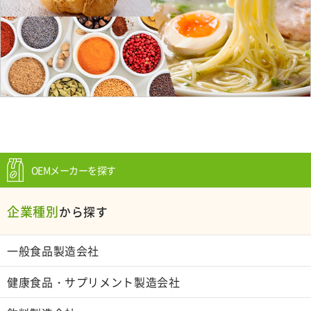
OEMメーカーを探す
企業種別
から探す
一般食品製造会社
健康食品・サプリメント製造会社