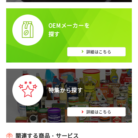
OEMメーカーを
探す
詳細はこちら
特集から探す
詳細はこちら
関連する商品・サービス