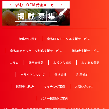
特集から探す
食品OEMトータル支援サービス
食品OEMパッケージ制作支援サービス
補助金支援サービス
コラム
展示会情報
お役立ち資料
よくある質問
当サイトについて
運営会社
利用規約
掲載申し込み
マッチング事例
お問い合わせ
バナー掲載のご案内