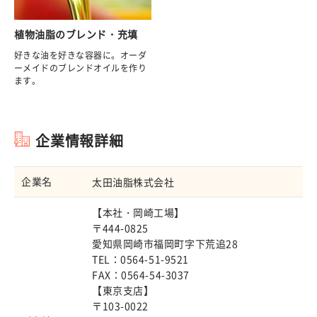
植物油脂のブレンド・充填
好きな油を好きな容器に。オーダ
ーメイドのブレンドオイルを作り
ます。
企業情報詳細
企業名
太田油脂株式会社
【本社・岡崎工場】
〒444-0825
愛知県岡崎市福岡町字下荒追28
TEL：0564-51-9521
FAX：0564-54-3037
【東京支店】
〒103-0022