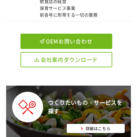
飲食店の経営
保育サービス事業
前各号に附帯する一切の業務
OEMお問い合わせ
会社案内ダウンロード
つくりたいもの・サービスを
探す
詳細はこちら