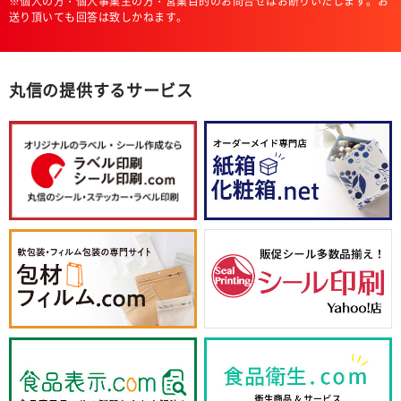
※個人の方・個人事業主の方・営業目的のお問合せはお断りいたします。お
送り頂いても回答は致しかねます。
丸信の提供するサービス