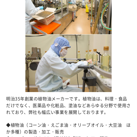
明治35年創業の植物油メーカーです。植物油は、料理・食品
だけでなく、医薬品や化粧品、塗油などあらゆる分野で使用さ
れており、弊社も幅広い事業を展開しております。
◆植物油（コーン油・えごま油・オリーブオイル・大豆油 ほ
か多種）の製造・加工・販売