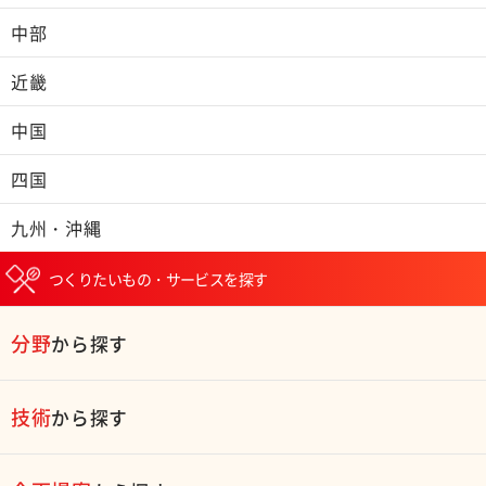
中部
近畿
中国
四国
九州・沖縄
つくりたいもの・サービスを探す
分野
から探す
技術
から探す