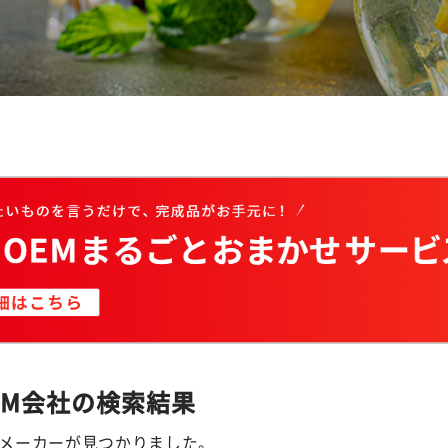
EM会社の検索結果
EMメーカーが見つかりました。