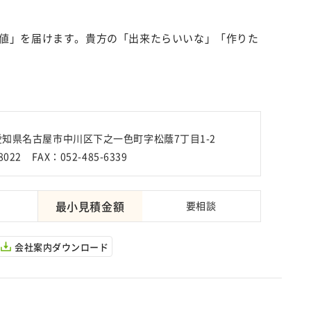
値」を届けます。貴方の「出来たらいいな」「作りた
5 愛知県名古屋市中川区下之一色町字松蔭7丁目1-2
8022 FAX：052-485-6339
最小見積金額
要相談
会社案内ダウンロード