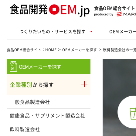
食品OEM総合サイト
つくりたいもの・サービスを探す
OEMメーカ
>
>
食品OEM総合サイト：HOME
OEMメーカーを探す
飲料製造会社の一
OEMメーカーを探す
企業種別
から探す
一般食品製造会社
健康食品・サプリメント製造会社
飲料製造会社