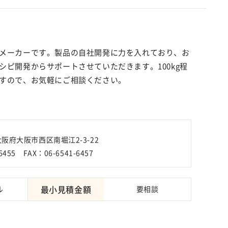
メーカーです。製品の自社開発に力を入れており、お
ピ開発からサポートさせていただきます。100kg程
すので、お気軽にご相談ください。
 大阪府大阪市西区南堀江2-3-22
6455 FAX：06-6541-6457
最小見積金額
ル
要相談