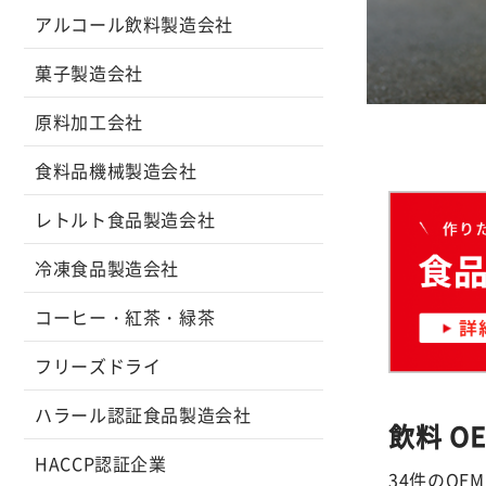
アルコール飲料製造会社
菓子製造会社
原料加工会社
食料品機械製造会社
レトルト食品製造会社
冷凍食品製造会社
コーヒー・紅茶・緑茶
フリーズドライ
ハラール認証食品製造会社
飲料 O
HACCP認証企業
34件のO