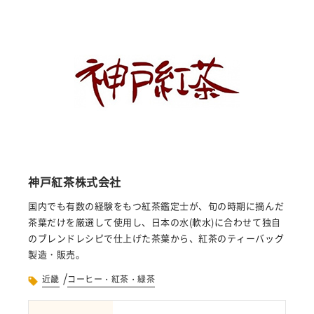
神戸紅茶株式会社
国内でも有数の経験をもつ紅茶鑑定士が、旬の時期に摘んだ
茶葉だけを厳選して使用し、日本の水(軟水)に合わせて独自
のブレンドレシピで仕上げた茶葉から、紅茶のティーバッグ
製造・販売。
/
近畿
コーヒー・紅茶・緑茶