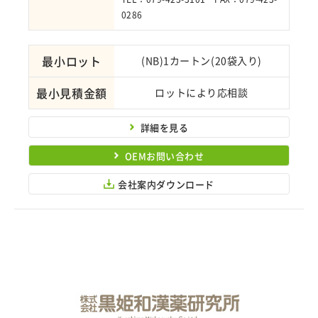
0286
最小ロット
(NB)1カートン(20袋入り)
最小見積金額
ロットにより応相談
詳細を見る
OEMお問い合わせ
会社案内ダウンロード