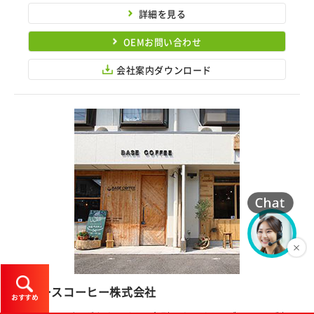
詳細を見る
OEMお問い合わせ
会社案内ダウンロード
ベースコーヒー株式会社
おすすめ