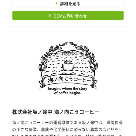
詳細を見る
OEMお問い合わせ
株式会社坂ノ途中 海ノ向こうコーヒー
海ノ向こうコーヒーの運営母体である坂ノ途中は、環境負荷
の小さな農業、農薬や化学肥料に頼らない農業の広がりを目