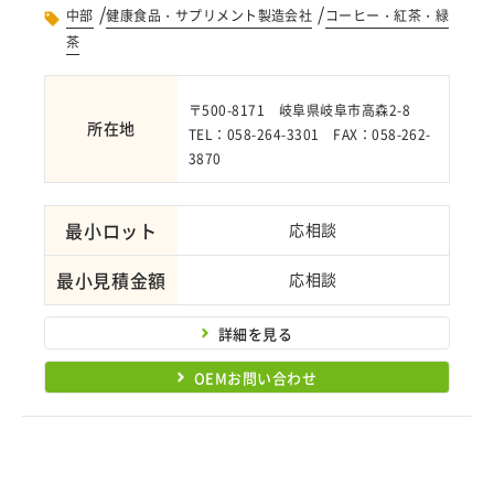
/
/
中部
健康食品・サプリメント製造会社
コーヒー・紅茶・緑
茶
〒500-8171 岐阜県岐阜市高森2-8
所在地
TEL：058-264-3301 FAX：058-262-
3870
最小ロット
応相談
最小見積金額
応相談
詳細を見る
OEMお問い合わせ