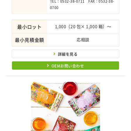
TEL：0532-38-0711 FAX：0532-38-
0700
最小ロット
1,000（20 包× 1,000 箱）～
最小見積金額
応相談
詳細を見る
OEMお問い合わせ