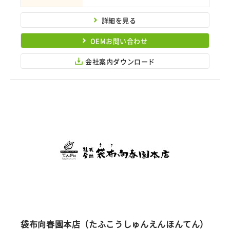
詳細を見る
OEMお問い合わせ
会社案内ダウンロード
袋布向春園本店（たふこうしゅんえんほんてん）