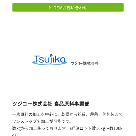
OEMお問い合わせ
ツジコー株式会社 食品原料事業部
一次原料の加工を中心に、乾燥から粉砕、殺菌、個包装まで
ワンストップで加工が可能です。
数kgから加工承っております。(経済ロット数10kg～数100k
g)