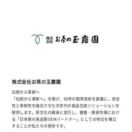
株式会社お茶の玉露園
伝統から革新へ
「伝統から革新へ」を掲げ、60年の製茶技術を基盤に、安全
性と革新性を融合させた次世代の食品包装ソリューションを
提供します。茶文化の継承と並行し、健康・美容市場におけ
る「日本発の高品質OEMパートナー」としての地位を確立
することが私たちの使命です。