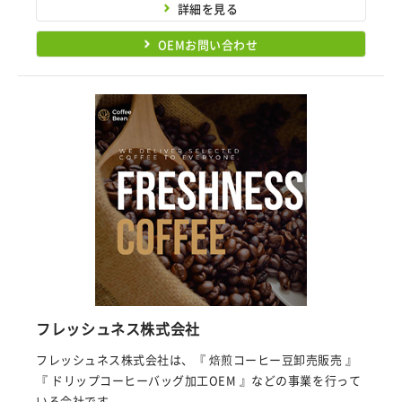
詳細を見る
OEMお問い合わせ
フレッシュネス株式会社
フレッシュネス株式会社は、『 焙煎コーヒー豆卸売販売 』
『 ドリップコーヒーバッグ加工OEM 』などの事業を行って
いる会社です。