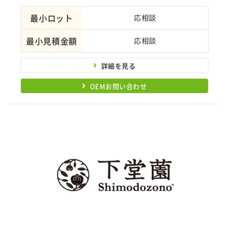
最小ロット
応相談
最小見積金額
応相談
詳細を見る
OEMお問い合わせ