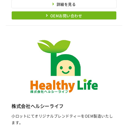
詳細を見る
OEMお問い合わせ
株式会社ヘルシーライフ
小ロットにてオリジナルブレンドティーをOEM製造いたし
ます。