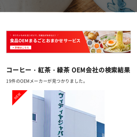
コーヒー・紅茶・緑茶 OEM会社の検索結果
19件のOEMメーカーが見つかりました。