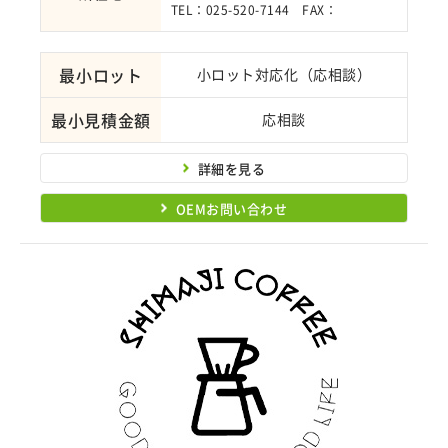
TEL：025-520-7144 FAX：
最小ロット
小ロット対応化（応相談）
最小見積金額
応相談
詳細を見る
OEMお問い合わせ