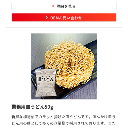
詳細を見る
OEMお問い合わせ
業務用皿うどん50g
新鮮な植物油でカラッと揚げた皿うどんです。あんかけ皿う
どん用の麺として多くの企業様で採用されております。また