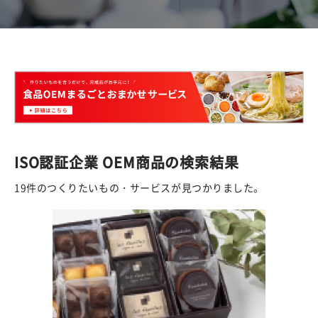
ISO認証企業 OEM商品の検索結果
19件のつくりたいもの・サービスが見つかりました。