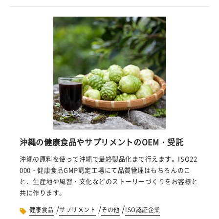
沖縄の健康食品やサプリメントのOEM・受託
沖縄の原料を使って沖縄で最終製品化まで行えます。ISO22
000・健康食品GMP認定工場にて品質管理はもちろんのこ
と、生産地や風習・文化などのストーリーづくりをお客様と
共に作ります。
/
/
/
健康食品
サプリメント
その他
ISO認証企業