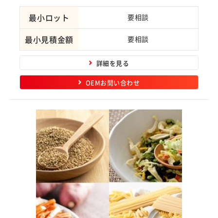
最小ロット
要相談
最小見積金額
要相談
詳細を見る
OEMお問い合わせ