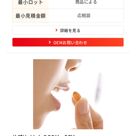
最小ロット
商品による
最小見積金額
応相談
詳細を見る
OEMお問い合わせ