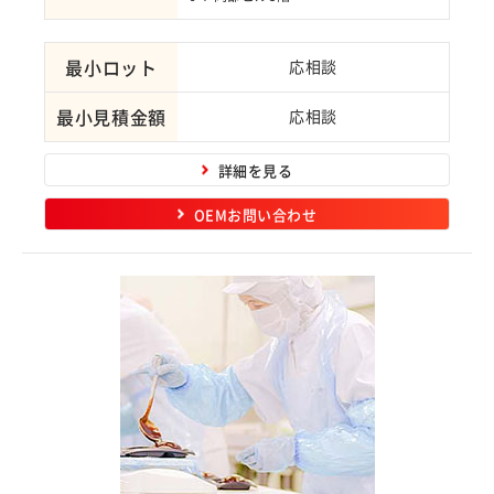
最小ロット
応相談
最小見積金額
応相談
詳細を見る
OEMお問い合わせ