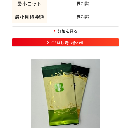
最小ロット
要相談
最小見積金額
要相談
詳細を見る
OEMお問い合わせ