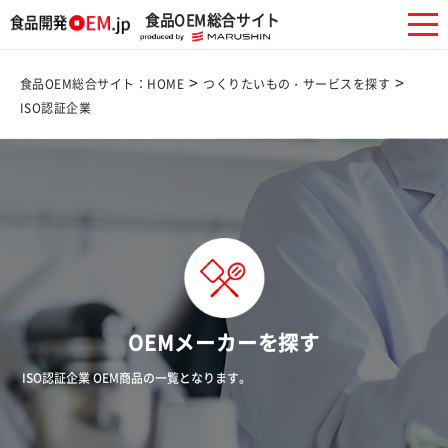
食品OEM総合サイト
>
>
食品OEM総合サイト：HOME
つくりたいもの・サービスを探す
ISO認証企業
OEMメーカーを探す
ISO認証企業 OEM商品の一覧となります。