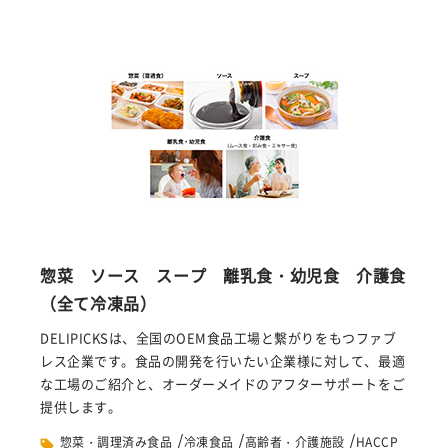
惣菜 ソース スープ 離乳食・幼児食 介護食
（全て冷凍品）
DELIPICKSは、全国のOEM食品工場と繋がりをもつファブ
レス企業です。食品の開発を行いたい企業様に対して、最適
な工場のご紹介と、オーダーメイドのアフターサポートをご
提供します。
/
/
/
惣菜・調理済み食品
冷凍食品
高齢者・介護施設
HACCP