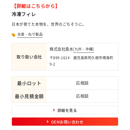
【詳細はこちらから】
冷凍フィレ
日本が育てた本物を、世界のごちそうに。
水産・ねり製品
株式会社島水
[
九州・沖縄
]
取り扱い会社
〒899-1614 鹿児島県阿久根市晴海町
9-2
最小ロット
応相談
最小見積金額
応相談
詳細を見る
OEMお問い合わせ