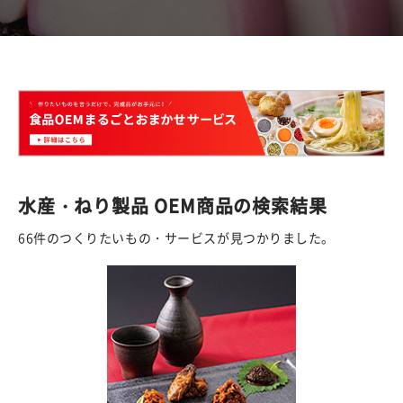
水産・ねり製品 OEM商品の検索結果
66件のつくりたいもの・サービスが見つかりました。