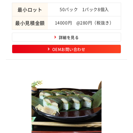
最小ロット
50パック 1パック8個入
最小見積金額
14000円 @280円（税抜き）
詳細を見る
OEMお問い合わせ