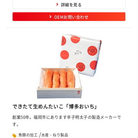
詳細を見る
OEMお問い合わせ
できたて生めんたいこ「博多おいち」
創業50年。福岡市にあります辛子明太子の製造メーカーで
す。
/
魚類の加工
水産・ねり製品