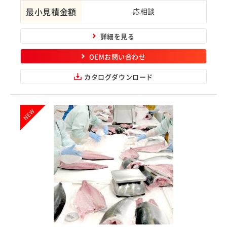
最小見積金額
応相談
詳細を見る
OEMお問い合わせ
カタログダウンロード