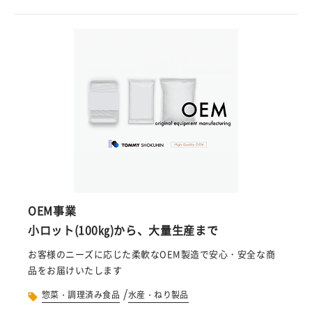
OEM事業
小ロット(100㎏)から、大量生産まで
お客様のニーズに応じた柔軟なOEM製造で安心・安全な商
品をお届けいたします
/
惣菜・調理済み食品
水産・ねり製品