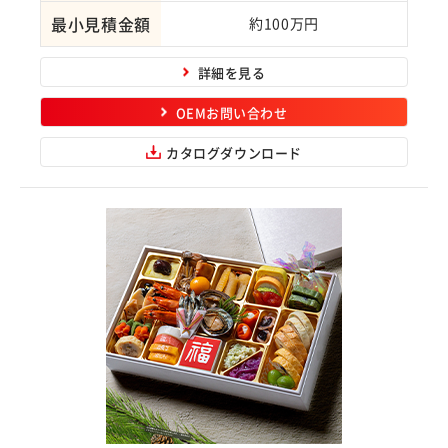
最小見積金額
約100万円
詳細を見る
OEMお問い合わせ
カタログダウンロード