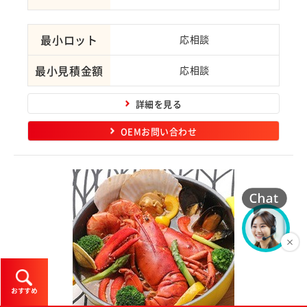
最小ロット
応相談
最小見積金額
応相談
詳細を見る
OEMお問い合わせ
おすすめ