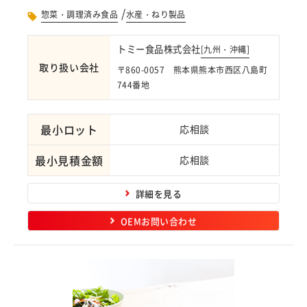
/
惣菜・調理済み食品
水産・ねり製品
トミー食品株式会社
[
九州・沖縄
]
取り扱い会社
〒860-0057 熊本県熊本市西区八島町
744番地
最小ロット
応相談
最小見積金額
応相談
詳細を見る
OEMお問い合わせ