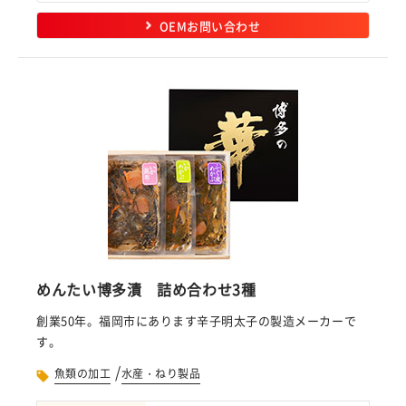
OEMお問い合わせ
めんたい博多漬 詰め合わせ3種
創業50年。福岡市にあります辛子明太子の製造メーカーで
す。
/
魚類の加工
水産・ねり製品