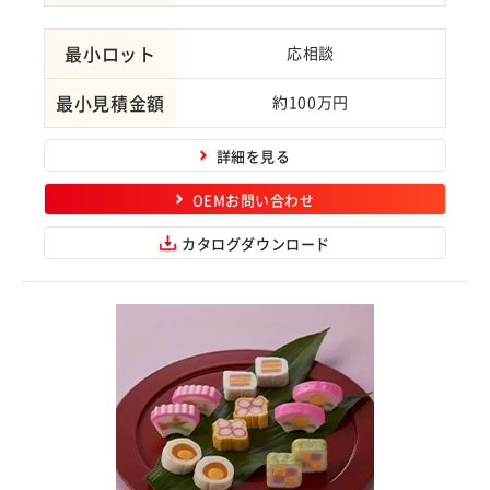
最小ロット
応相談
最小見積金額
約100万円
詳細を見る
OEMお問い合わせ
カタログダウンロード