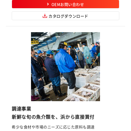
OEMお問い合わせ
カタログダウンロード
調達事業
新鮮な旬の魚介類を、浜から直接買付
希少な食材や市場のニーズに応じた原料も調達