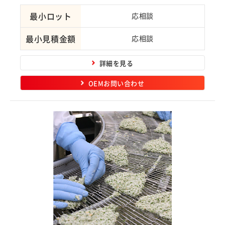
最小ロット
応相談
最小見積金額
応相談
詳細を見る
OEMお問い合わせ