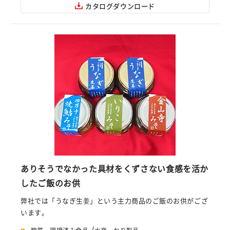
カタログダウンロード
ありそうでなかった具材をくずさない食感を活か
したご飯のお供
弊社では「うなぎ生姜」という主力商品のご飯のお供がござ
います。
/