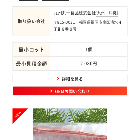
九州丸一食品株式会社
[
九州・沖縄
]
取り扱い会社
〒815-0031 福岡県福岡市南区清水４
丁目８番８号
最小ロット
1個
最小見積金額
2,080円
詳細を見る
OEMお問い合わせ