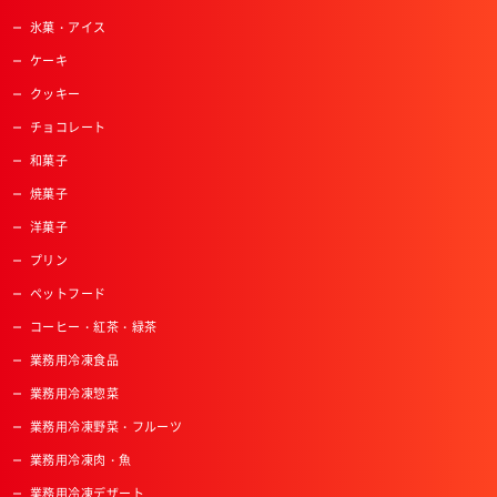
氷菓・アイス
ケーキ
クッキー
チョコレート
和菓子
焼菓子
洋菓子
プリン
ペットフード
コーヒー・紅茶・緑茶
業務用冷凍食品
業務用冷凍惣菜
業務用冷凍野菜・フルーツ
業務用冷凍肉・魚
業務用冷凍デザート