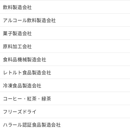
飲料製造会社
アルコール飲料製造会社
菓子製造会社
原料加工会社
食料品機械製造会社
レトルト食品製造会社
冷凍食品製造会社
コーヒー・紅茶・緑茶
フリーズドライ
ハラール認証食品製造会社