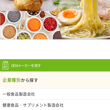
OEMメーカーを探す
企業種別
から探す
一般食品製造会社
健康食品・サプリメント製造会社