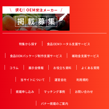
特集から探す
食品OEMトータル支援サービス
食品OEMパッケージ制作支援サービス
補助金支援サービス
コラム
展示会情報
お役立ち資料
よくある質問
当サイトについて
運営会社
利用規約
掲載申し込み
マッチング事例
お問い合わせ
バナー掲載のご案内