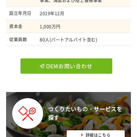
設立年月日
2019年12月
資本金
1,000万円
従業員数
80人(パートアルバイト含む)
OEMお問い合わせ
つくりたいもの・サービスを
探す
詳細はこちら