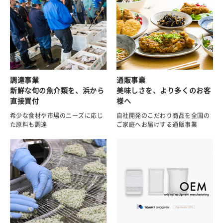
調達事業
通販事業
新鮮な旬の魚介類を、浜から
美味しさを、より多くのお客
直接買付
様へ
希少な食材や市場のニーズに応じ
自社開発のこだわり商品を全国の
た原料も調達
ご家庭へお届けする通販事業