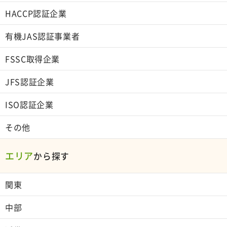
HACCP認証企業
有機JAS認証事業者
FSSC取得企業
JFS認証企業
ISO認証企業
その他
エリア
から探す
関東
中部