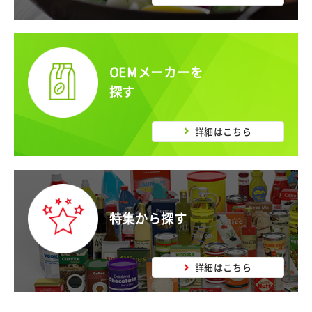
OEMメーカーを
探す
詳細はこちら
特集から探す
詳細はこちら