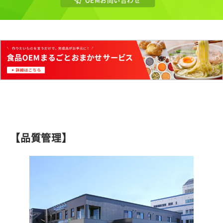
【品質管理】