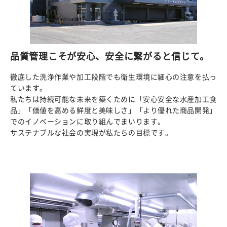
品質管理こそが安心、安全に繋がると信じて。
徹底した洗浄作業や加工段階でも衛生環境に細心の注意を払っ
ています。
私たちは持続可能な未来を築くために「安心安全な水産加工食
品」「価値を高める鮮度と美味しさ」「より優れた商品開発」
でのイノベーションに取り組んでまいります。
サステナブルな社会の実現が私たちの目標です。