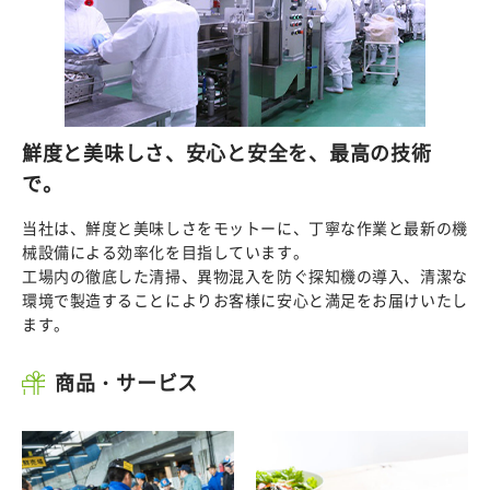
鮮度と美味しさ、安心と安全を、最高の技術
で。
当社は、鮮度と美味しさをモットーに、丁寧な作業と最新の機
械設備による効率化を目指しています。
工場内の徹底した清掃、異物混入を防ぐ探知機の導入、清潔な
環境で製造することによりお客様に安心と満足をお届けいたし
ます。
商品・サービス