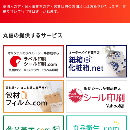
※個人の方・個人事業主の方・営業目的のお問合せはお断りいたします。お
送り頂いても回答は致しかねます。
丸信の提供するサービス