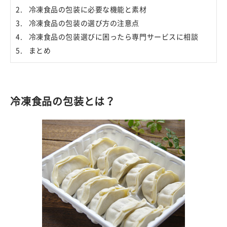
冷凍食品の包装に必要な機能と素材
冷凍食品の包装の選び方の注意点
冷凍食品の包装選びに困ったら専門サービスに相談
まとめ
冷凍食品の包装とは？