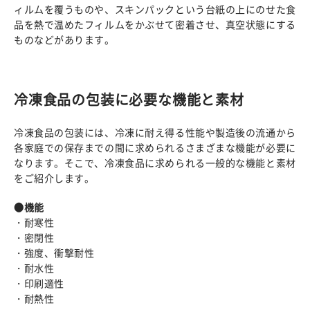
ィルムを覆うものや、スキンパックという台紙の上にのせた食
品を熱で温めたフィルムをかぶせて密着させ、真空状態にする
ものなどがあります。
冷凍食品の包装に必要な機能と素材
冷凍食品の包装には、冷凍に耐え得る性能や製造後の流通から
各家庭での保存までの間に求められるさまざまな機能が必要に
なります。そこで、冷凍食品に求められる一般的な機能と素材
をご紹介します。
●機能
・耐寒性
・密閉性
・強度、衝撃耐性
・耐水性
・印刷適性
・耐熱性