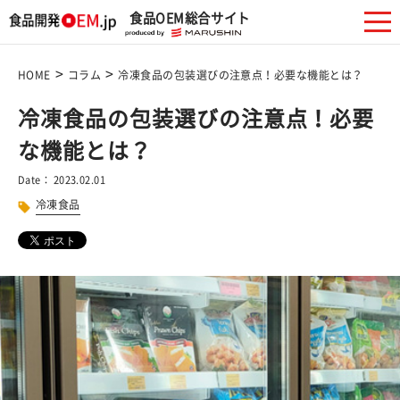
食品OEM総合サイト
>
>
HOME
コラム
冷凍食品の包装選びの注意点！必要な機能とは？
冷凍食品の包装選びの注意点！必要
な機能とは？
Date： 2023.02.01
冷凍食品