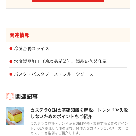
関連情報
冷凍合鴨スライス
水産製品加工（冷凍品希望）、製品の包装作業
パスタ・パスタソース・フルーツソース
関連記事
カステラOEMの基礎知識を解説。トレンドや失敗
しないためのポイントもご紹介
カステラの市場トレンドからOEM開発・製造するときのポイン
ト、OEM委託した後の流れ、具体的なカステラOEMメーカーと
カステラ商品例をご紹介します。