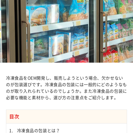
冷凍食品をOEM開発し、販売しようという場合、欠かせない
のが包装選びです。冷凍食品の包装には一般的にどのようなも
のが取り入れられているのでしょうか。また冷凍食品の包装に
必要な機能と素材から、選び方の注意点をご紹介します。
目次
冷凍食品の包装とは？