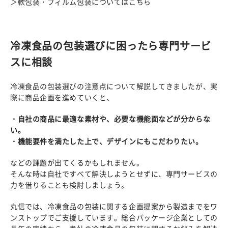
＞軟包装・フィルム包装についてはこちら
冷凍食品の包装選びに困ったら専門サービ
スに相談
冷凍食品の包装選びの注意点について解説してきましたが、実
際に商品企画を進めていくと、
・自社の商品に最適な素材や、必要な機能面などが分からな
い。
・機能要件を満たした上で、デザインにもこだわりたい。
などの課題が出てくるかもしれません。
そんな時は自社ですべて解決しようとせずに、専門サービスの
力を借りることも検討しましょう。
丸信では、冷凍食品の包装に関する企画提案から製造までをワ
ンストップでご支援しています。総合パッケージ企業としての