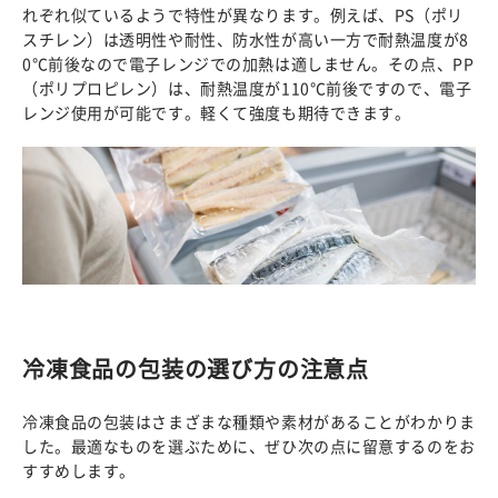
れぞれ似ているようで特性が異なります。例えば、PS（ポリ
スチレン）は透明性や耐性、防水性が高い一方で耐熱温度が8
0℃前後なので電子レンジでの加熱は適しません。その点、PP
（ポリプロピレン）は、耐熱温度が110℃前後ですので、電子
レンジ使用が可能です。軽くて強度も期待できます。
冷凍食品の包装の選び方の注意点
冷凍食品の包装はさまざまな種類や素材があることがわかりま
した。最適なものを選ぶために、ぜひ次の点に留意するのをお
すすめします。