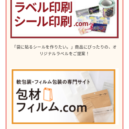
「袋に貼るシールを作りたい。」
商品にぴったりの、
オ
リジナルラベルをご提案！