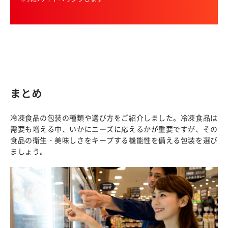
まとめ
冷凍食品の包装の種類や選び方をご紹介しました。冷凍食品は
需要も増える中、いかにニーズに応えるかが重要ですが、その
食品の衛生・美味しさをキープする機能性を備える包装を選び
ましょう。