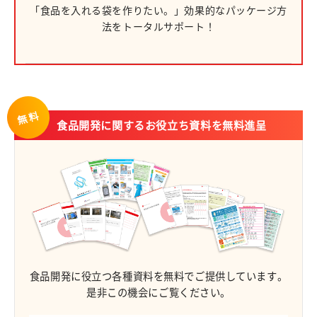
「食品を入れる袋を作りたい。」
効果的なパッケージ方
法を
トータルサポート！
無料
食品開発に関するお役立ち資料を無料進呈
食品開発に役立つ各種資料を無料でご提供しています。
是非この機会にご覧ください。