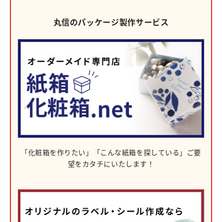
丸信のパッケージ製作サービス
「化粧箱を作りたい」
「こんな紙箱を探している」
ご要
望をカタチにいたします！