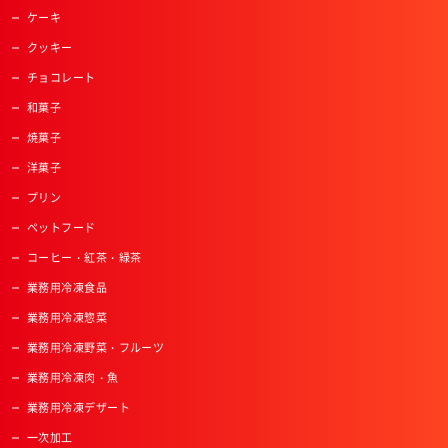
ケーキ
クッキー
チョコレート
和菓子
焼菓子
洋菓子
プリン
ペットフード
コーヒー・紅茶・緑茶
業務用冷凍食品
業務用冷凍惣菜
業務用冷凍野菜・フルーツ
業務用冷凍肉・魚
業務用冷凍デザート
一次加工