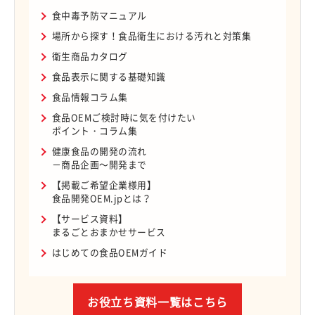
食中毒予防マニュアル
場所から探す！食品衛生における汚れと対策集
衛生商品カタログ
食品表示に関する基礎知識
食品情報コラム集
食品OEMご検討時に気を付けたい
ポイント・コラム集
健康食品の開発の流れ
－商品企画～開発まで
【掲載ご希望企業様用】
食品開発OEM.jpとは？
【サービス資料】
まるごとおまかせサービス
はじめての食品OEMガイド
お役立ち資料一覧はこちら