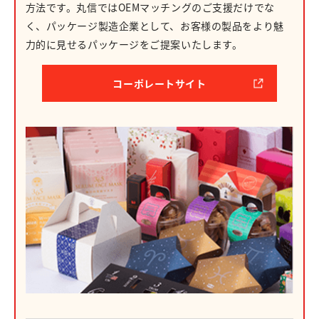
方法です。丸信ではOEMマッチングのご支援だけでな
く、パッケージ製造企業として、お客様の製品をより魅
力的に見せるパッケージをご提案いたします。
コーポレートサイト