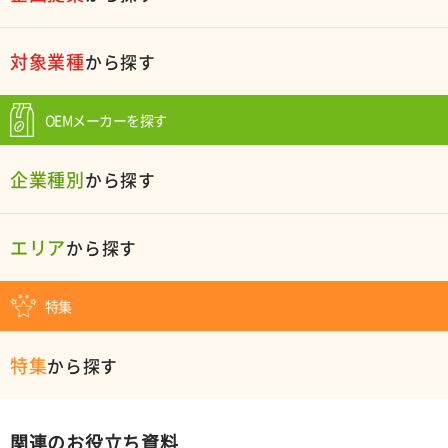
対象業種
から探す
OEMメーカーを探す
企業種別
から探す
エリア
から探す
特集
特集
から探す
関連のお役立ち資料