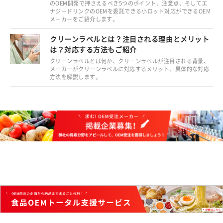
のOEM開発で押さえるべき5つのポイント、注意点、そしてエ
ナジードリンクのOEMを委託できる小ロット対応ができるOEM
メーカーをご紹介します。
クリーンラベルとは？注目される理由とメリット
は？対応する方法もご紹介
クリーンラベルとは何か、クリーンラベルが注目される背景、
メーカーがクリーンラベルに対応するメリット、具体的な対応
方法を解説します。