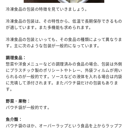
冷凍食品の包装の特徴を見ていきましょう。
冷凍食品の包装は、その特性から、低温で長期保存できるもの
が適しています。また多機能も求められます。
冷凍食品の包装といっても、その食品の種類によって異なりま
す。主に次のような包装が一般的になっています。
調理食品：
惣菜や洋食メニューなどの調理済みの食品の場合、包装は外側
にプラスチック製のポリシートやトレー、外袋フィルムが用い
られるのが一般的です。ソースなどの液体を入れる場合は内袋
に充填して添付されます。またパウチ袋だけの包装もありま
す。
野菜・果物：
パウチ袋が一般的です。
魚介類：
パウチ袋のほか、オーバーラップという食品を上からラップフ