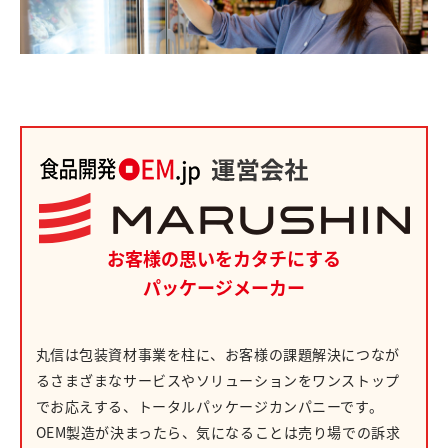
お客様の思いをカタチにする
パッケージメーカー
丸信は包装資材事業を柱に、お客様の課題解決につなが
るさまざまなサービスやソリューションをワンストップ
でお応えする、トータルパッケージカンパニーです。
OEM製造が決まったら、気になることは売り場での訴求