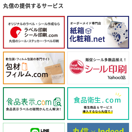
丸信の提供するサービス