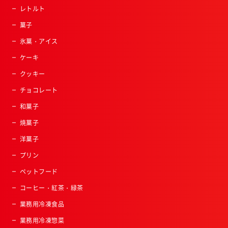
レトルト
菓子
氷菓・アイス
ケーキ
クッキー
チョコレート
和菓子
焼菓子
洋菓子
プリン
ペットフード
コーヒー・紅茶・緑茶
業務用冷凍食品
業務用冷凍惣菜