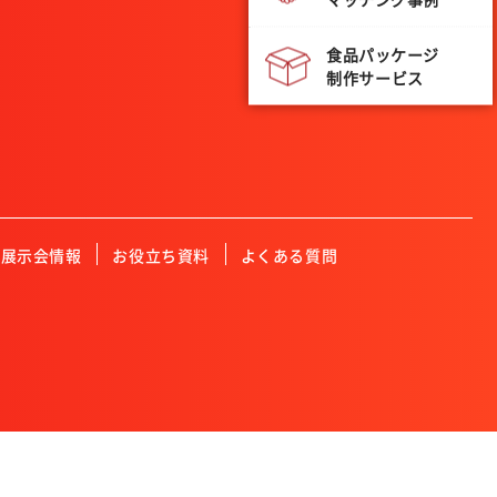
食品パッケージ
制作サービス
展示会情報
お役立ち資料
よくある質問