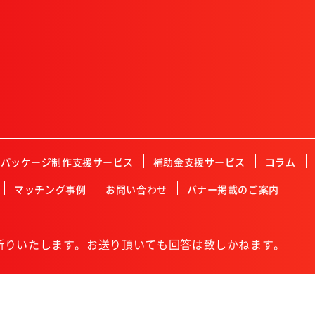
Mパッケージ制作支援サービス
補助金支援サービス
コラム
マッチング事例
お問い合わせ
バナー掲載のご案内
断りいたします。お送り頂いても回答は致しかねます。