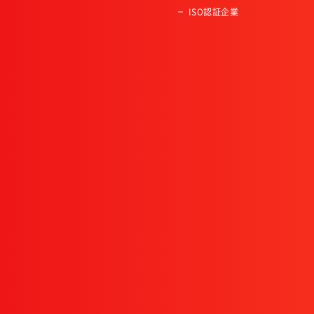
ISO認証企業