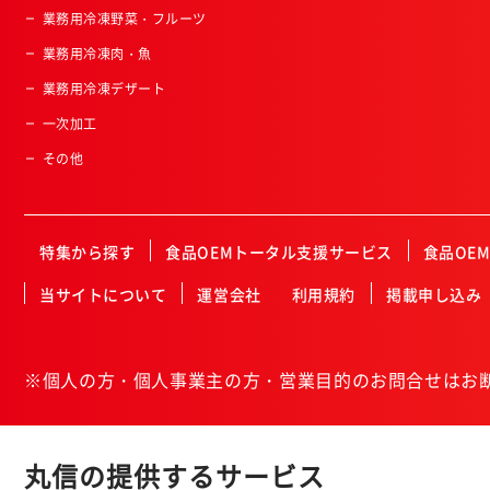
業務用冷凍野菜・フルーツ
業務用冷凍肉・魚
業務用冷凍デザート
一次加工
その他
特集から探す
食品OEMトータル支援サービス
食品OE
当サイトについて
運営会社
利用規約
掲載申し込み
※個人の方・個人事業主の方・営業目的のお問合せはお
丸信の提供するサービス