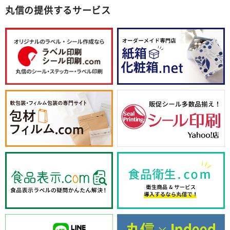
丸信の提供するサービス