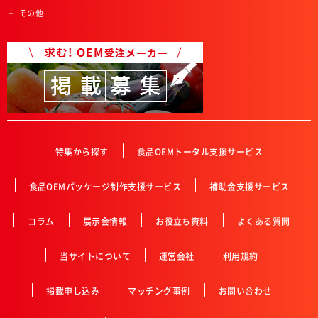
その他
特集から探す
食品OEMトータル支援サービス
食品OEMパッケージ制作支援サービス
補助金支援サービス
コラム
展示会情報
お役立ち資料
よくある質問
当サイトについて
運営会社
利用規約
掲載申し込み
マッチング事例
お問い合わせ