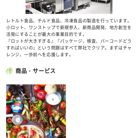
レトルト食品、チルド食品、冷凍食品の製造を行っています。
小ロット、ワンストップで新規参入、新商品開発、地方創生を
活発にすることが最大の事業目的です。
『ロットが大きすぎる』『パッケージ、検査、バーコードどう
すればいいの』という問題はすべて弊社でクリア。まずはチャ
レンジ、一歩前へを応援します。
商品・サービス