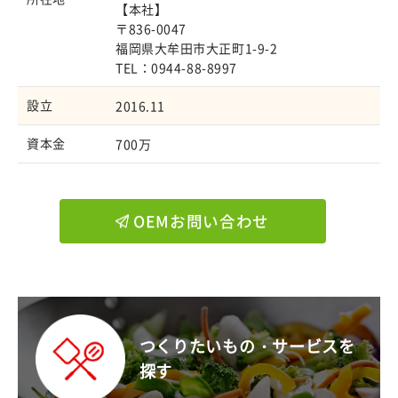
【本社】
〒836-0047
福岡県大牟田市大正町1-9-2
TEL：0944-88-8997
設立
2016.11
資本金
700万
OEMお問い合わせ
つくりたいもの・サービスを
探す