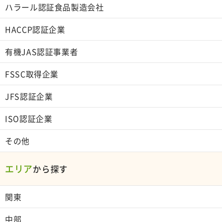
ハラール認証食品製造会社
HACCP認証企業
有機JAS認証事業者
FSSC取得企業
JFS認証企業
ISO認証企業
その他
エリア
から探す
関東
中部