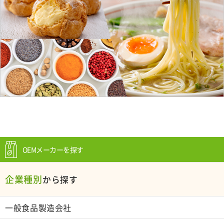
OEMメーカーを探す
企業種別
から探す
一般食品製造会社