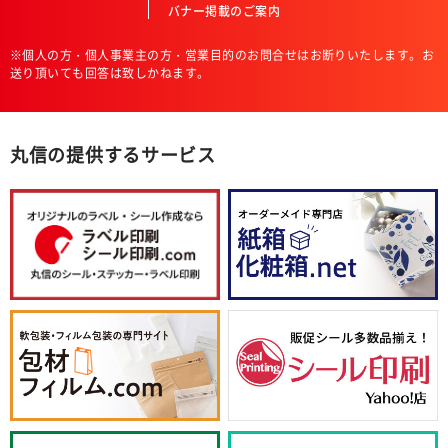
バナー掲載のご案内
※個人の方・個人事業主の方・営業目的のお問合せはお断りいたします。お
送り頂いても回答は致しかねます。
丸信の提供するサービス