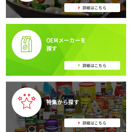
詳細はこちら
OEMメーカーを
探す
詳細はこちら
特集から探す
詳細はこちら