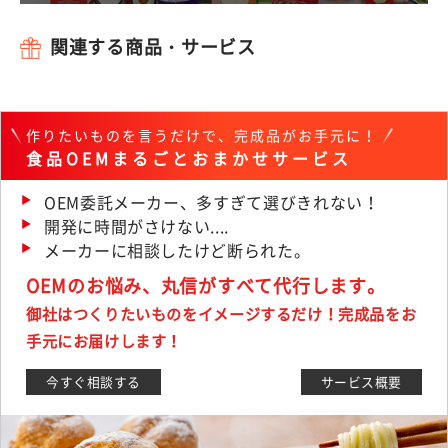
関連する商品・サービス
作りたいものを言うだけで、完成品がお手元に！
食品OEMまるごとおまかせサービス
OEM委託メーカー、多すぎて選びきれない！
開発に時間がさけない....
メーカーに相談したけど断られた。
OEMのお悩み、丸信がすべて代行します。
御社はつくりたいものをイメージするだけ！完成品をお
手元にお届けします！
今すぐ相談する
サービス概要