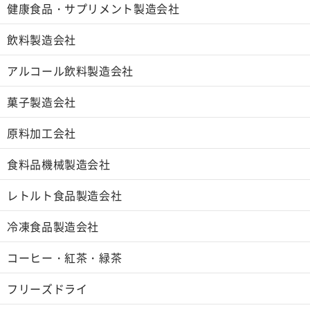
健康食品・サプリメント製造会社
飲料製造会社
アルコール飲料製造会社
菓子製造会社
原料加工会社
食料品機械製造会社
レトルト食品製造会社
冷凍食品製造会社
コーヒー・紅茶・緑茶
フリーズドライ