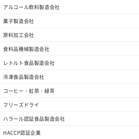
アルコール飲料製造会社
菓子製造会社
原料加工会社
食料品機械製造会社
レトルト食品製造会社
冷凍食品製造会社
コーヒー・紅茶・緑茶
フリーズドライ
ハラール認証食品製造会社
HACCP認証企業