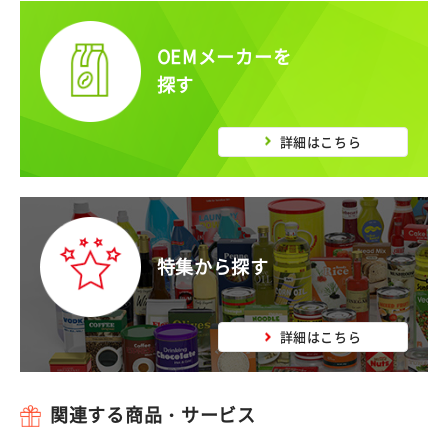
OEMメーカーを
探す
詳細はこちら
特集から探す
詳細はこちら
関連する商品・サービス