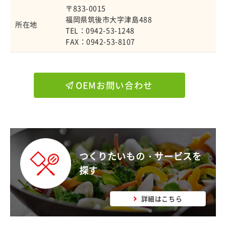
〒833-0015
福岡県筑後市大字津島488
所在地
TEL：0942-53-1248
FAX：0942-53-8107
OEMお問い合わせ
つくりたいもの・サービスを
探す
詳細はこちら