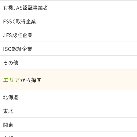
有機JAS認証事業者
FSSC取得企業
JFS認証企業
ISO認証企業
その他
エリア
から探す
北海道
東北
関東