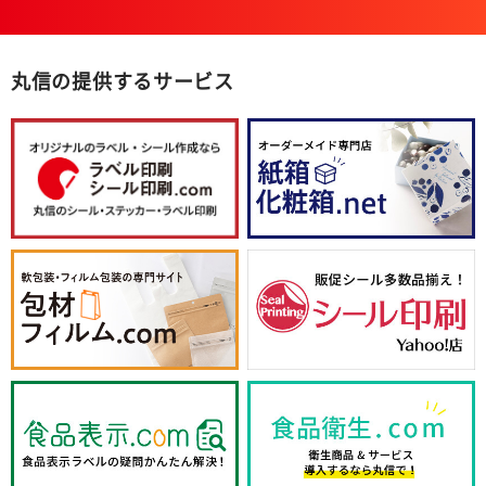
丸信の提供するサービス