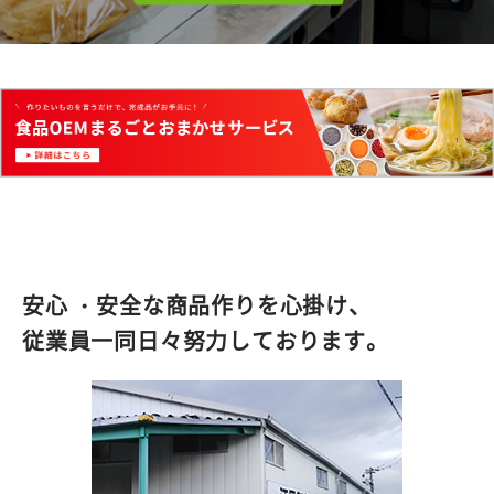
安心 ・安全な商品作りを心掛け、
従業員一同日々努力しております。