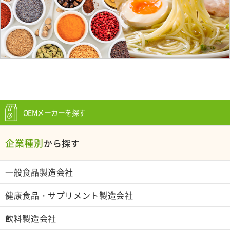
OEMメーカーを探す
企業種別
から探す
一般食品製造会社
健康食品・サプリメント製造会社
飲料製造会社