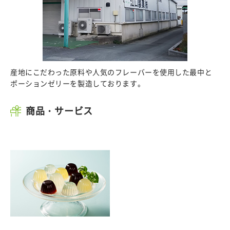
産地にこだわった原料や人気のフレーバーを使用した最中と
ポーションゼリーを製造しております。
商品・サービス