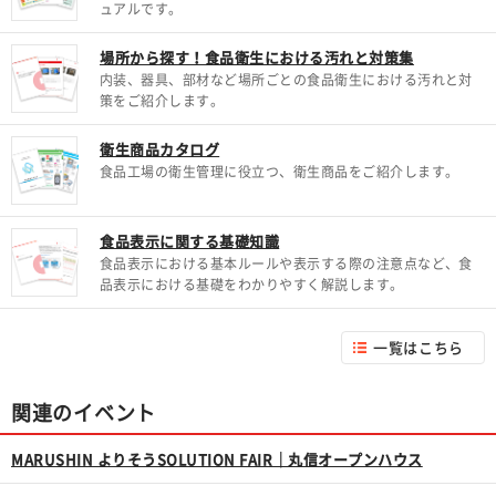
ュアルです。
場所から探す！食品衛生における汚れと対策集
内装、器具、部材など場所ごとの食品衛生における汚れと対
策をご紹介します。
衛生商品カタログ
食品工場の衛生管理に役立つ、衛生商品をご紹介します。
食品表示に関する基礎知識
食品表示における基本ルールや表示する際の注意点など、食
品表示における基礎をわかりやすく解説します。
一覧はこちら
関連のイベント
MARUSHIN よりそうSOLUTION FAIR｜丸信オープンハウス