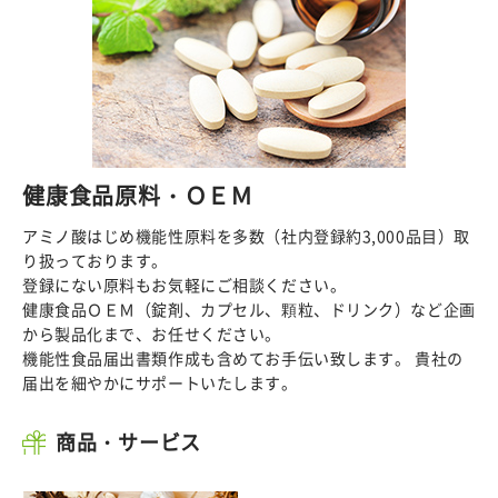
健康食品原料・ＯＥＭ
アミノ酸はじめ機能性原料を多数（社内登録約3,000品目）取
り扱っております。
登録にない原料もお気軽にご相談ください。
健康食品ＯＥＭ（錠剤、カプセル、顆粒、ドリンク）など企画
から製品化まで、お任せください。
機能性食品届出書類作成も含めてお手伝い致します。 貴社の
届出を細やかにサポートいたします。
商品・サービス