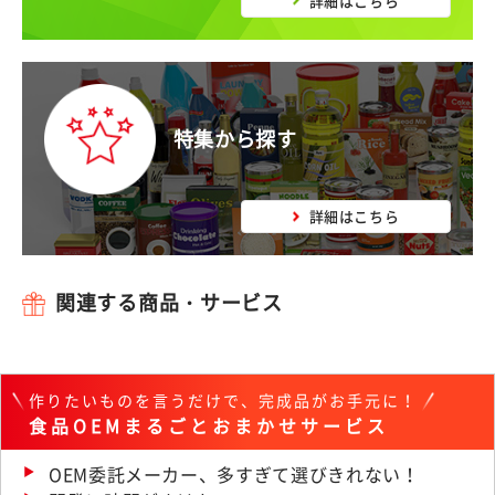
詳細はこちら
特集から探す
詳細はこちら
関連する商品・サービス
作りたいものを言うだけで、完成品がお手元に！
食品OEMまるごとおまかせサービス
OEM委託メーカー、多すぎて選びきれない！