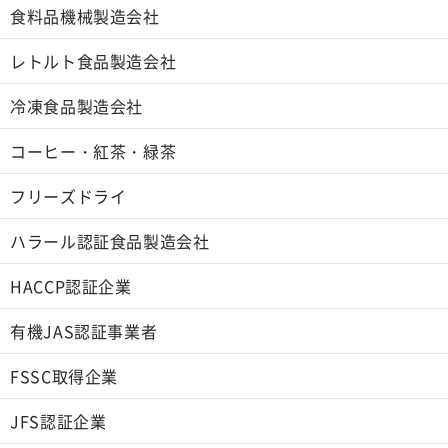
食料品機械製造会社
レトルト食品製造会社
冷凍食品製造会社
コーヒー・紅茶・緑茶
フリーズドライ
ハラール認証食品製造会社
HACCP認証企業
有機JAS認証事業者
FSSC取得企業
JFS認証企業