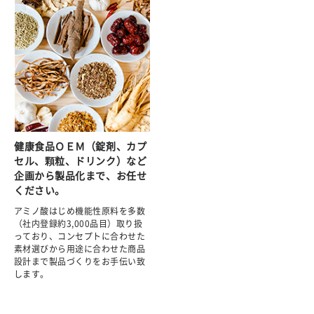
健康食品ＯＥＭ（錠剤、カプ
セル、顆粒、ドリンク）など
企画から製品化まで、お任せ
ください。
アミノ酸はじめ機能性原料を多数
（社内登録約3,000品目）取り扱
っており、コンセプトに合わせた
素材選びから用途に合わせた商品
設計まで製品づくりをお手伝い致
します。