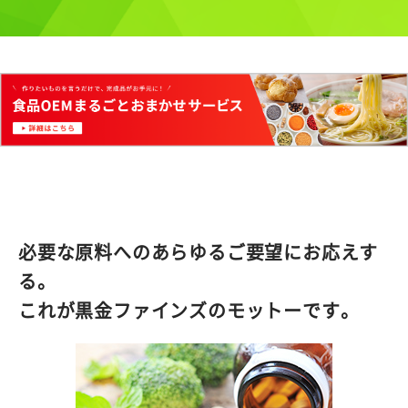
必要な原料へのあらゆるご要望にお応えす
る。
これが黒金ファインズのモットーです。