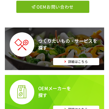
OEMお問い合わせ
つくりたいもの・サービスを
探す
詳細はこちら
OEMメーカーを
探す