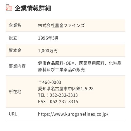
企業情報詳細
企業名
株式会社黒金ファインズ
設立
1996年5月
資本金
1,000万円
健康食品原料･OEM、医薬品用原料、化粧品
事業内容
原料及び工業薬品の販売
〒460-0003
愛知県名古屋市中区錦1-5-28
所在地
TEL：052-232-3313
FAX：052-232-3315
URL
https://www.kuroganefines.co.jp/