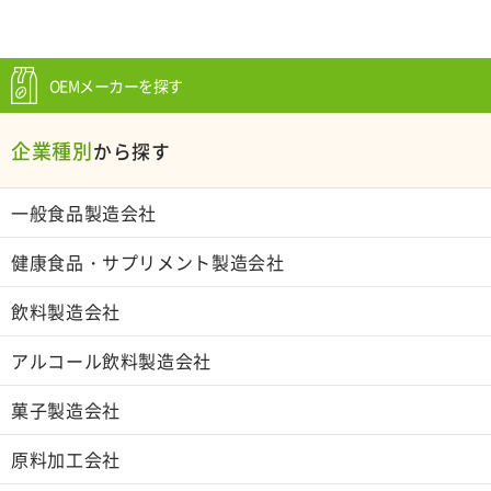
OEMメーカーを探す
企業種別
から探す
一般食品製造会社
健康食品・サプリメント製造会社
飲料製造会社
アルコール飲料製造会社
菓子製造会社
原料加工会社