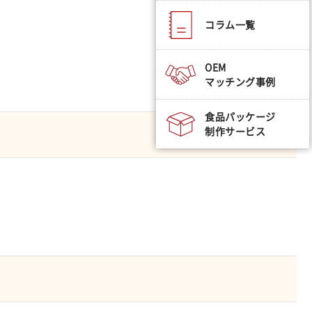
コラム一覧
OEM
マッチング事例
食品パッケージ
制作サービス