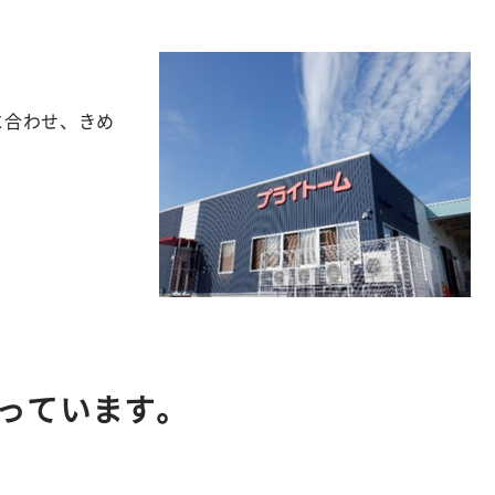
に合わせ、きめ
っています。