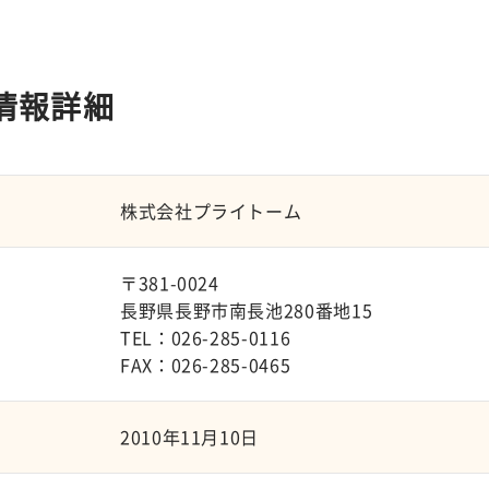
情報詳細
株式会社プライトーム
〒381-0024
長野県長野市南長池280番地15
TEL：026-285-0116
FAX：026-285-0465
2010年11月10日