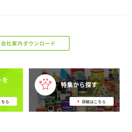
会社案内ダウンロード
ーを
特集から探す
こちら
詳細はこちら