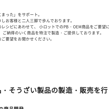
こまった」をサポート。
りしお客様と二人三脚で歩んでおります。
のレシピにあわせて、 小ロットでのPB・OEM商品をご要望
、 ご納得のいく商品を特注で製造・ご提供しております。
なご要望をお聞かせください。
品・そうざい製品の製造・販売を行
の商品開発