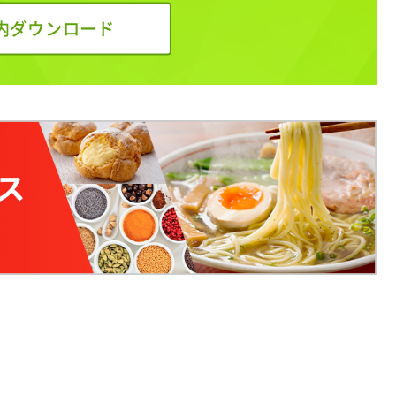
内ダウンロード