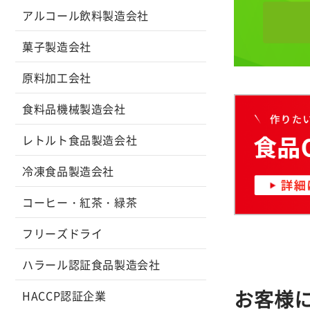
アルコール飲料製造会社
菓子製造会社
原料加工会社
食料品機械製造会社
レトルト食品製造会社
冷凍食品製造会社
コーヒー・紅茶・緑茶
フリーズドライ
ハラール認証食品製造会社
お客様
HACCP認証企業