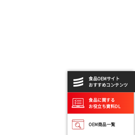
食品OEMサイト
おすすめコンテンツ
食品に関する
お役立ち資料DL
OEM商品一覧