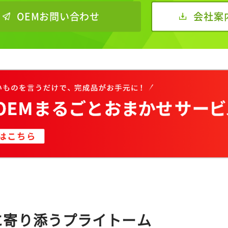
OEMお問い合わせ
会社案
に寄り添うプライトーム