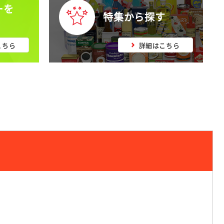
ーを
特集から探す
こちら
詳細はこちら