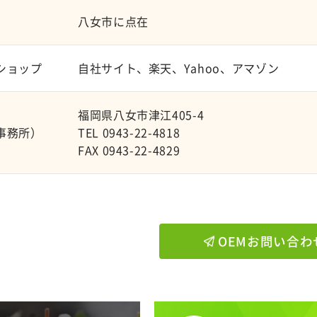
八女市に点在
ショップ
自社サイト、楽天、Yahoo、アマゾン
福岡県八女市津江405-4
事務所）
TEL 0943-22-4818
FAX 0943-22-4829
OEMお問い合わ