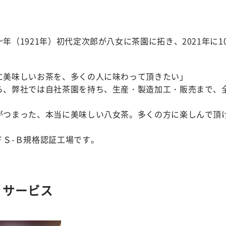
年（1921年）初代定次郎が八女に茶園に拓き、2021年に1
に美味しいお茶を、多くの人に味わって頂きたい」
ら、弊社では自社茶園を持ち、生産・製造加工・販売まで、
がつまった、本当に美味しい八女茶。多くの方に楽しんで頂
。
ＦＳ-Ｂ規格認証工場です。
・サービス