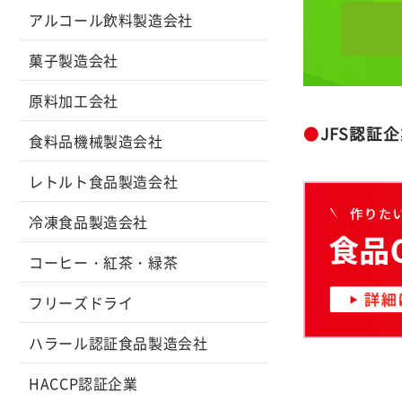
アルコール飲料製造会社
菓子製造会社
原料加工会社
●
JFS認証
食料品機械製造会社
レトルト食品製造会社
冷凍食品製造会社
コーヒー・紅茶・緑茶
フリーズドライ
ハラール認証食品製造会社
HACCP認証企業