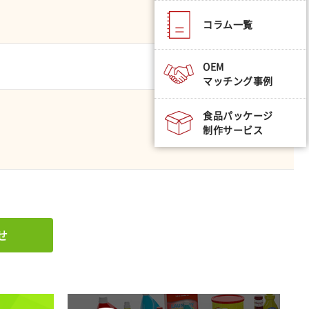
コラム一覧
OEM
マッチング事例
食品パッケージ
制作サービス
せ