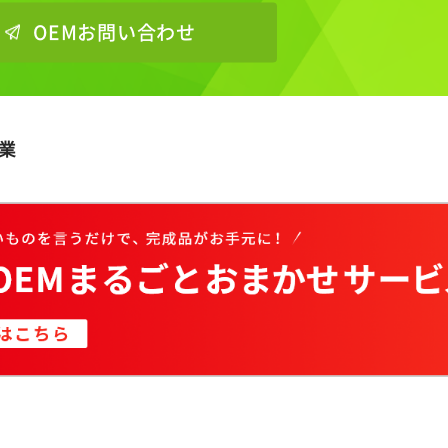
OEMお問い合わせ
企業