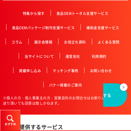
特集から探す
食品OEMトータル支援サービス
食品OEMパッケージ制作支援サービス
補助金支援サービス
コラム
展示会情報
お役立ち資料
よくある質問
当サイトについて
運営会社
利用規約
掲載申し込み
マッチング事例
お問い合わせ
バナー掲載のご案内
※個人の方・個人事業主の方・営業目的のお問合せはお断りいたします。お
送り頂いても回答は致しかねます。
おすすめ
丸信の提供するサービス