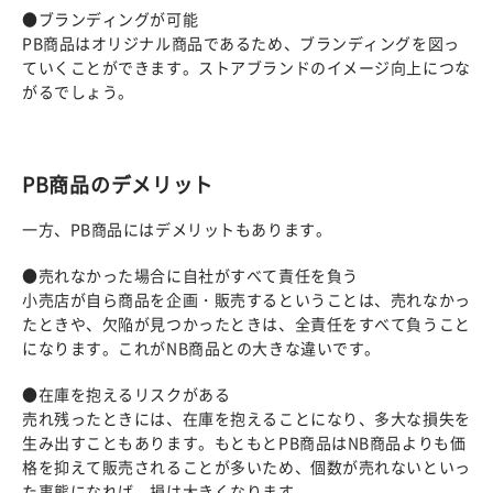
●ブランディングが可能
PB商品はオリジナル商品であるため、ブランディングを図っ
ていくことができます。ストアブランドのイメージ向上につな
がるでしょう。
PB商品のデメリット
一方、PB商品にはデメリットもあります。
●売れなかった場合に自社がすべて責任を負う
小売店が自ら商品を企画・販売するということは、売れなかっ
たときや、欠陥が見つかったときは、全責任をすべて負うこと
になります。これがNB商品との大きな違いです。
●在庫を抱えるリスクがある
売れ残ったときには、在庫を抱えることになり、多大な損失を
生み出すこともあります。もともとPB商品はNB商品よりも価
格を抑えて販売されることが多いため、個数が売れないといっ
た事態になれば、損は大きくなります。