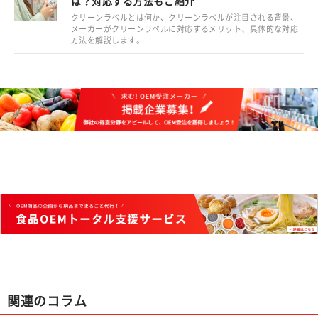
は？対応する方法もご紹介
クリーンラベルとは何か、クリーンラベルが注目される背景、
メーカーがクリーンラベルに対応するメリット、具体的な対応
方法を解説します。
関連のコラム