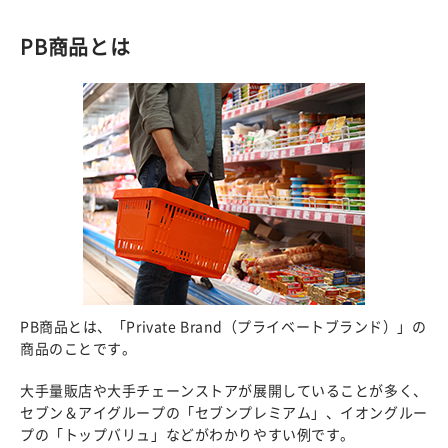
PB商品とは
PB商品とは、「Private Brand（プライベートブランド）」の
商品のことです。
大手量販店や大手チェーンストアが展開していることが多く、
セブン＆アイグループの「セブンプレミアム」、イオングルー
プの「トップバリュ」などがわかりやすい例です。