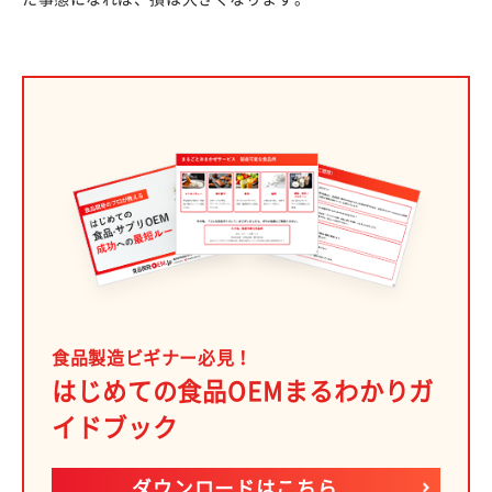
食品製造ビギナー必見！
はじめての食品OEMまるわかりガ
イドブック
ダウンロードはこちら