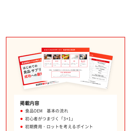
掲載内容
食品OEM 基本の流れ
初心者がつまづく「3+1」
初期費用・ロットを考えるポイント