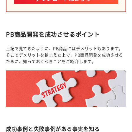
PB商品開発を成功させるポイント
上記で見てきたように、PB商品にはデメリットもあります。
そこでデメリットを踏まえた上で、PB商品開発を成功させる
ために、知っておくべきことをご紹介します。
成功事例と失敗事例がある事実を知る