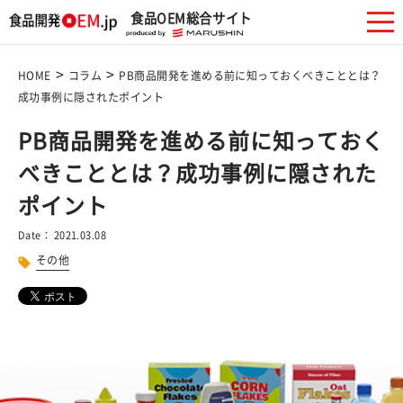
食品OEM総合サイト
>
>
HOME
コラム
PB商品開発を進める前に知っておくべきこととは？
成功事例に隠されたポイント
PB商品開発を進める前に知っておく
べきこととは？成功事例に隠された
ポイント
Date： 2021.03.08
その他