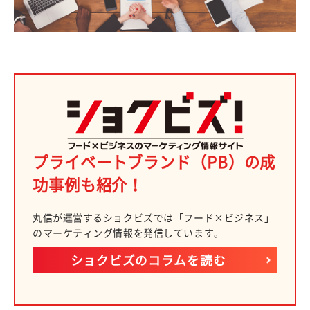
プライベートブランド（PB）の成
功事例も紹介！
丸信が運営するショクビズでは「フード×ビジネス」
のマーケティング情報を発信しています。
ショクビズのコラムを読む