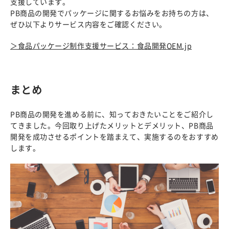
支援しています。
PB商品の開発でパッケージに関するお悩みをお持ちの方は、
ぜひ以下よりサービス内容をご確認ください。
＞食品パッケージ制作支援サービス：食品開発OEM.jp
まとめ
PB商品の開発を進める前に、知っておきたいことをご紹介し
てきました。今回取り上げたメリットとデメリット、PB商品
開発を成功させるポイントを踏まえて、実施するのをおすすめ
します。