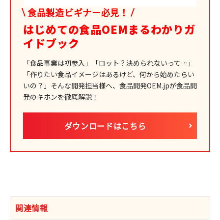
食品製造ビギナー必見！
はじめての食品OEM
まるわかりガ
イドブック
「食品事業は初参入」「ロット？決められないって…」
「作りたい食品イメージはあるけど、何から始めたらい
いの？」
そんな開発担当様へ、食品開発OEM.jpが食品開
発のキホンを徹底解説！
ダウンロードはこちら
関連情報