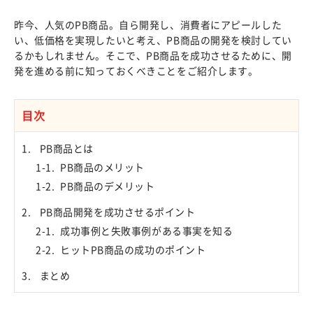
昨今、人気のPB商品。自ら開発し、消費者にアピールした
い、低価格を実現したいと考え、PB商品の開発を検討してい
るかもしれません。そこで、PB商品を成功させるために、開
発を進める前に知っておくべきことをご紹介します。
目次
PB商品とは
PB商品のメリット
PB商品のデメリット
PB商品開発を成功させるポイント
成功事例と失敗事例がある事実を知る
ヒットPB商品の成功のポイント
まとめ