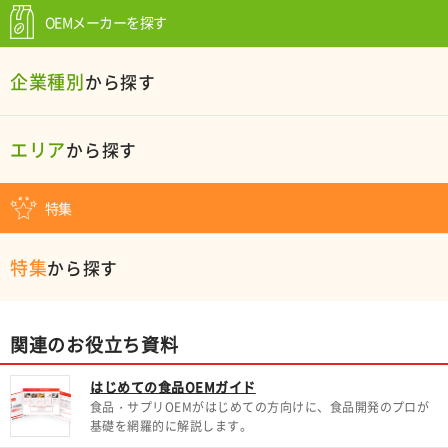
OEMメーカーを探す
企業種別
から探す
エリア
から探す
特集
特集
から探す
関連のお役立ち資料
はじめての食品OEMガイド
食品・サプリOEMがはじめての方向けに、食品開発のプロが
基礎を網羅的に解説します。