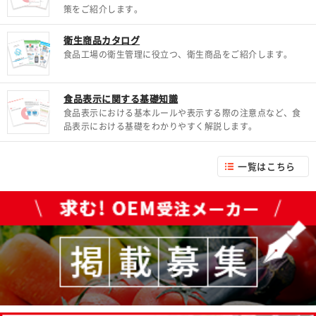
策をご紹介します。
衛生商品カタログ
食品工場の衛生管理に役立つ、衛生商品をご紹介します。
食品表示に関する基礎知識
食品表示における基本ルールや表示する際の注意点など、食
品表示における基礎をわかりやすく解説します。
一覧はこちら