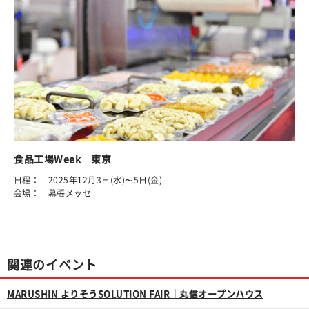
食品工場Week 東京
日程： 2025年12月3日(水)〜5日(金)
会場： 幕張メッセ
関連のイベント
MARUSHIN よりそうSOLUTION FAIR｜丸信オープンハウス