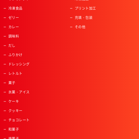
冷凍食品
プリント加工
ゼリー
充填・包装
カレー
その他
調味料
だし
ふりかけ
ドレッシング
レトルト
菓子
氷菓・アイス
ケーキ
クッキー
チョコレート
和菓子
焼菓子