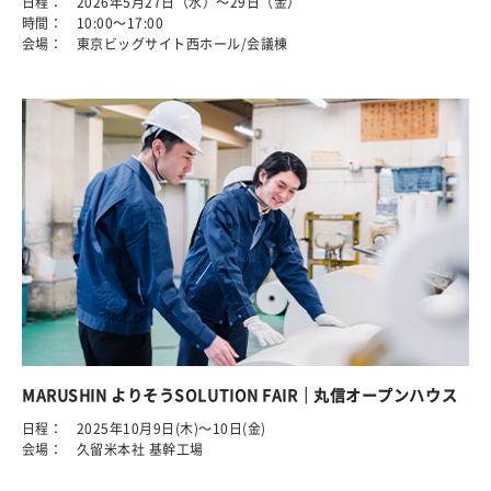
日程： 2026年5月27日（水）～29日（金）
時間： 10:00～17:00
会場： 東京ビッグサイト西ホール/会議棟
MARUSHIN よりそうSOLUTION FAIR｜丸信オープンハウス
日程： 2025年10月9日(木)～10日(金)
会場： 久留米本社 基幹工場