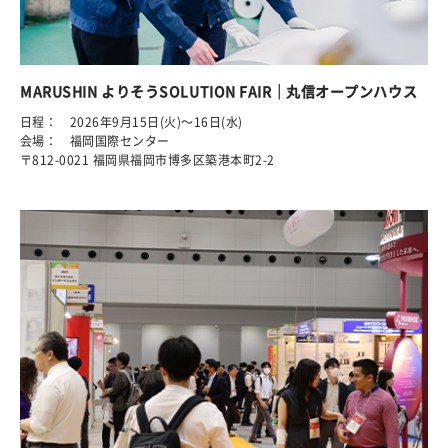
MARUSHIN よりそうSOLUTION FAIR｜丸信オープンハウス
日程： 2026年9月15日(火)～16日(水)
会場： 福岡国際センター
〒812-0021 福岡県福岡市博多区築港本町2-2