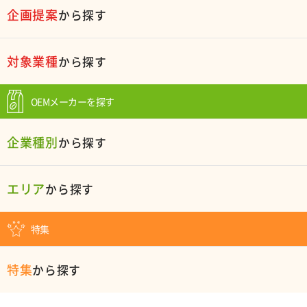
企画提案
から探す
対象業種
から探す
OEMメーカーを探す
企業種別
から探す
エリア
から探す
特集
特集
から探す