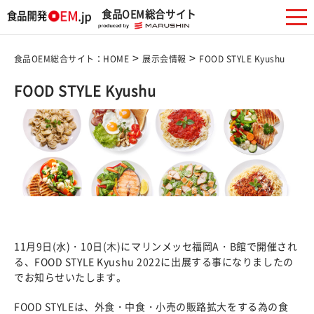
食品OEM総合サイト
>
>
食品OEM総合サイト：HOME
展示会情報
FOOD STYLE Kyushu
FOOD STYLE Kyushu
11月9日(水)・10日(木)にマリンメッセ福岡A・B館で開催され
る、FOOD STYLE Kyushu 2022に出展する事になりましたの
でお知らせいたします。
FOOD STYLEは、外食・中食・小売の販路拡大をする為の食