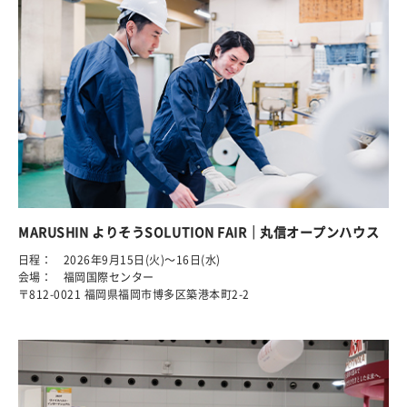
MARUSHIN よりそうSOLUTION FAIR｜丸信オープンハウス
日程： 2026年9月15日(火)～16日(水)
会場： 福岡国際センター
〒812-0021 福岡県福岡市博多区築港本町2-2