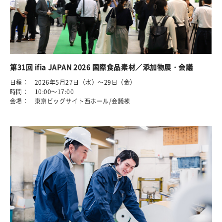
第31回 ifia JAPAN 2026 国際食品素材／添加物展・会議
日程： 2026年5月27日（水）～29日（金）
時間： 10:00～17:00
会場： 東京ビッグサイト西ホール/会議棟