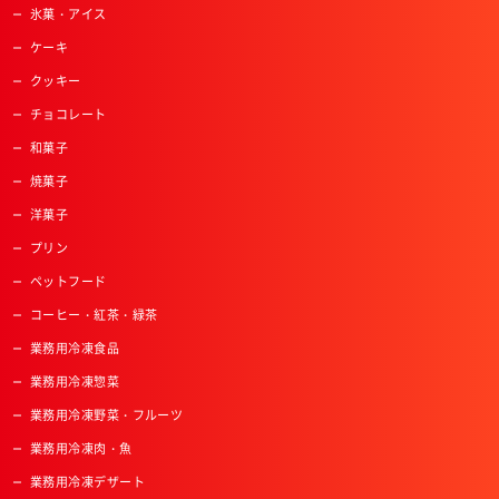
氷菓・アイス
ケーキ
クッキー
チョコレート
和菓子
焼菓子
洋菓子
プリン
ペットフード
コーヒー・紅茶・緑茶
業務用冷凍食品
業務用冷凍惣菜
業務用冷凍野菜・フルーツ
業務用冷凍肉・魚
業務用冷凍デザート