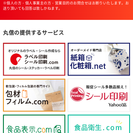
※個人の方・個人事業主の方・営業目的のお問合せはお断りいたします。お
送り頂いても回答は致しかねます。
丸信の提供するサービス