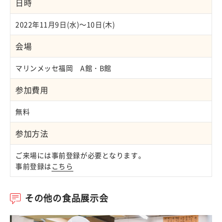
日時
2022年11月9日(水)～10日(木)
会場
マリンメッセ福岡 A館・B館
参加費用
無料
参加方法
ご来場には事前登録が必要となります。
事前登録は
こちら
その他の食品展示会