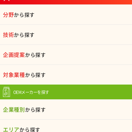
分野
から探す
技術
から探す
企画提案
から探す
対象業種
から探す
OEMメーカーを探す
企業種別
から探す
エリア
から探す