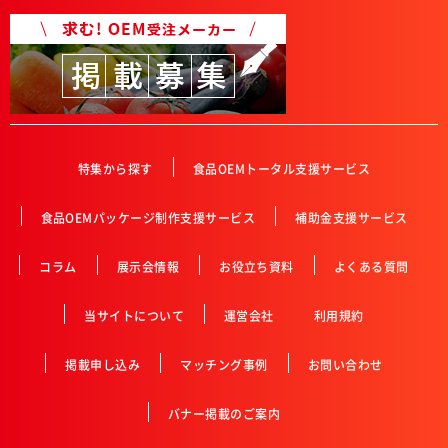
特集から探す
食品OEMトータル支援サービス
食品OEMパッケージ制作支援サービス
補助金支援サービス
コラム
展示会情報
お役立ち資料
よくある質問
当サイトについて
運営会社
利用規約
掲載申し込み
マッチング事例
お問い合わせ
バナー掲載のご案内