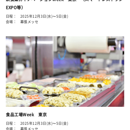
EXPO等）
日程： 2025年12月3日(水)〜5日(金)
会場： 幕張メッセ
食品工場Week 東京
日程： 2025年12月3日(水)〜5日(金)
会場： 幕張メッセ