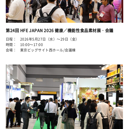
第24回 HFE JAPAN 2026 健康／機能性食品素材展・会議
日程： 2026年5月27日（水）～29日（金）
時間： 10:00～17:00
会場： 東京ビッグサイト西ホール/会議棟