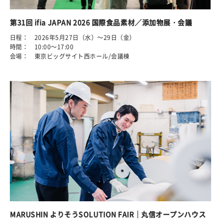
第31回 ifia JAPAN 2026 国際食品素材／添加物展・会議
日程： 2026年5月27日（水）～29日（金）
時間： 10:00～17:00
会場： 東京ビッグサイト西ホール/会議棟
MARUSHIN よりそうSOLUTION FAIR｜丸信オープンハウス