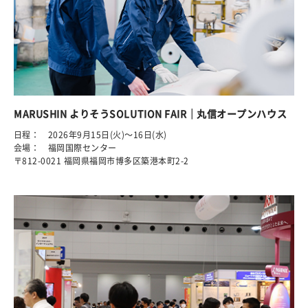
MARUSHIN よりそうSOLUTION FAIR｜丸信オープンハウス
日程： 2026年9月15日(火)～16日(水)
会場： 福岡国際センター
〒812-0021 福岡県福岡市博多区築港本町2-2