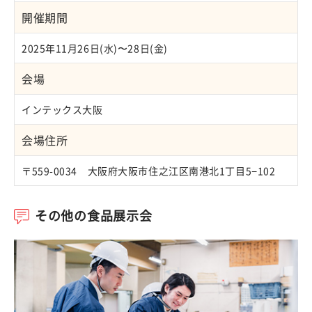
開催期間
2025年11月26日(水)〜28日(金)
会場
インテックス大阪
会場住所
〒559-0034 大阪府大阪市住之江区南港北1丁目5−102
その他の食品展示会