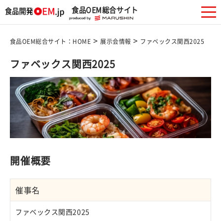
食品OEM総合サイト
>
>
食品OEM総合サイト：HOME
展示会情報
ファベックス関西2025
ファベックス関西2025
開催概要
催事名
ファベックス関西2025