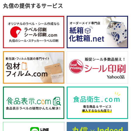
丸信の提供するサービス