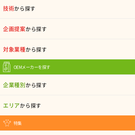
技術
から探す
企画提案
から探す
対象業種
から探す
OEMメーカーを探す
企業種別
から探す
エリア
から探す
特集