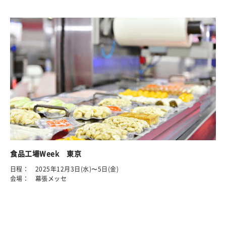
食品工場Week 東京
日程： 2025年12月3日(水)〜5日(金)
会場： 幕張メッセ