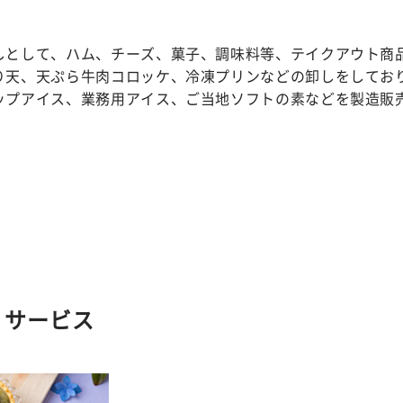
しとして、ハム、チーズ、菓子、調味料等、テイクアウト商
り天、天ぷら牛肉コロッケ、冷凍プリンなどの卸しをしてお
ップアイス、業務用アイス、ご当地ソフトの素などを製造販
・サービス