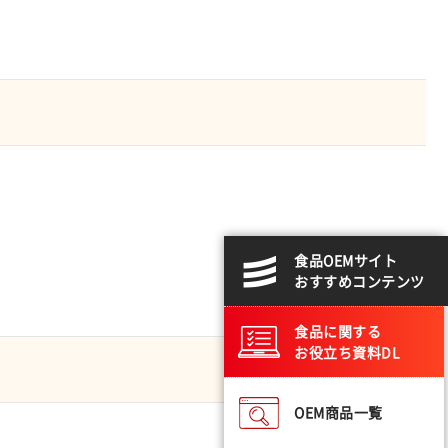
食品OEMサイト
おすすめコンテンツ
食品に関する
お役立ち資料DL
OEM商品一覧