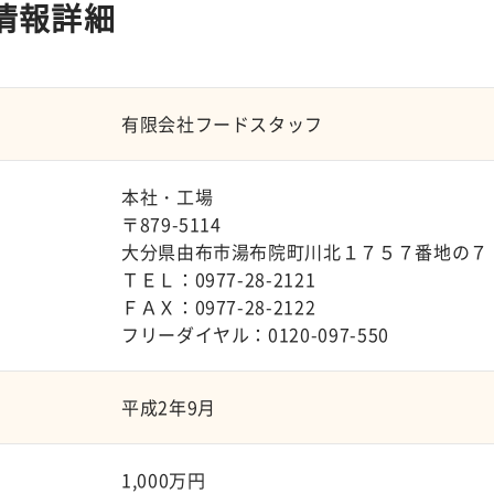
情報詳細
有限会社フードスタッフ
本社・工場
〒879-5114
大分県由布市湯布院町川北１７５７番地の７
ＴＥＬ：0977-28-2121
ＦＡＸ：0977-28-2122
フリーダイヤル：0120-097-550
平成2年9月
1,000万円