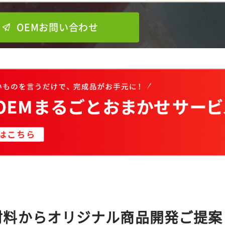
OEMお問い合わせ
材料からオリジナル商品開発ご提案