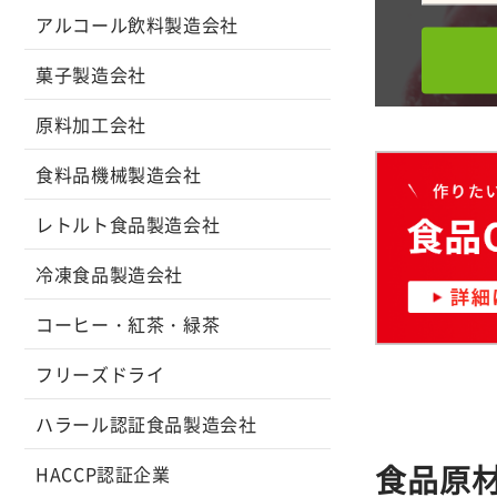
アルコール飲料製造会社
菓子製造会社
原料加工会社
食料品機械製造会社
レトルト食品製造会社
冷凍食品製造会社
コーヒー・紅茶・緑茶
フリーズドライ
ハラール認証食品製造会社
食品原
HACCP認証企業