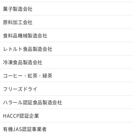
菓子製造会社
原料加工会社
食料品機械製造会社
レトルト食品製造会社
冷凍食品製造会社
コーヒー・紅茶・緑茶
フリーズドライ
ハラール認証食品製造会社
HACCP認証企業
有機JAS認証事業者