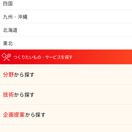
四国
九州・沖縄
北海道
東北
つくりたいもの・サービスを探す
分野
から探す
技術
から探す
企画提案
から探す