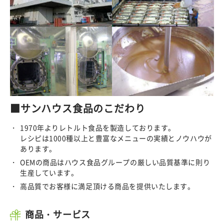
■サンハウス食品のこだわり
1970年よりレトルト食品を製造しております。
レシピは1000種以上と豊富なメニューの実績とノウハウが
あります。
OEMの商品はハウス食品グループの厳しい品質基準に則り
生産しています。
高品質でお客様に満足頂ける商品を提供いたします。
商品・サービス