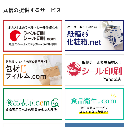
丸信の提供するサービス