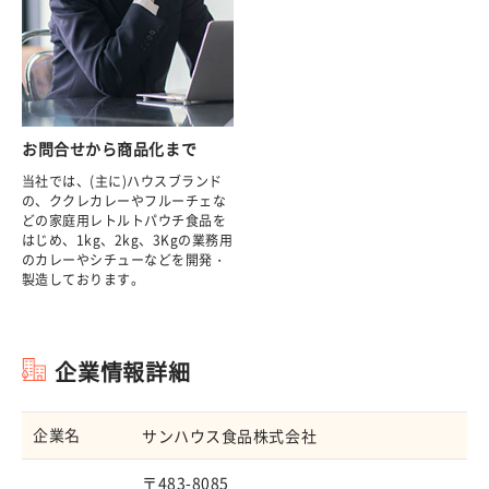
お問合せから商品化まで
当社では、(主に)ハウスブランド
の、ククレカレーやフルーチェな
どの家庭用レトルトパウチ食品を
はじめ、1kg、2kg、3Kgの業務用
のカレーやシチューなどを開発・
製造しております。
企業情報詳細
企業名
サンハウス食品株式会社
〒483-8085