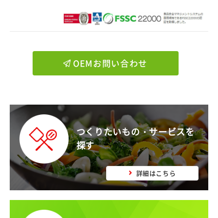
OEMお問い合わせ
つくりたいもの・サービスを
探す
詳細はこちら