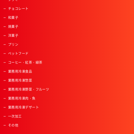
チョコレート
和菓子
焼菓子
洋菓子
プリン
ペットフード
コーヒー・紅茶・緑茶
業務用冷凍食品
業務用冷凍惣菜
業務用冷凍野菜・フルーツ
業務用冷凍肉・魚
業務用冷凍デザート
一次加工
その他