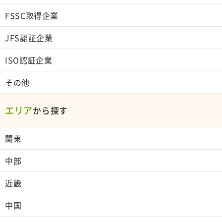
FSSC取得企業
JFS認証企業
ISO認証企業
その他
エリア
から探す
関東
中部
近畿
中国