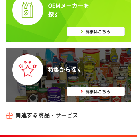
OEMメーカーを
探す
詳細はこちら
特集から探す
詳細はこちら
関連する商品・サービス