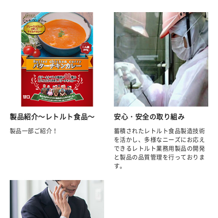
製品紹介～レトルト食品～
安心・安全の取り組み
製品一部ご紹介！
蓄積されたレトルト食品製造技術
を活かし、多様なニーズにお応え
できるレトルト業務用製品の開発
と製品の品質管理を行っておりま
す。