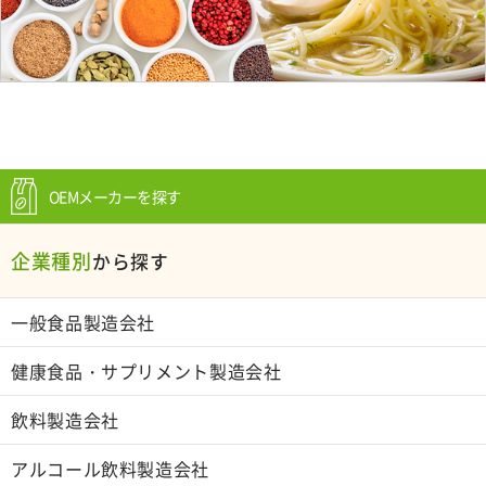
OEMメーカーを探す
企業種別
から探す
一般食品製造会社
健康食品・サプリメント製造会社
飲料製造会社
アルコール飲料製造会社