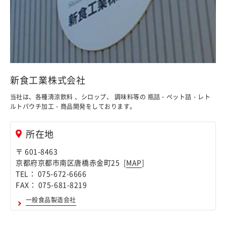
新食工業株式会社
当社は、各種清涼飲料 、シロップ、 調味料等の 瓶詰・ペット詰・レト
ルトパウチ加工・商品開発をしております。
所在地
〒 601-8463
京都府京都市南区唐橋赤金町25 [
MAP
]
TEL： 075-672-6666
FAX： 075-681-8219
一般食品製造会社