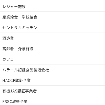
レジャー施設
産業給食・学校給食
セントラルキッチン
酒造業
高齢者・介護施設
カフェ
ハラール認証食品製造会社
HACCP認証企業
有機JAS認証事業者
FSSC取得企業