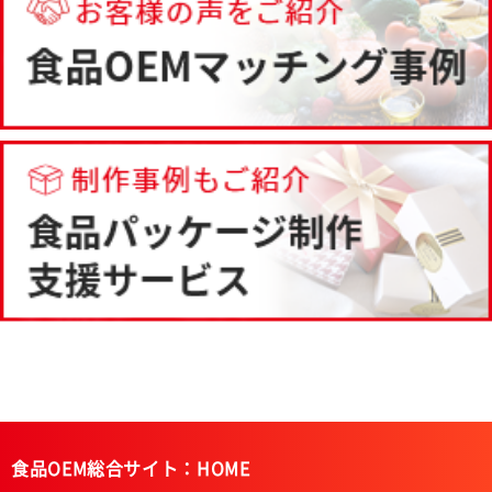
食品OEM総合サイト：HOME