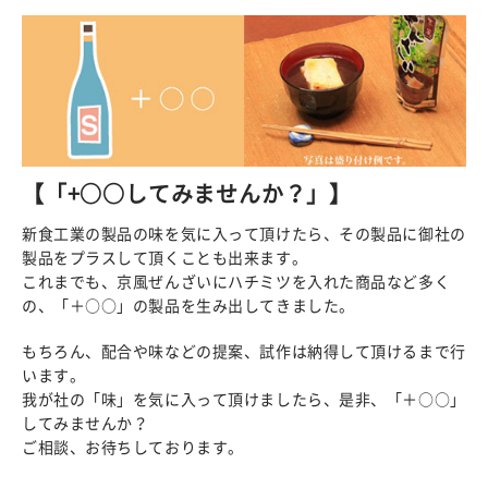
【「+○○してみませんか？」】
新食工業の製品の味を気に入って頂けたら、その製品に御社の
製品をプラスして頂くことも出来ます。
これまでも、京風ぜんざいにハチミツを入れた商品など多く
の、「＋○○」の製品を生み出してきました。
もちろん、配合や味などの提案、試作は納得して頂けるまで行
います。
我が社の「味」を気に入って頂けましたら、是非、「＋○○」
してみませんか？
ご相談、お待ちしております。