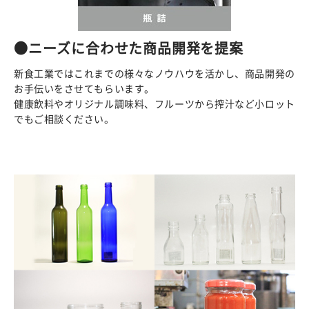
●ニーズに合わせた商品開発を提案
新食工業ではこれまでの様々なノウハウを活かし、商品開発の
お手伝いをさせてもらいます。
健康飲料やオリジナル調味料、フルーツから搾汁など小ロット
でもご相談ください。