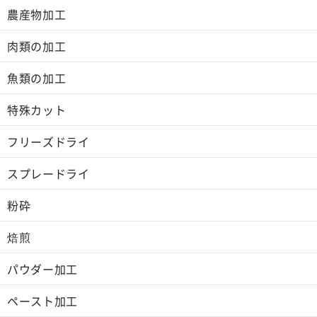
農産物加工
肉類の加工
魚類の加工
特殊カット
フリーズドライ
スプレードライ
粉砕
焙煎
パウダー加工
ペースト加工