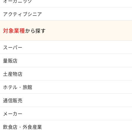
オーガニック
アクティブシニア
対象業種
から探す
スーパー
量販店
土産物店
ホテル・旅館
通信販売
メーカー
飲食店・外食産業