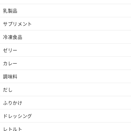
乳製品
サプリメント
冷凍食品
ゼリー
カレー
調味料
だし
ふりかけ
ドレッシング
レトルト