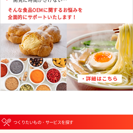
そんな食品OEMに関するお悩みを
全面的にサポートいたします！
つくりたいもの・サービスを探す