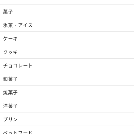
菓子
氷菓・アイス
ケーキ
クッキー
チョコレート
和菓子
焼菓子
洋菓子
プリン
ペットフード