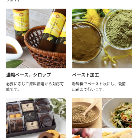
濃縮ベース、シロップ
ペースト加工
必要に応じて原料調達から対応可
粉砕機でペースト状にし、殺菌・
能です。
出荷まで行います。