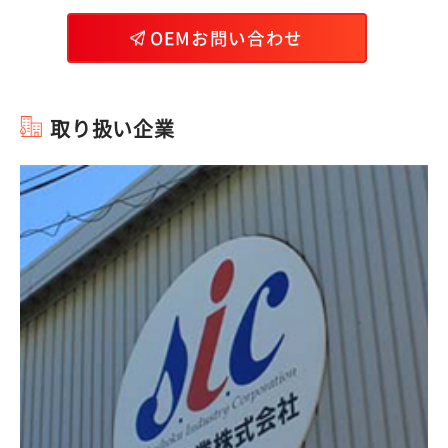
OEMお問い合わせ
取り扱い企業