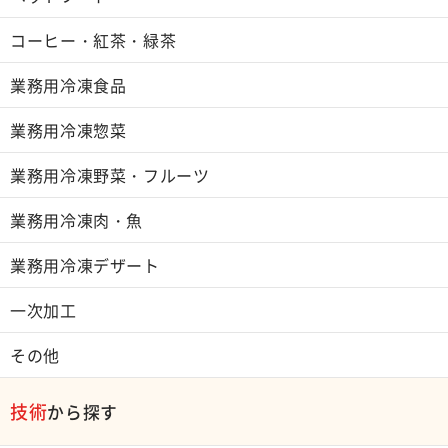
コーヒー・紅茶・緑茶
業務用冷凍食品
業務用冷凍惣菜
業務用冷凍野菜・フルーツ
業務用冷凍肉・魚
業務用冷凍デザート
一次加工
その他
技術
から探す