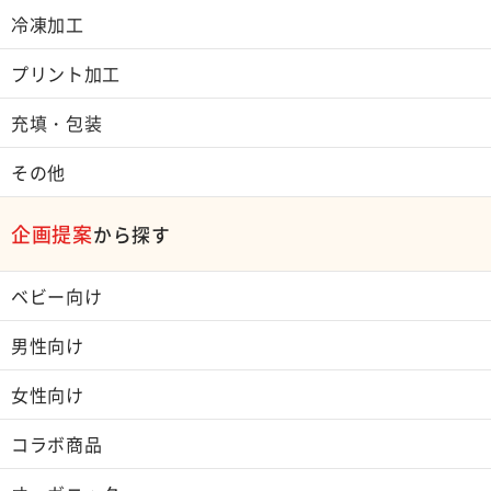
冷凍加工
プリント加工
充填・包装
その他
企画提案
から探す
ベビー向け
男性向け
女性向け
コラボ商品