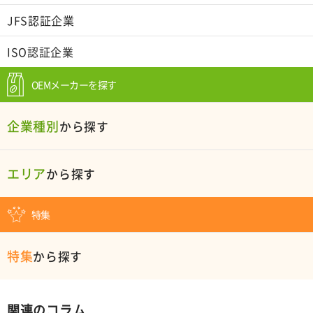
JFS認証企業
ISO認証企業
OEMメーカーを探す
企業種別
から探す
エリア
から探す
特集
特集
から探す
関連のコラム