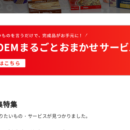
集特集
くりたいもの・サービスが見つかりました。