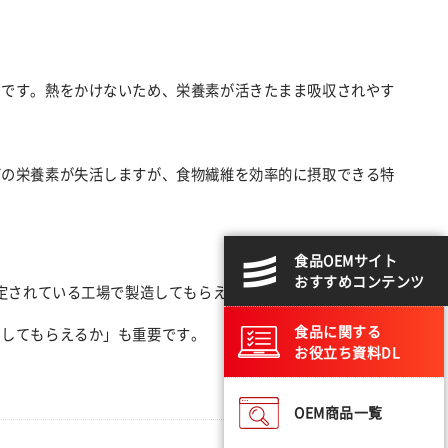
のです。熱をかけないため、栄養素が活きたまま吸収されやす
どの栄養素が失活しますが、食物繊維を効率的に摂取できる特
食品OEMサイト
おすすめコンテンツ
認定されている工場で製造してもらえるか」をポイントに置きま
食品に関する
トしてもらえるか」も重要です。
お役立ち資料DL
OEM商品一覧