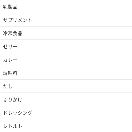
乳製品
サプリメント
冷凍食品
ゼリー
カレー
調味料
だし
ふりかけ
ドレッシング
レトルト