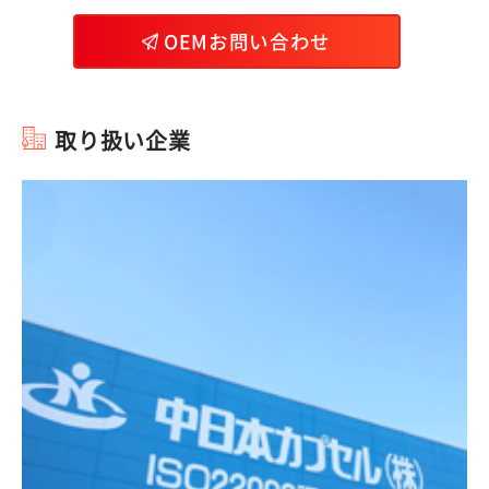
OEMお問い合わせ
取り扱い企業