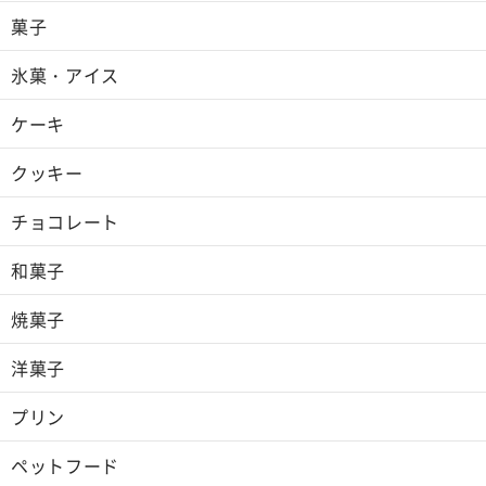
菓子
氷菓・アイス
ケーキ
クッキー
チョコレート
和菓子
焼菓子
洋菓子
プリン
ペットフード