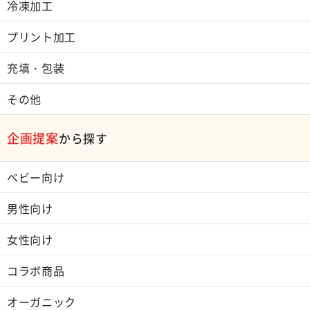
冷凍加工
プリント加工
充填・包装
その他
企画提案
から探す
ベビー向け
男性向け
女性向け
コラボ商品
オーガニック