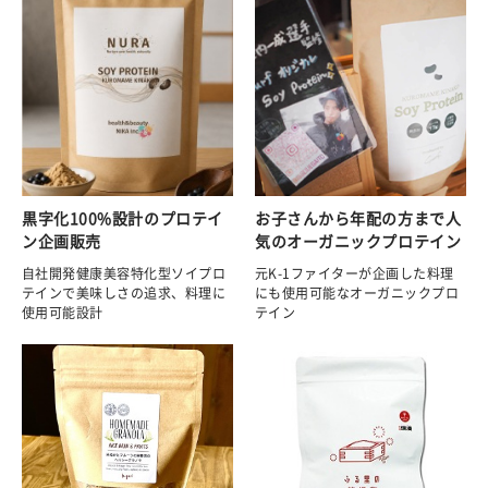
黒字化100%設計のプロテイ
お子さんから年配の方まで人
ン企画販売
気のオーガニックプロテイン
自社開発健康美容特化型ソイプロ
元K-1ファイターが企画した料理
テインで美味しさの追求、料理に
にも使用可能なオーガニックプロ
使用可能設計
テイン