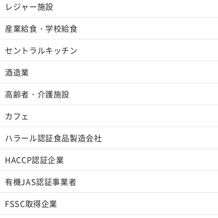
レジャー施設
産業給食・学校給食
セントラルキッチン
酒造業
高齢者・介護施設
カフェ
ハラール認証食品製造会社
HACCP認証企業
有機JAS認証事業者
FSSC取得企業