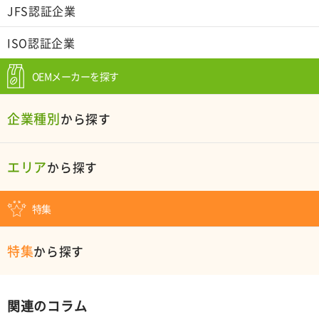
JFS認証企業
ISO認証企業
OEMメーカーを探す
企業種別
から探す
エリア
から探す
特集
特集
から探す
関連のコラム