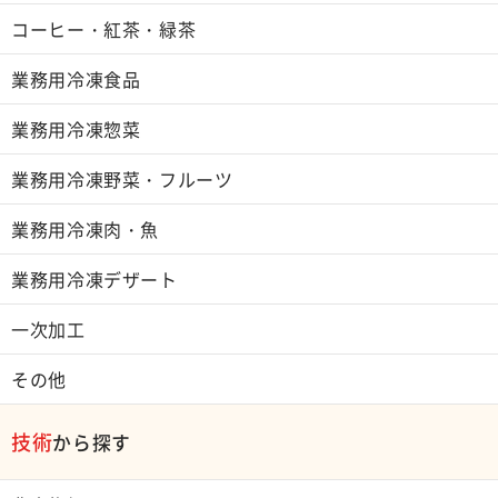
コーヒー・紅茶・緑茶
業務用冷凍食品
業務用冷凍惣菜
業務用冷凍野菜・フルーツ
業務用冷凍肉・魚
業務用冷凍デザート
一次加工
その他
技術
から探す