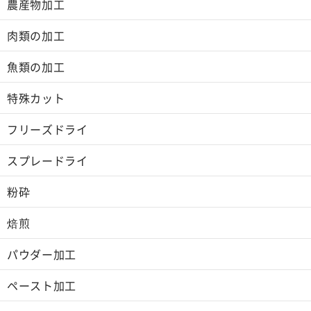
農産物加工
肉類の加工
魚類の加工
特殊カット
フリーズドライ
スプレードライ
粉砕
焙煎
パウダー加工
ペースト加工