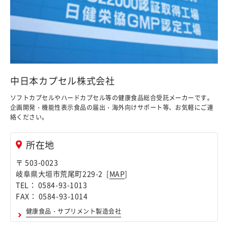
中日本カプセル株式会社
ソフトカプセルやハードカプセル等の健康食品総合受託メーカーです。
企画開発・機能性表示食品の届出・海外向けサポート等、お気軽にご連
絡ください。
所在地
〒 503-0023
岐阜県大垣市荒尾町229-2 [
MAP
]
TEL： 0584-93-1013
FAX： 0584-93-1014
健康食品・サプリメント製造会社