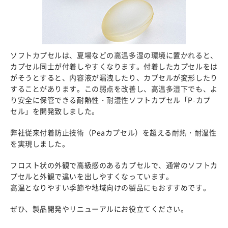
ソフトカプセルは、夏場などの高温多湿の環境に置かれると、
カプセル同士が付着しやすくなります。付着したカプセルをは
がそうとすると、内容液が漏洩したり、カプセルが変形したり
することがあります。この弱点を改善し、高温多湿下でも、よ
り安全に保管できる耐熱性・耐湿性ソフトカプセル「P-カプ
セル」を開発致しました。
弊社従来付着防止技術（Peaカプセル）を超える耐熱・耐湿性
を実現しました。
フロスト状の外観で高級感のあるカプセルで、通常のソフトカ
プセルと外観で違いを出しやすくなっています。
高温となりやすい季節や地域向けの製品にもおすすめです。
ぜひ、製品開発やリニューアルにお役立てください。