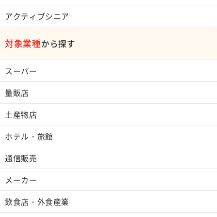
アクティブシニア
対象業種
から探す
スーパー
量販店
土産物店
ホテル・旅館
通信販売
メーカー
飲食店・外食産業