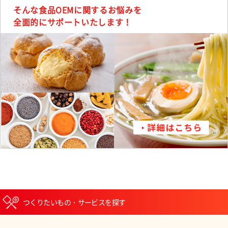
そんな食品OEMに関するお悩みを
全面的にサポートいたします！
つくりたいもの・サービスを探す