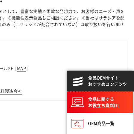
アとして、豊富な実績と柔軟な発想力で、お客様のニーズ・声を
す。※機能性表示食品もご相談ください。※当社はサラシアを配
原料のみ（＝サラシアが配合されていない）は取り扱いを行いませ
ル2F [
MAP
]
食品OEMサイト
おすすめコンテンツ
飲料製造会社
食品に関する
お役立ち資料DL
OEM商品一覧