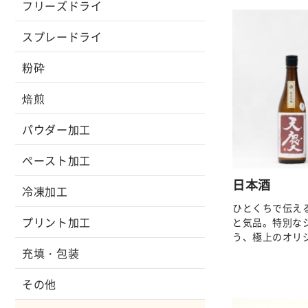
フリーズドライ
スプレードライ
粉砕
焙煎
パウダー加工
ペースト加工
日本酒
冷凍加工
ひとくちで伝え
プリント加工
と気品。特別な
う、極上のオリ
充填・包装
その他