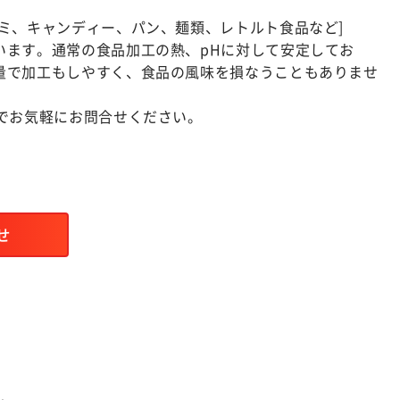
ミ、キャンディー、パン、麺類、レトルト食品など]
います。通常の食品加工の熱、pHに対して安定してお
量で加工もしやすく、食品の風味を損なうこともありませ
でお気軽にお問合せください。
せ
ム