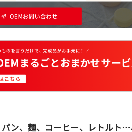
OEMお問い合わせ
、パン、麺、コーヒー、レトルト…