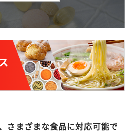
、さまざまな食品に対応可能で