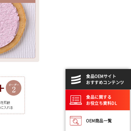
食品OEMサイト
おすすめコンテンツ
食品に関する
お役立ち資料DL
OEM商品一覧