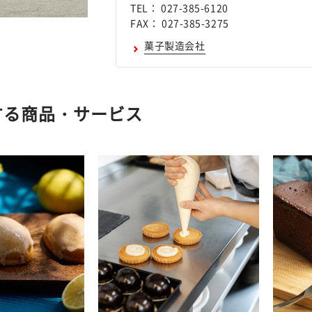
TEL： 027-385-6120
FAX： 027-385-3275
菓子製造会社
する商品・サービス