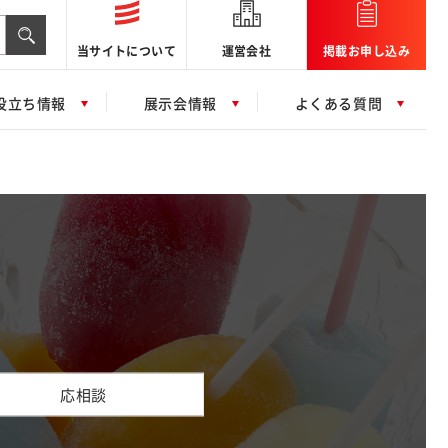
当サイトについて
運営会社
掲載お申し込み
役立ち情報
展示会情報
よくある質問
応相談