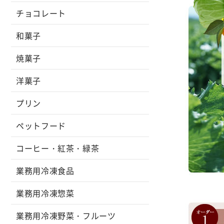
チョコレート
和菓子
焼菓子
洋菓子
プリン
ペットフード
コーヒー・紅茶・緑茶
業務用冷凍食品
業務用冷凍惣菜
業務用冷凍野菜・フルーツ