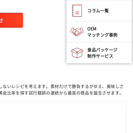
コラム一覧
せ
OEM
マッチング事例
食品パッケージ
制作サービス
しないレシピを考えます。素材だけで勝負するがゆえ、美味しさ
黄金比率を探す試行錯誤の連続から最高の商品を誕生させます。