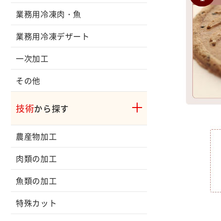
業務用冷凍肉・魚
業務用冷凍デザート
一次加工
その他
技術
から探す
農産物加工
肉類の加工
魚類の加工
特殊カット