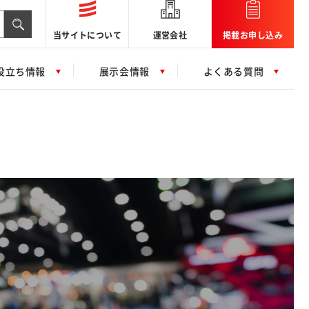
当サイトについて
運営会社
掲載お申し込み
役立ち情報
展示会情報
よくある質問