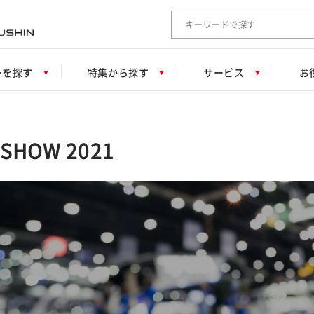
検索キーワード入力
ーを探す
特集から探す
サービス
お
SHOW 2021