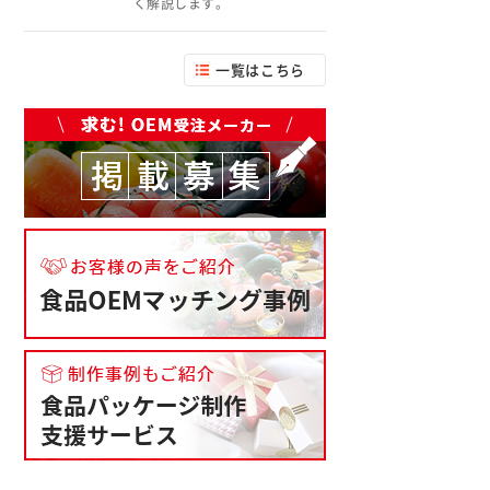
く解説します。
一覧はこちら