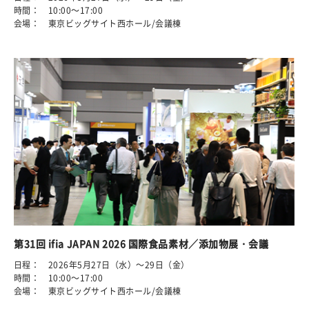
時間： 10:00～17:00
会場： 東京ビッグサイト西ホール/会議棟
第31回 ifia JAPAN 2026 国際食品素材／添加物展・会議
日程： 2026年5月27日（水）～29日（金）
時間： 10:00～17:00
会場： 東京ビッグサイト西ホール/会議棟