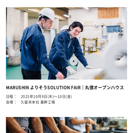
MARUSHIN よりそうSOLUTION FAIR｜丸信オープンハウス
日程： 2025年10月9日(木)～10日(金)
会場： 久留米本社 基幹工場