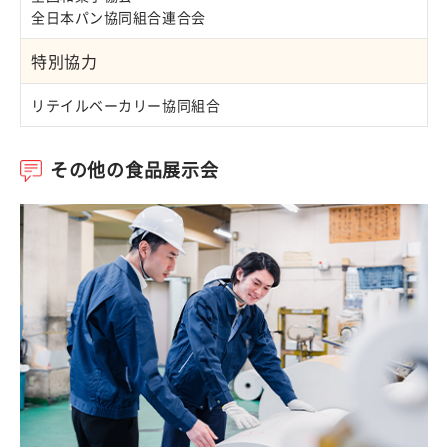
全日本パン協同組合連合会
特別協力
リテイルベーカリー協同組合
その他の食品展示会