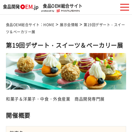
食品OEM総合サイト
>
>
食品OEM総合サイト：HOME
展示会情報
第19回デザート・スイー
ツ＆ベーカリー展
第19回デザート・スイーツ＆ベーカリー展
和菓子＆洋菓子・中食・外食産業 商品開発専門展
開催概要