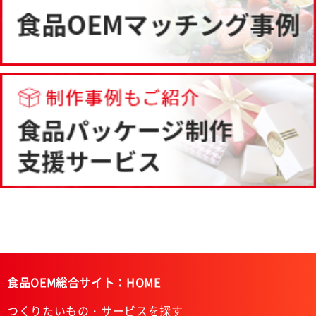
食品OEM総合サイト：HOME
つくりたいもの・サービスを探す