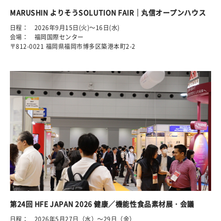
MARUSHIN よりそうSOLUTION FAIR｜丸信オープンハウス
日程： 2026年9月15日(火)～16日(水)
会場： 福岡国際センター
〒812-0021 福岡県福岡市博多区築港本町2-2
第24回 HFE JAPAN 2026 健康／機能性食品素材展・会議
日程： 2026年5月27日（水）～29日（金）