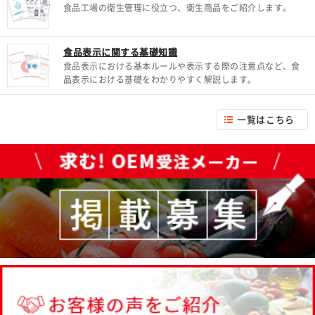
食品工場の衛生管理に役立つ、衛生商品をご紹介します。
食品表示に関する基礎知識
食品表示における基本ルールや表示する際の注意点など、食
品表示における基礎をわかりやすく解説します。
一覧はこちら