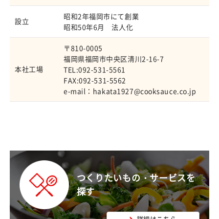
昭和2年福岡市にて創業
設立
昭和50年6月 法人化
〒810-0005
福岡県福岡市中央区清川2-16-7
本社工場
TEL:092-531-5561
FAX:092-531-5562
e-mail：hakata1927@cooksauce.co.jp
つくりたいもの・サービスを
探す
詳細はこちら