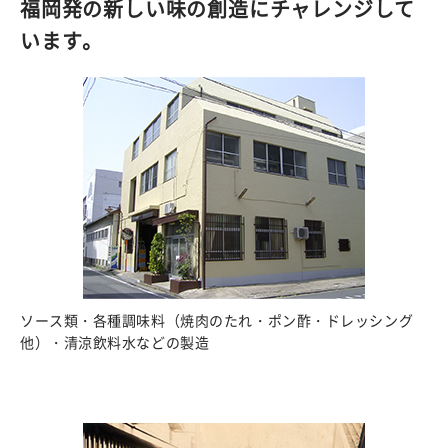
福岡発の新しい味の創造にチャレンジして
います。
ソース類・各種調味料（焼肉のたれ・ポン酢・ドレッシング
他）・清涼飲料水などの製造