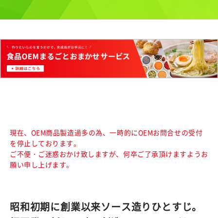
現在、OEM商品製造過多の為、一時的にOEMお問合せの受付
を停止しております。
ご不便・ご迷惑おかけ致しますが、何卒ご了承頂けますようお
願い申し上げます。
昭和初期に創業以来ソース造りひとすじ。