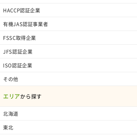
HACCP認証企業
有機JAS認証事業者
FSSC取得企業
JFS認証企業
ISO認証企業
その他
エリア
から探す
北海道
東北