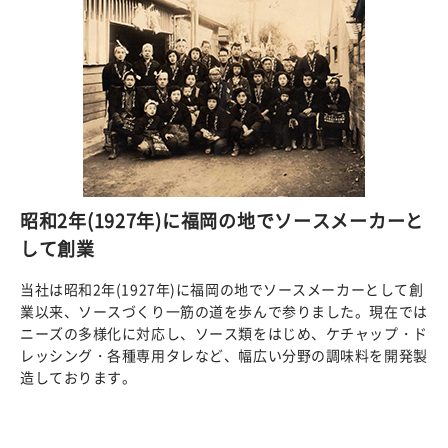
昭和2年(1927年)に福岡の地でソースメーカーと
して創業
当社は昭和2年(1927年)に福岡の地でソースメーカーとして創
業以来、ソースづくり一筋の道を歩んで参りました。現在では
ニーズの多様化に対応し、ソース類をはじめ、ケチャップ・ド
レッシング・各種専用タレなど、幅広い分野の調味料を開発製
造しております。