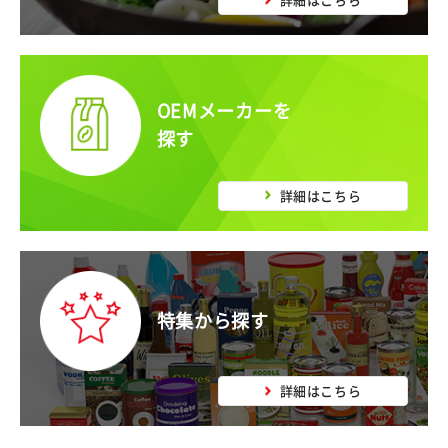
OEMメーカーを
探す
詳細はこちら
特集から探す
詳細はこちら