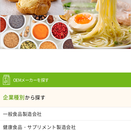
OEMメーカーを探す
企業種別
から探す
一般食品製造会社
健康食品・サプリメント製造会社