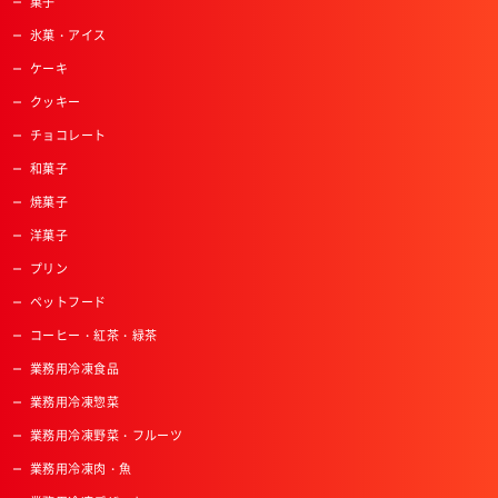
菓子
氷菓・アイス
ケーキ
クッキー
チョコレート
和菓子
焼菓子
洋菓子
プリン
ペットフード
コーヒー・紅茶・緑茶
業務用冷凍食品
業務用冷凍惣菜
業務用冷凍野菜・フルーツ
業務用冷凍肉・魚