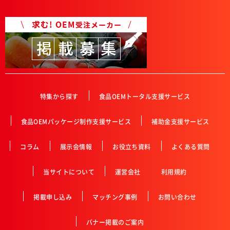
特集から探す
食品OEMトータル支援サービス
食品OEMパッケージ制作支援サービス
補助金支援サービス
コラム
展示会情報
お役立ち資料
よくある質問
当サイトについて
運営会社
利用規約
掲載申し込み
マッチング事例
お問い合わせ
バナー掲載のご案内