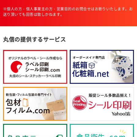
※個人の方・個人事業主の方・営業目的のお問合せはお断りいたします。お
送り頂いても回答は致しかねます。
丸信の提供するサービス