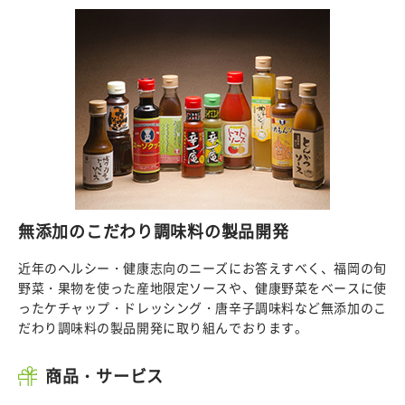
無添加のこだわり調味料の製品開発
近年のヘルシー・健康志向のニーズにお答えすべく、福岡の旬
野菜・果物を使った産地限定ソースや、健康野菜をベースに使
ったケチャップ・ドレッシング・唐辛子調味料など無添加のこ
だわり調味料の製品開発に取り組んでおります。
商品・サービス