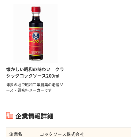
懐かしい昭和の味わい クラ
シックコックソース200ml
博多の地で昭和二年創業の老舗ソ
ース・調味料メーカーです
企業情報詳細
企業名
コックソース株式会社