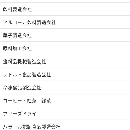
飲料製造会社
アルコール飲料製造会社
菓子製造会社
原料加工会社
食料品機械製造会社
レトルト食品製造会社
冷凍食品製造会社
コーヒー・紅茶・緑茶
フリーズドライ
ハラール認証食品製造会社