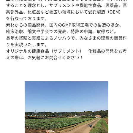
することを理念とし、サプリメントや機能性食品、医薬品、医
薬部外品、化粧品など幅広い領域において受託製造（OEM）
を行なっております。
素材からの商品開発、国内のGMP取得工場での製造のほか、
臨床治験、論文や学会での発表、特許の申請、取得など。
長年の経験と実績によるノウハウで、みなさまの理想の商品作
りを実現いたします。
オリジナルの健康食品（サプリメント）・化粧品の開発をお考
えの際は、お気軽にお問合せください！