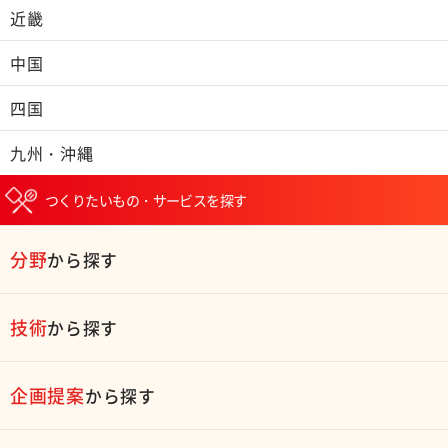
近畿
中国
四国
九州・沖縄
つくりたいもの・サービスを探す
分野
から探す
技術
から探す
企画提案
から探す