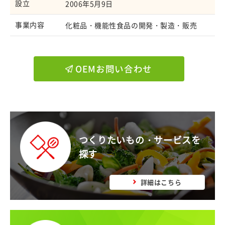
設立
2006年5月9日
事業内容
化粧品・機能性食品の開発・製造・販売
OEMお問い合わせ
つくりたいもの・サービスを
探す
詳細はこちら