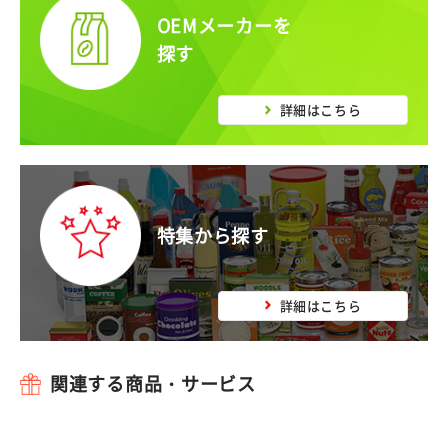
OEMメーカーを
探す
詳細はこちら
特集から探す
詳細はこちら
関連する商品・サービス