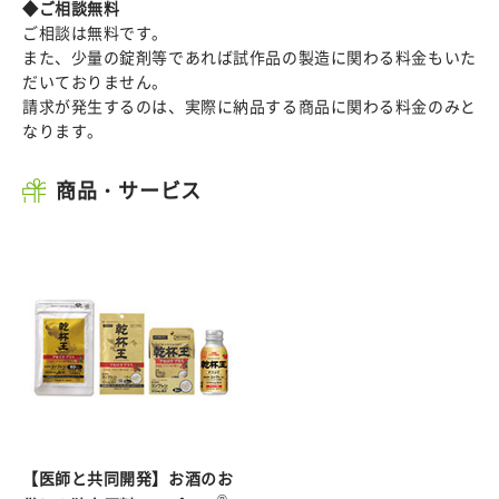
◆ご相談無料
ご相談は無料です。
また、少量の錠剤等であれば試作品の製造に関わる料金もいた
だいておりません。
請求が発生するのは、実際に納品する商品に関わる料金のみと
なります。
商品・サービス
【医師と共同開発】お酒のお
®