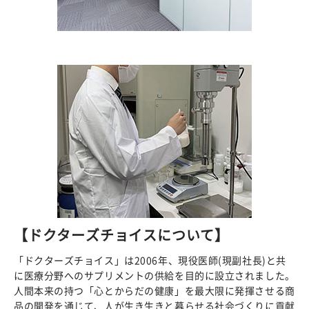
【ドクターズチョイスについて】
「ドクターズチョイス」は2006年、現役医師(現副社長)と共
に医療分野へのサプリメントの供給を目的に設立されました。
人間本来の持つ「心とからだの健康」を最大限に発揮させる商
品の開発を通じて、人が生き生きと暮らせる社会づくりに貢献