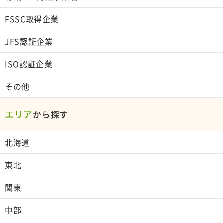
FSSC取得企業
JFS認証企業
ISO認証企業
その他
エリア
から探す
北海道
東北
関東
中部