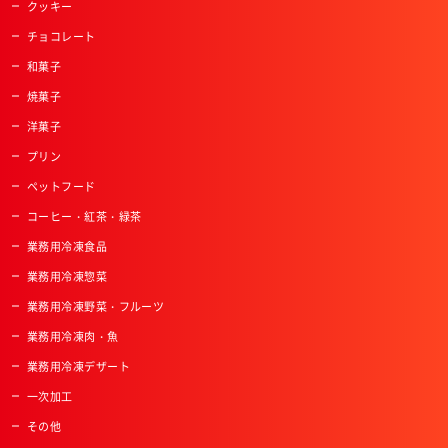
クッキー
チョコレート
和菓子
焼菓子
洋菓子
プリン
ペットフード
コーヒー・紅茶・緑茶
業務用冷凍食品
業務用冷凍惣菜
業務用冷凍野菜・フルーツ
業務用冷凍肉・魚
業務用冷凍デザート
一次加工
その他