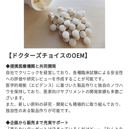
【ドクターズチョイスのOEM】
◆提携医療機関と共同開発
自社でクリニックを経営しており、各種臨床試験による安全性
への評価や研究レビューを作成することが可能です。
医学的根拠（エビデンス）に基づいた製品作りと独自のノウハ
ウを保持しており、医家向けサプリメントの開発実績も多数ご
ざいます。
また、新しい原料の研究・開発にも積極的に取り組んでおり、
独自性のある製品作りが可能です。
◆企画から販売まで充実サポート
「売りたいターゲットは決まっているんだけど…」「なんとな