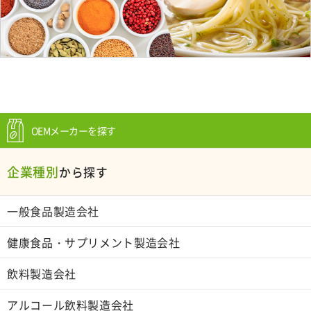
OEMメーカーを探す
企業種別
から探す
一般食品製造会社
健康食品・サプリメント製造会社
飲料製造会社
アルコール飲料製造会社