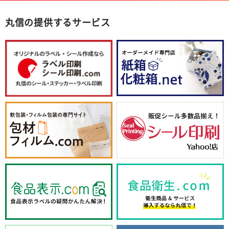
丸信の提供するサービス