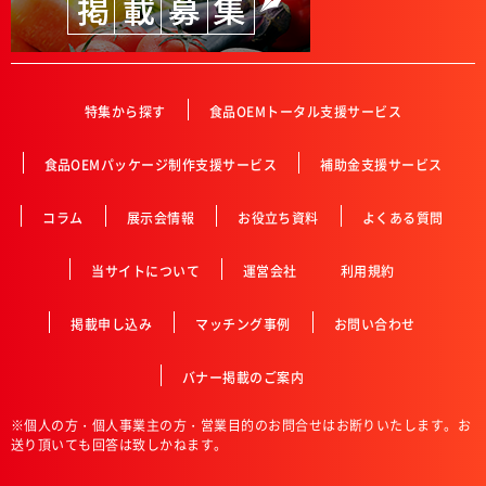
特集から探す
食品OEMトータル支援サービス
食品OEMパッケージ制作支援サービス
補助金支援サービス
コラム
展示会情報
お役立ち資料
よくある質問
当サイトについて
運営会社
利用規約
掲載申し込み
マッチング事例
お問い合わせ
バナー掲載のご案内
※個人の方・個人事業主の方・営業目的のお問合せはお断りいたします。お
送り頂いても回答は致しかねます。