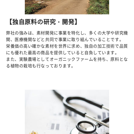
【独自原料の研究・開発】
弊社の強みは、素材開発に事業を特化し、多くの大学や研究機
関、医療機関などと共同で事業に取り組んでいることです。
栄養価の高い確かな素材を世界に求め、独自の加工技術で品質
にも優れた最高の商品を提供していると自負しています。
また、実験農場としてオーガニックファームを持ち、原料とな
る植物の栽培も行なっております。