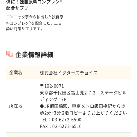
供に！独自原料コンプレン
配合サプリ
コンニャク芋から抽出した独自原
®
料コンプレン
を配合した、二日
酔い対策サプリです。
企業情報詳細
企業名
株式会社ドクターズチョイス
〒102-0071
東京都千代田区富士見2-7-2 ステージビル
ディング 17F
所在地
◆JR飯田橋駅、東京メトロ飯田橋駅から徒
歩2分~3分 2階ロビーよりお上がりください
TEL：03-6272-6500
FAX：03-6272-6510