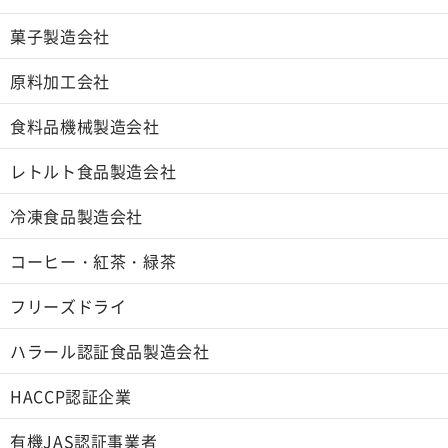
菓子製造会社
原料加工会社
食料品機械製造会社
レトルト食品製造会社
冷凍食品製造会社
コーヒー・紅茶・緑茶
フリーズドライ
ハラール認証食品製造会社
HACCP認証企業
有機JAS認証事業者