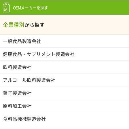
OEMメーカーを探す
企業種別
から探す
一般食品製造会社
健康食品・サプリメント製造会社
飲料製造会社
アルコール飲料製造会社
菓子製造会社
原料加工会社
食料品機械製造会社