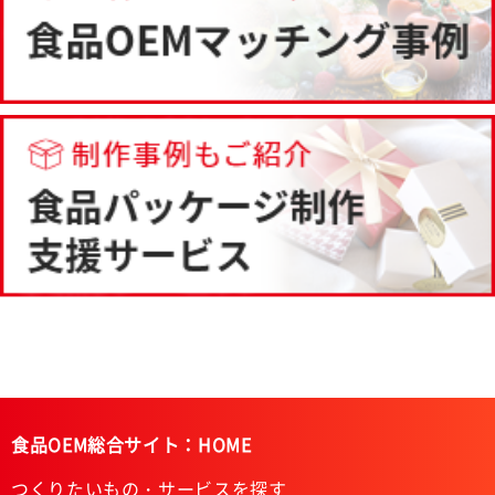
食品OEM総合サイト：HOME
つくりたいもの・サービスを探す