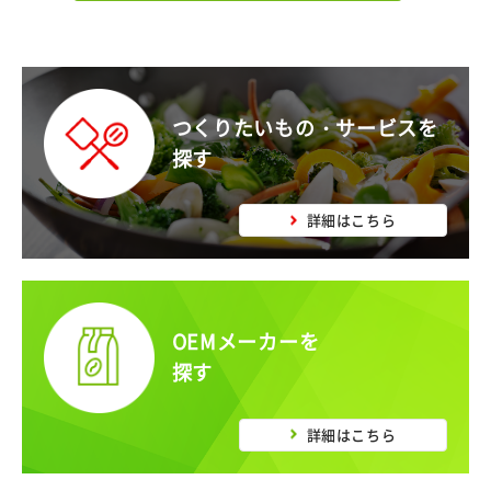
つくりたいもの・サービスを
探す
詳細はこちら
OEMメーカーを
探す
詳細はこちら