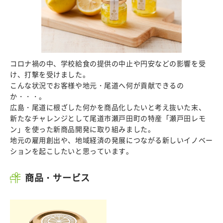
コロナ禍の中、学校給食の提供の中止や円安などの影響を受
け、打撃を受けました。
こんな状況でお客様や地元・尾道へ何が貢献できるの
か・・・。
広島・尾道に根ざした何かを商品化したいと考え抜いた末、
新たなチャレンジとして尾道市瀬戸田町の特産「瀬戸田レモ
ン」を使った新商品開発に取り組みました。
地元の雇用創出や、地域経済の発展につながる新しいイノベー
ションを起こしたいと思っています。
商品・サービス