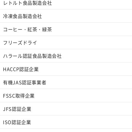
レトルト食品製造会社
冷凍食品製造会社
コーヒー・紅茶・緑茶
フリーズドライ
ハラール認証食品製造会社
HACCP認証企業
有機JAS認証事業者
FSSC取得企業
JFS認証企業
ISO認証企業