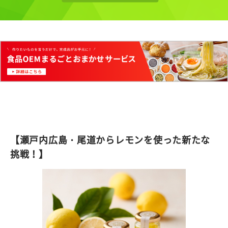
【瀬戸内広島・尾道からレモンを使った新たな
挑戦！】