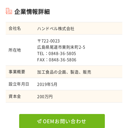
企業情報詳細
会社名
ハンドベル株式会社
〒722-0023
広島県尾道市東則末町2-5
所在地
TEL：0848-36-5805
FAX：0848-36-5806
事業概要
加工食品の企画、製造、販売
設立年月日
2019年5月
資本金
200万円
OEMお問い合わせ