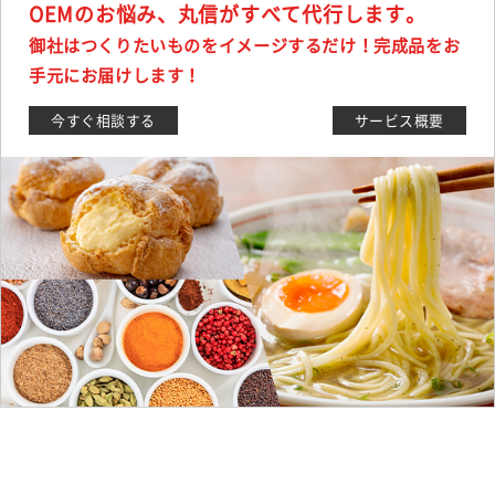
OEMのお悩み、丸信がすべて代行します。
御社はつくりたいものをイメージするだけ！完成品をお
手元にお届けします！
今すぐ相談する
サービス概要