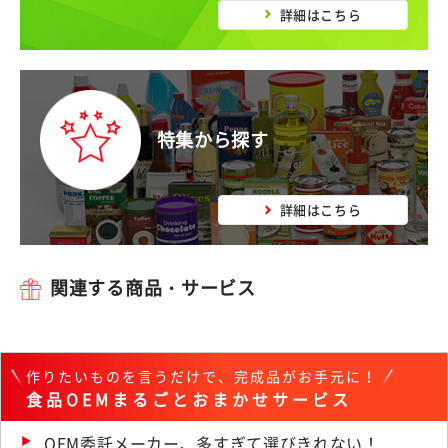
詳細はこちら
特集から探す
詳細はこちら
関連する商品・サービス
作りたいものを言うだけで、完成品がお手元に！
食品OEMまるごとおまかせサービス
OEM委託メーカー、多すぎて選びきれない！