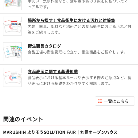
手洗い・洗浄作業など、食中毒予防の３原則に基づいたマニ
ュアルです。
場所から探す！食品衛生における汚れと対策集
内装、器具、部材など場所ごとの食品衛生における汚れと対
策をご紹介します。
衛生商品カタログ
食品工場の衛生管理に役立つ、衛生商品をご紹介します。
食品表示に関する基礎知識
食品表示における基本ルールや表示する際の注意点など、食
品表示における基礎をわかりやすく解説します。
一覧はこちら
関連のイベント
MARUSHIN よりそうSOLUTION FAIR｜丸信オープンハウス