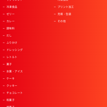
冷凍食品
プリント加工
ゼリー
充填・包装
カレー
その他
調味料
だし
ふりかけ
ドレッシング
レトルト
菓子
氷菓・アイス
ケーキ
クッキー
チョコレート
和菓子