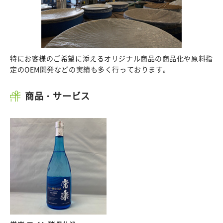
特にお客様のご希望に添えるオリジナル商品の商品化や原料指
定のOEM開発などの実績も多く行っております。
商品・サービス