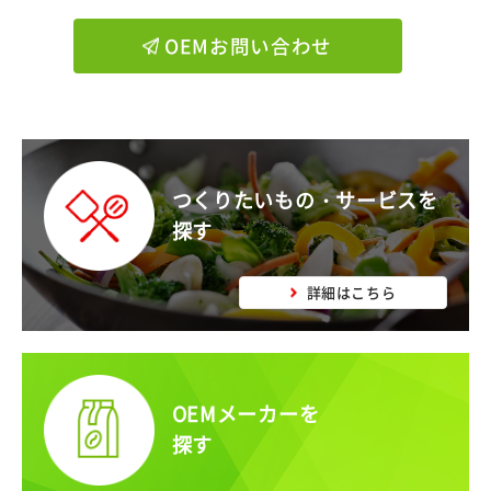
OEMお問い合わせ
つくりたいもの・サービスを
探す
詳細はこちら
OEMメーカーを
探す