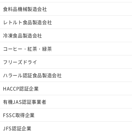
食料品機械製造会社
レトルト食品製造会社
冷凍食品製造会社
コーヒー・紅茶・緑茶
フリーズドライ
ハラール認証食品製造会社
HACCP認証企業
有機JAS認証事業者
FSSC取得企業
JFS認証企業