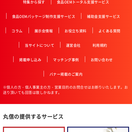
特集から探す
食品OEMトータル支援サービス
食品OEMパッケージ制作支援サービス
補助金支援サービス
コラム
展示会情報
お役立ち資料
よくある質問
当サイトについて
運営会社
利用規約
掲載申し込み
マッチング事例
お問い合わせ
バナー掲載のご案内
※個人の方・個人事業主の方・営業目的のお問合せはお断りいたします。お
送り頂いても回答は致しかねます。
丸信の提供するサービス