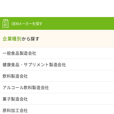
OEMメーカーを探す
企業種別
から探す
一般食品製造会社
健康食品・サプリメント製造会社
飲料製造会社
アルコール飲料製造会社
菓子製造会社
原料加工会社