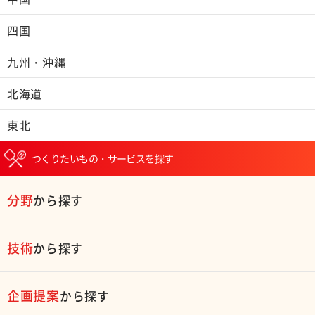
四国
九州・沖縄
北海道
東北
つくりたいもの・サービスを探す
分野
から探す
技術
から探す
企画提案
から探す