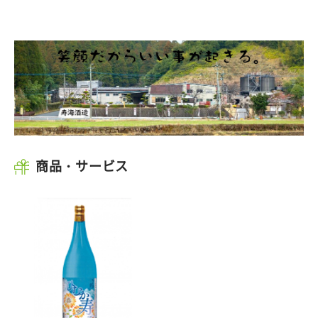
商品・サービス