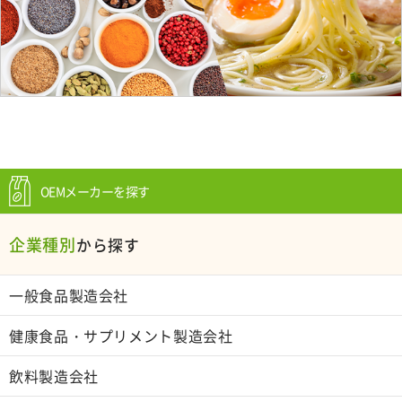
OEMメーカーを探す
企業種別
から探す
一般食品製造会社
健康食品・サプリメント製造会社
飲料製造会社