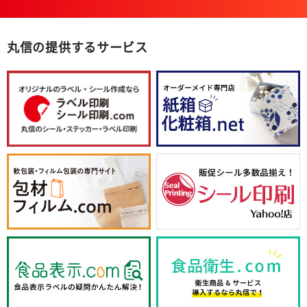
丸信の提供するサービス