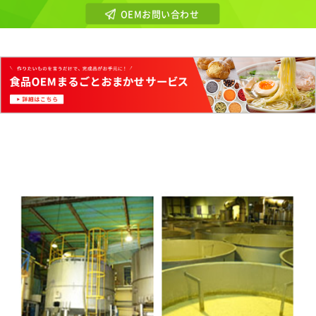
OEMお問い合わせ