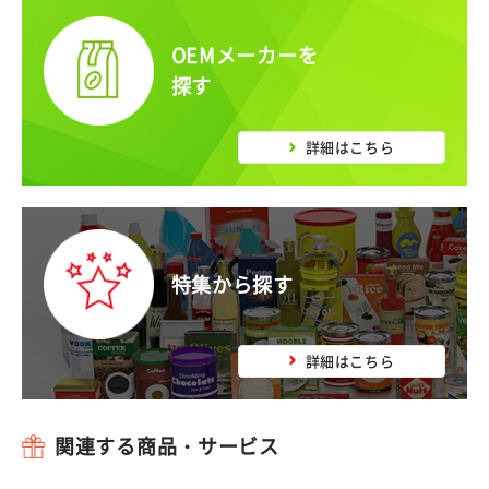
OEMメーカーを
探す
詳細はこちら
特集から探す
詳細はこちら
関連する商品・サービス