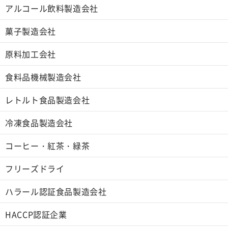
アルコール飲料製造会社
菓子製造会社
原料加工会社
食料品機械製造会社
レトルト食品製造会社
冷凍食品製造会社
コーヒー・紅茶・緑茶
フリーズドライ
ハラール認証食品製造会社
HACCP認証企業