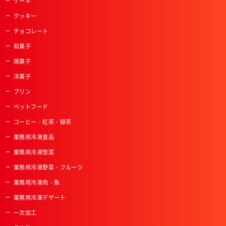
ケーキ
クッキー
チョコレート
和菓子
焼菓子
洋菓子
プリン
ペットフード
コーヒー・紅茶・緑茶
業務用冷凍食品
業務用冷凍惣菜
業務用冷凍野菜・フルーツ
業務用冷凍肉・魚
業務用冷凍デザート
一次加工