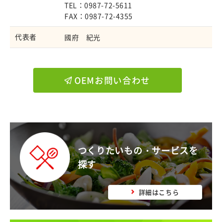
TEL：0987-72-5611
FAX：0987-72-4355
代表者
國府 紀光
OEMお問い合わせ
つくりたいもの・サービスを
探す
詳細はこちら