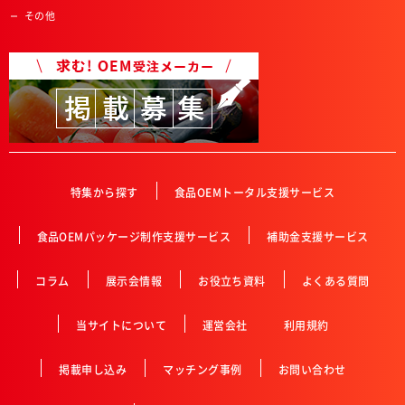
その他
特集から探す
食品OEMトータル支援サービス
食品OEMパッケージ制作支援サービス
補助金支援サービス
コラム
展示会情報
お役立ち資料
よくある質問
当サイトについて
運営会社
利用規約
掲載申し込み
マッチング事例
お問い合わせ