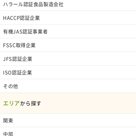
ハラール認証食品製造会社
HACCP認証企業
有機JAS認証事業者
FSSC取得企業
JFS認証企業
ISO認証企業
その他
エリア
から探す
関東
中部