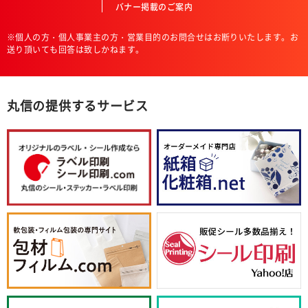
バナー掲載のご案内
※個人の方・個人事業主の方・営業目的のお問合せはお断りいたします。お
送り頂いても回答は致しかねます。
丸信の提供するサービス