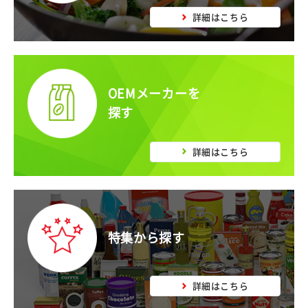
詳細はこちら
OEMメーカーを
探す
詳細はこちら
特集から探す
詳細はこちら