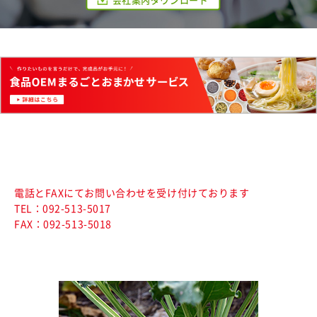
電話とFAXにてお問い合わせを受け付けております
TEL：092-513-5017
FAX：092-513-5018