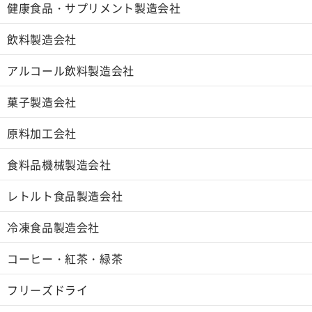
健康食品・サプリメント製造会社
飲料製造会社
アルコール飲料製造会社
菓子製造会社
原料加工会社
食料品機械製造会社
レトルト食品製造会社
冷凍食品製造会社
コーヒー・紅茶・緑茶
フリーズドライ