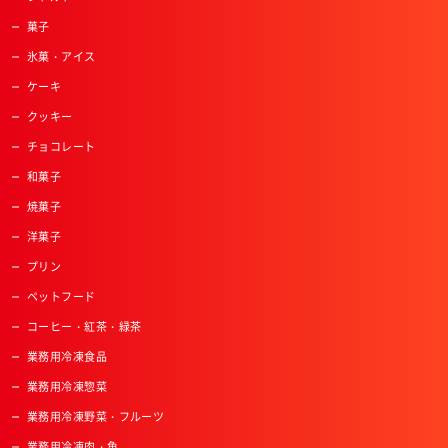
菓子
氷菓・アイス
ケーキ
クッキー
チョコレート
和菓子
焼菓子
洋菓子
プリン
ペットフード
コーヒー・紅茶・緑茶
業務用冷凍食品
業務用冷凍惣菜
業務用冷凍野菜・フルーツ
業務用冷凍肉・魚