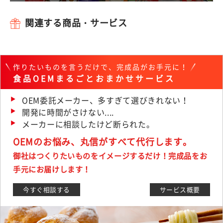
関連する商品・サービス
作りたいものを言うだけで、完成品がお手元に！
食品OEMまるごとおまかせサービス
OEM委託メーカー、多すぎて選びきれない！
開発に時間がさけない....
メーカーに相談したけど断られた。
OEMのお悩み、丸信がすべて代行します。
御社はつくりたいものをイメージするだけ！完成品をお
手元にお届けします！
今すぐ相談する
サービス概要