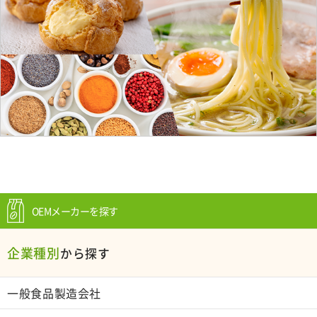
OEMメーカーを探す
企業種別
から探す
一般食品製造会社