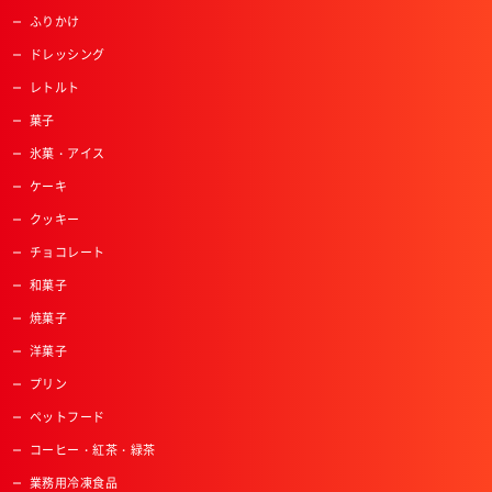
ふりかけ
ドレッシング
レトルト
菓子
氷菓・アイス
ケーキ
クッキー
チョコレート
和菓子
焼菓子
洋菓子
プリン
ペットフード
コーヒー・紅茶・緑茶
業務用冷凍食品