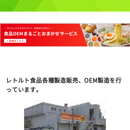
レトルト食品各種製造販売、OEM製造を行
っています。