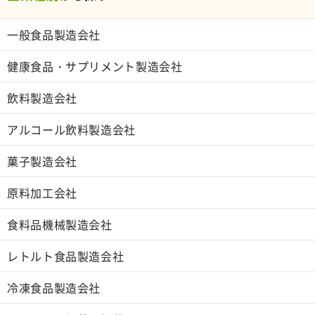
一般食品製造会社
健康食品・サプリメント製造会社
飲料製造会社
アルコール飲料製造会社
菓子製造会社
原料加工会社
食料品機械製造会社
レトルト食品製造会社
冷凍食品製造会社