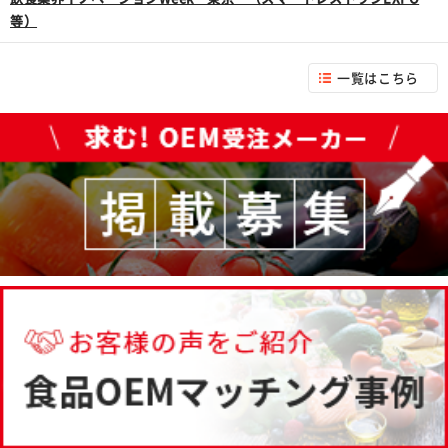
等）
一覧はこちら