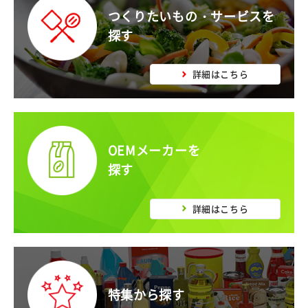
つくりたいもの・サービスを
探す
詳細はこちら
OEMメーカーを
探す
詳細はこちら
特集から探す