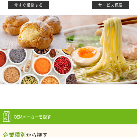
今すぐ相談する
サービス概要
OEMメーカーを探す
企業種別
から探す