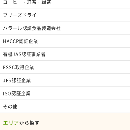
コーヒー・紅茶・緑茶
フリーズドライ
ハラール認証食品製造会社
HACCP認証企業
有機JAS認証事業者
FSSC取得企業
JFS認証企業
ISO認証企業
その他
エリア
から探す