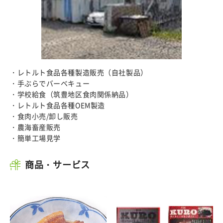
・レトルト食品各種製造販売（自社製品）
・手ぶらでバーベキュー
・学校給食（筑豊地区食肉関係納品）
・レトルト食品各種OEM製造
・食肉小売/卸し販売
・農海畜産販売
・簡単工場見学
商品・サービス