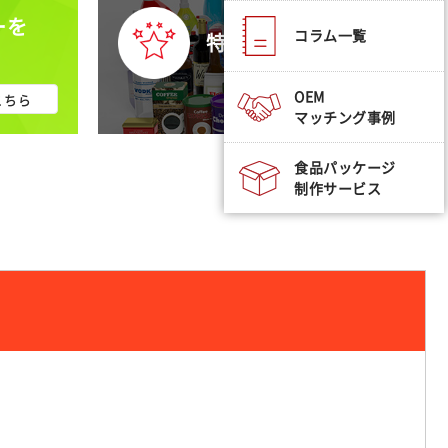
ーを
コラム一覧
特集から探す
OEM
こちら
詳細はこちら
マッチング事例
食品パッケージ
制作サービス