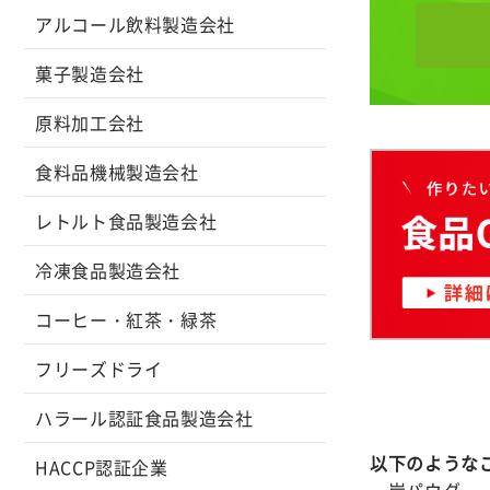
アルコール飲料製造会社
菓子製造会社
原料加工会社
食料品機械製造会社
レトルト食品製造会社
冷凍食品製造会社
コーヒー・紅茶・緑茶
フリーズドライ
ハラール認証食品製造会社
以下のような
HACCP認証企業
・炭パウダー