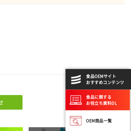
食品OEMサイト
おすすめコンテンツ
食品に関する
せ
お役立ち資料DL
OEM商品一覧