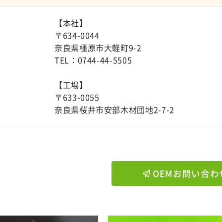
【本社】
〒634-0044
奈良県橿原市大軽町9-2
TEL：0744-44-5505
【工場】
〒633-0055
奈良県桜井市安部木材団地2-7-2
OEMお問い合わ