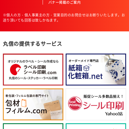
バナー掲載のご案内
※個人の方・個人事業主の方・営業目的のお問合せはお断りいたします。お
送り頂いても回答は致しかねます。
丸信の提供するサービス