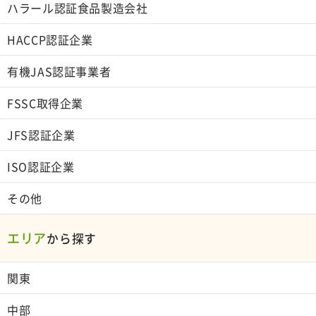
ハラール認証食品製造会社
HACCP認証企業
有機JAS認証事業者
FSSC取得企業
JFS認証企業
ISO認証企業
その他
エリア
から探す
関東
中部