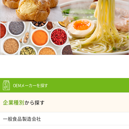
OEMメーカーを探す
企業種別
から探す
一般食品製造会社