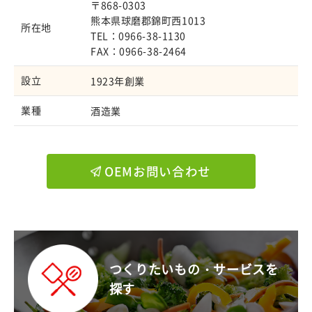
〒868-0303
熊本県球磨郡錦町西1013
所在地
TEL：0966-38-1130
FAX：0966-38-2464
設立
1923年創業
業種
酒造業
OEMお問い合わせ
つくりたいもの・サービスを
探す