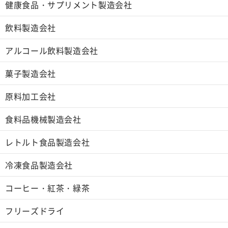
健康食品・サプリメント製造会社
飲料製造会社
アルコール飲料製造会社
菓子製造会社
原料加工会社
食料品機械製造会社
レトルト食品製造会社
冷凍食品製造会社
コーヒー・紅茶・緑茶
フリーズドライ