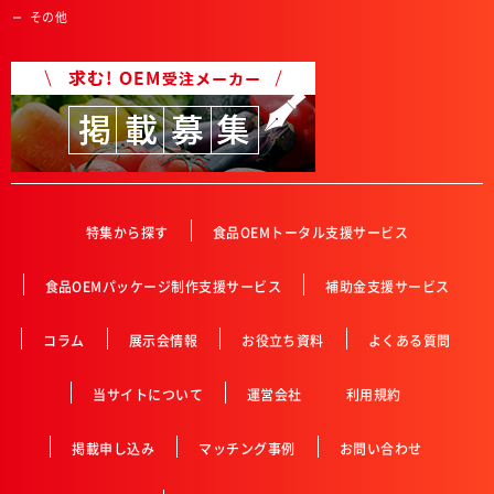
その他
特集から探す
食品OEMトータル支援サービス
食品OEMパッケージ制作支援サービス
補助金支援サービス
コラム
展示会情報
お役立ち資料
よくある質問
当サイトについて
運営会社
利用規約
掲載申し込み
マッチング事例
お問い合わせ