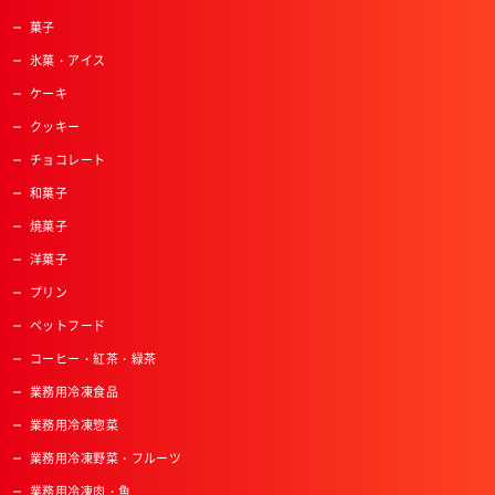
菓子
氷菓・アイス
ケーキ
クッキー
チョコレート
和菓子
焼菓子
洋菓子
プリン
ペットフード
コーヒー・紅茶・緑茶
業務用冷凍食品
業務用冷凍惣菜
業務用冷凍野菜・フルーツ
業務用冷凍肉・魚