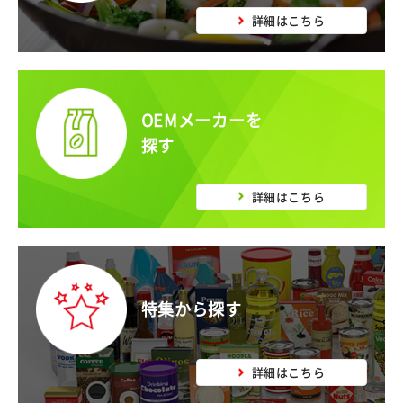
詳細はこちら
OEMメーカーを
探す
詳細はこちら
特集から探す
詳細はこちら