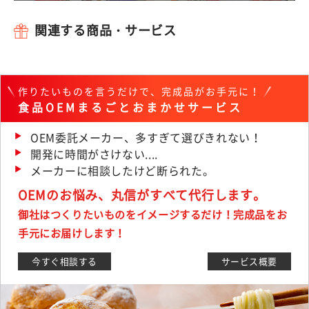
関連する商品・サービス
作りたいものを言うだけで、完成品がお手元に！
食品OEMまるごとおまかせサービス
OEM委託メーカー、多すぎて選びきれない！
開発に時間がさけない....
メーカーに相談したけど断られた。
OEMのお悩み、丸信がすべて代行します。
御社はつくりたいものをイメージするだけ！完成品をお
手元にお届けします！
今すぐ相談する
サービス概要