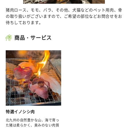
猪肉ロース、モモ、バラ、その他、犬猫などのペット用肉、骨
の取り扱いがございますので、ご希望の部位などお問合せをお
待ちしております。
商品・サービス
特選イノシシ肉
北九州の自然豊かな山、海で育っ
た猪は柔らかく、臭みのない肉質