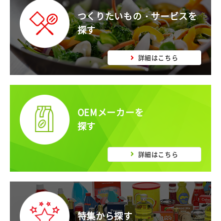
つくりたいもの・サービスを
探す
詳細はこちら
OEMメーカーを
探す
詳細はこちら
特集から探す