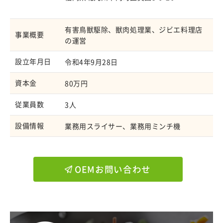
有害鳥獣駆除、獣肉処理業、ジビエ料理店
事業概要
の運営
設立年月日
令和4年9月28日
資本金
80万円
従業員数
3人
設備情報
業務用スライサー、業務用ミンチ機
OEMお問い合わせ