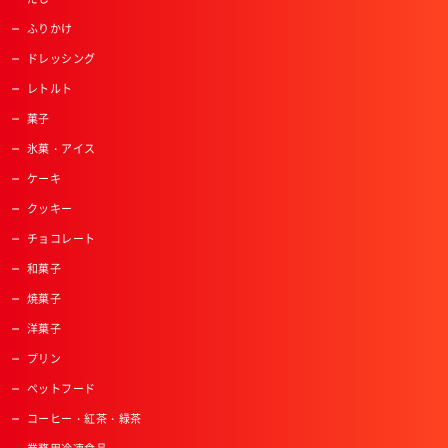
ふりかけ
ドレッシング
レトルト
菓子
氷菓・アイス
ケーキ
クッキー
チョコレート
和菓子
焼菓子
洋菓子
プリン
ペットフード
コーヒー・紅茶・緑茶