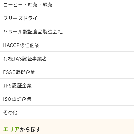
コーヒー・紅茶・緑茶
フリーズドライ
ハラール認証食品製造会社
HACCP認証企業
有機JAS認証事業者
FSSC取得企業
JFS認証企業
ISO認証企業
その他
エリア
から探す