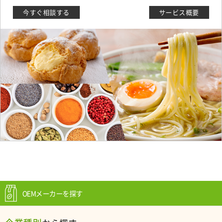
今すぐ相談する
サービス概要
OEMメーカーを探す