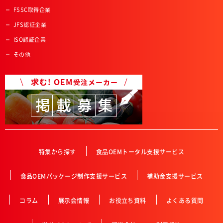
FSSC取得企業
JFS認証企業
ISO認証企業
その他
特集から探す
食品OEMトータル支援サービス
食品OEMパッケージ制作支援サービス
補助金支援サービス
コラム
展示会情報
お役立ち資料
よくある質問