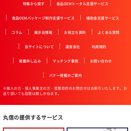
特集から探す
食品OEMトータル支援サービス
食品OEMパッケージ制作支援サービス
補助金支援サービス
コラム
展示会情報
お役立ち資料
よくある質問
当サイトについて
運営会社
利用規約
掲載申し込み
マッチング事例
お問い合わせ
バナー掲載のご案内
※個人の方・個人事業主の方・営業目的のお問合せはお断りいたします。お
送り頂いても回答は致しかねます。
丸信の提供するサービス