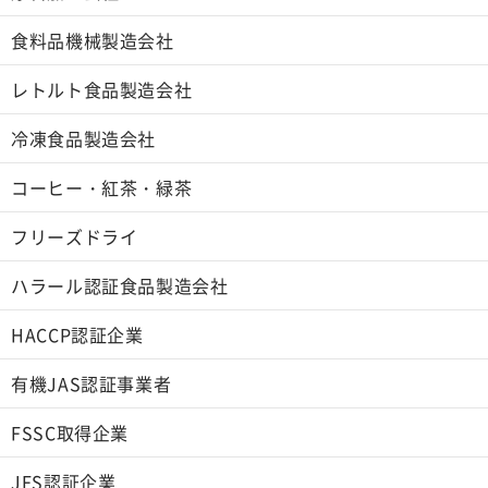
食料品機械製造会社
レトルト食品製造会社
冷凍食品製造会社
コーヒー・紅茶・緑茶
フリーズドライ
ハラール認証食品製造会社
HACCP認証企業
有機JAS認証事業者
FSSC取得企業
JFS認証企業