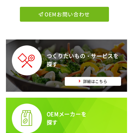
OEMお問い合わせ
つくりたいもの・サービスを
探す
詳細はこちら
OEMメーカーを
探す