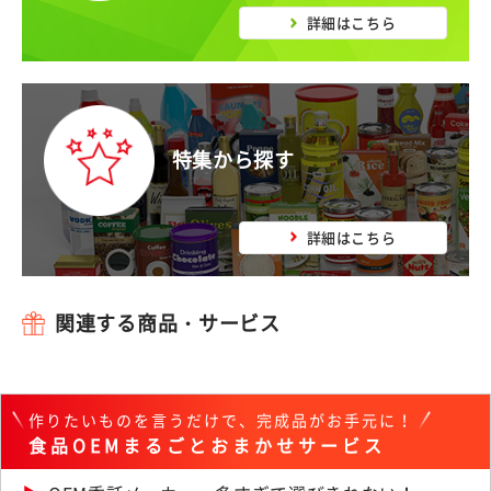
詳細はこちら
特集から探す
詳細はこちら
関連する商品・サービス
作りたいものを言うだけで、完成品がお手元に！
食品OEMまるごとおまかせサービス