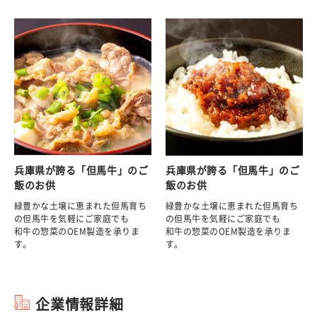
兵庫県が誇る「但馬牛」のご
兵庫県が誇る「但馬牛」のご
飯のお供
飯のお供
緑豊かな土壌に恵まれた但馬育ち
緑豊かな土壌に恵まれた但馬育ち
の但馬牛を気軽にご家庭でも
の但馬牛を気軽にご家庭でも
和牛の惣菜のOEM製造を承りま
和牛の惣菜のOEM製造を承りま
す。
す。
企業情報詳細