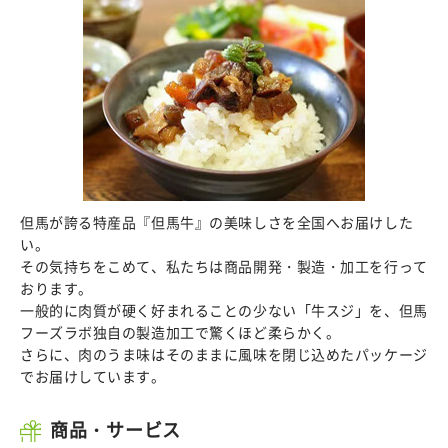
但馬が誇る特産品『但馬牛』の美味しさを全国へお届けした
い。
その気持ちをこめて、私たちは商品開発・製造・加工を行って
おります。
一般的に肉質が硬く好まれることの少ない「牛スジ」を、但馬
フーズラボ独自の製造加工で驚くほど柔らかく。
さらに、肉のうま味はそのままに風味を閉じ込めたパッケージ
でお届けしています。
商品・サービス