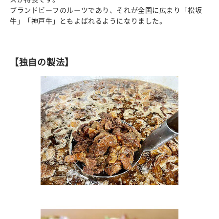
ブランドビーフのルーツであり、それが全国に広まり「松坂
牛」「神戸牛」ともよばれるようになりました。
【独自の製法】