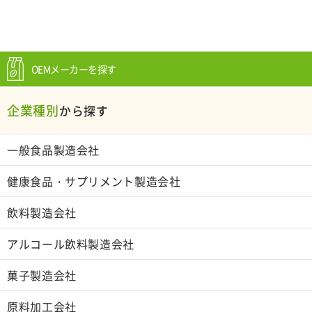
OEMメーカーを探す
企業種別
から探す
一般食品製造会社
健康食品・サプリメント製造会社
飲料製造会社
アルコール飲料製造会社
菓子製造会社
原料加工会社