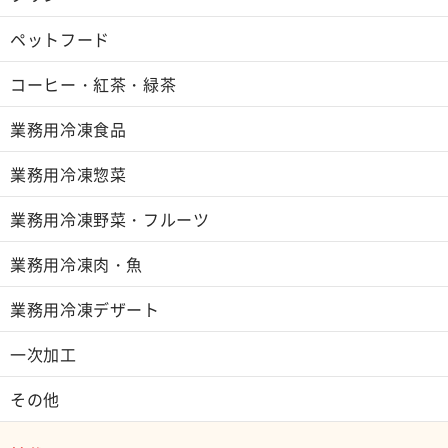
ペットフード
コーヒー・紅茶・緑茶
業務用冷凍食品
業務用冷凍惣菜
業務用冷凍野菜・フルーツ
業務用冷凍肉・魚
業務用冷凍デザート
一次加工
その他