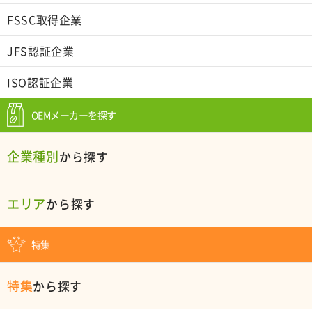
FSSC取得企業
JFS認証企業
ISO認証企業
OEMメーカーを探す
企業種別
から探す
エリア
から探す
特集
特集
から探す