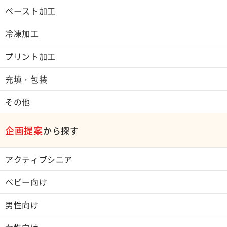
ペースト加工
冷凍加工
プリント加工
充填・包装
その他
企画提案
から探す
アクティブシニア
ベビー向け
男性向け