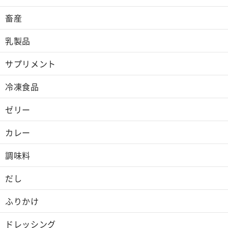
畜産
乳製品
サプリメント
冷凍食品
ゼリー
カレー
調味料
だし
ふりかけ
ドレッシング