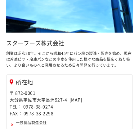
スターフーズ株式会社
創業は昭和28年。そこから昭和45年にパン粉の製造・販売を始め、現在
は冷凍ピザ・冷凍パンなどの小麦を使用した様々な商品を幅広く取り扱
い、より良いものへと発展させるため日々開発を行っています。
所在地
〒 872-0001
大分県宇佐市大字長洲927-4 [
MAP
]
TEL： 0978-38-0274
FAX： 0978-38-2298
一般食品製造会社