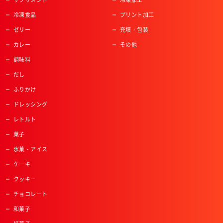
冷凍食品
プリント加工
ゼリー
充填・包装
カレー
その他
調味料
だし
ふりかけ
ドレッシング
レトルト
菓子
氷菓・アイス
ケーキ
クッキー
チョコレート
和菓子