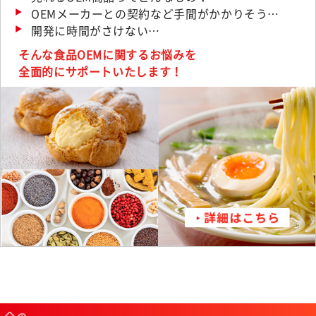
OEMメーカーとの契約など手間がかかりそう…
開発に時間がさけない…
そんな食品OEMに関するお悩みを
全面的にサポートいたします！