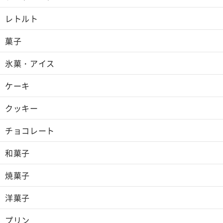
レトルト
菓子
氷菓・アイス
ケーキ
クッキー
チョコレート
和菓子
焼菓子
洋菓子
プリン