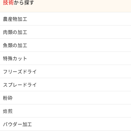
技術
から探す
農産物加工
肉類の加工
魚類の加工
特殊カット
フリーズドライ
スプレードライ
粉砕
焙煎
パウダー加工