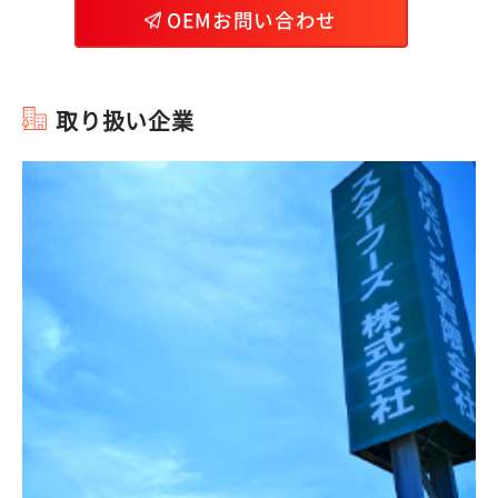
OEMお問い合わせ
取り扱い企業