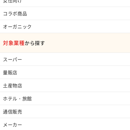
女性向け
コラボ商品
オーガニック
対象業種
から探す
スーパー
量販店
土産物店
ホテル・旅館
通信販売
メーカー