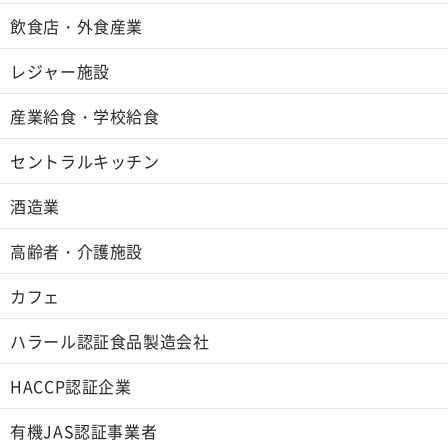
飲食店・外食産業
レジャー施設
産業給食・学校給食
セントラルキッチン
酒造業
高齢者・介護施設
カフェ
ハラール認証食品製造会社
HACCP認証企業
有機JAS認証事業者