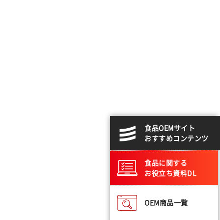
食品OEMサイト
おすすめコンテンツ
食品に関する
お役立ち資料DL
OEM商品一覧