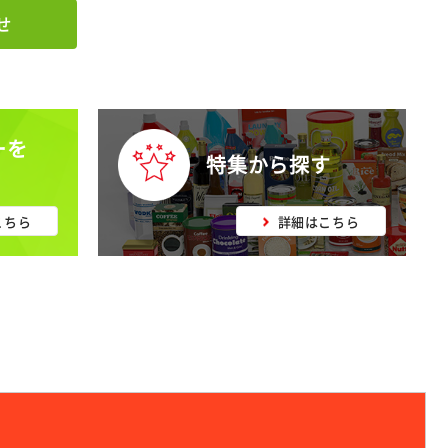
せ
ーを
特集から探す
こちら
詳細はこちら