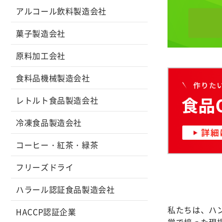
アルコール飲料製造会社
菓子製造会社
原料加工会社
食料品機械製造会社
レトルト食品製造会社
冷凍食品製造会社
コーヒー・紅茶・緑茶
フリーズドライ
ハラール認証食品製造会社
私たちは、ハ
HACCP認証企業
営で培った現