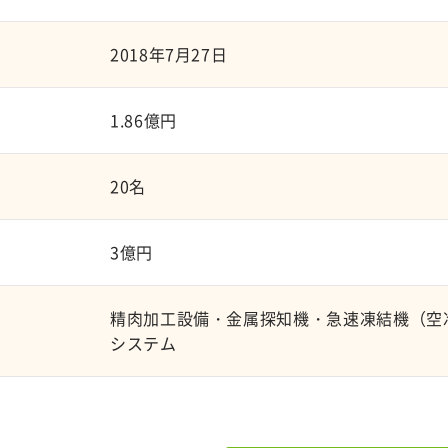
2018年7月27日
1.86億円
20名
3億円
精肉加工設備・金属探知機・急速凍結機（空
システム