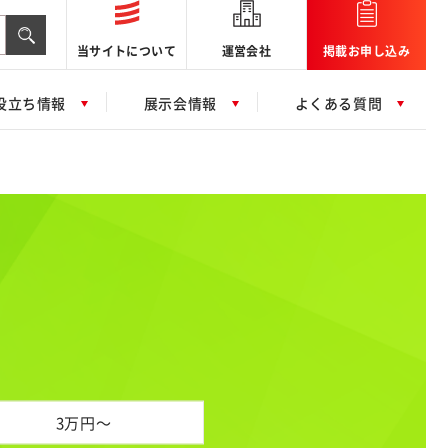
当サイトについて
運営会社
掲載お申し込み
役立ち情報
展示会情報
よくある質問
3万円～