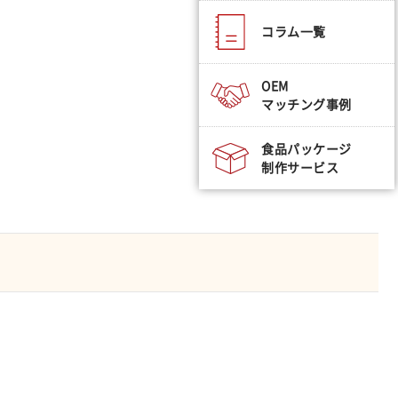
コラム一覧
OEM
マッチング事例
食品パッケージ
制作サービス