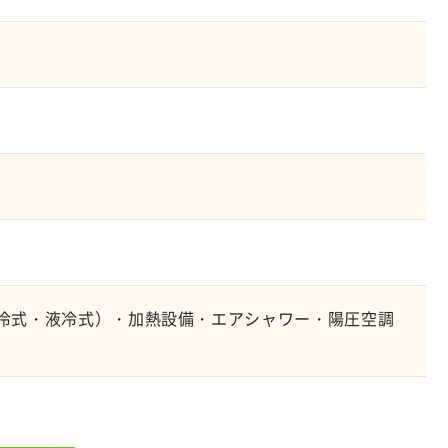
冷式・液冷式）・加熱設備・エアシャワー・陽圧空調