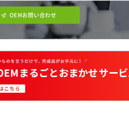
OEMお問い合わせ