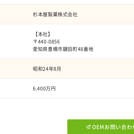
杉本屋製菓株式会社
【本社】
〒440-0856
愛知県豊橋市鍵田町48番地
昭和24年8月
6.400万円
OEMお問い合わ