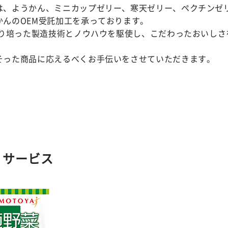
は、ようかん、ミニカップゼリー、寒天ゼリー、ペクチンゼ
かんのOEM受託加工を承っております。
年より培った製造技術とノウハウを駆使し、こだわったおいし
そった商品に応えるべくお手伝いをさせていただきます。
・サービス