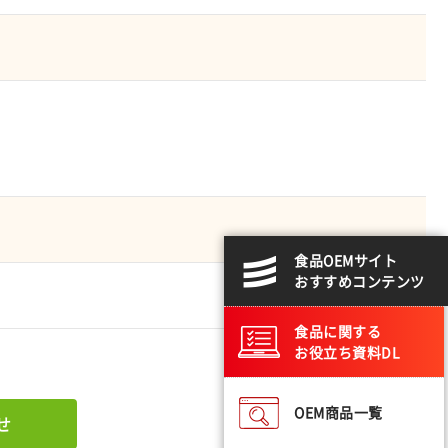
食品OEMサイト
おすすめコンテンツ
食品に関する
お役立ち資料DL
OEM商品一覧
せ