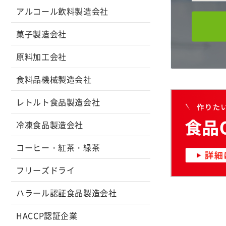
アルコール飲料製造会社
菓子製造会社
原料加工会社
食料品機械製造会社
レトルト食品製造会社
冷凍食品製造会社
コーヒー・紅茶・緑茶
フリーズドライ
ハラール認証食品製造会社
HACCP認証企業