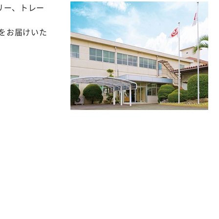
リー、トレー
さをお届けいた