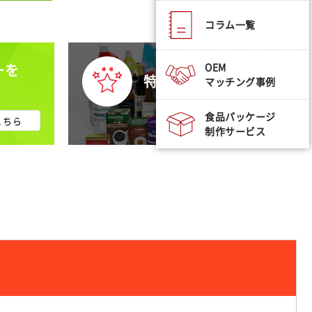
コラム一覧
OEM
ーを
特集から探す
マッチング事例
食品パッケージ
こちら
詳細はこちら
制作サービス