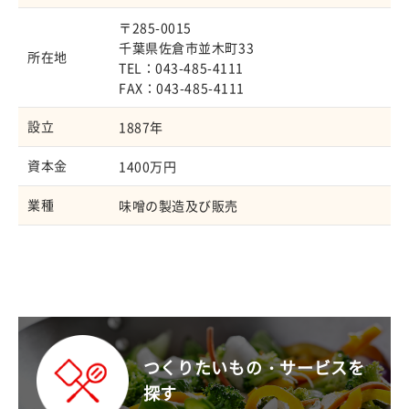
〒285-0015
千葉県佐倉市並木町33
所在地
TEL：043-485-4111
FAX：043-485-4111
設立
1887年
資本金
1400万円
業種
味噌の製造及び販売
つくりたいもの・サービスを
探す