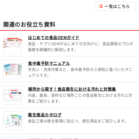
一覧はこちら
関連のお役立ち資料
はじめての食品OEMガイド
食品・サプリOEMがはじめての方向けに、食品開発のプロが
基礎を網羅的に解説します。
食中毒予防マニュアル
手洗い・洗浄作業など、食中毒予防の３原則に基づいたマニ
ュアルです。
場所から探す！食品衛生における汚れと対策集
内装、器具、部材など場所ごとの食品衛生における汚れと対
策をご紹介します。
衛生商品カタログ
食品工場の衛生管理に役立つ、衛生商品をご紹介します。