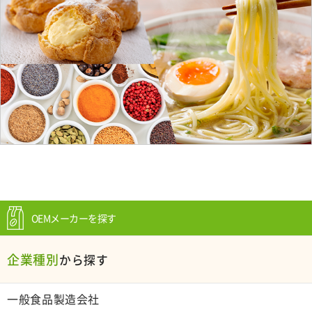
OEMメーカーを探す
企業種別
から探す
一般食品製造会社