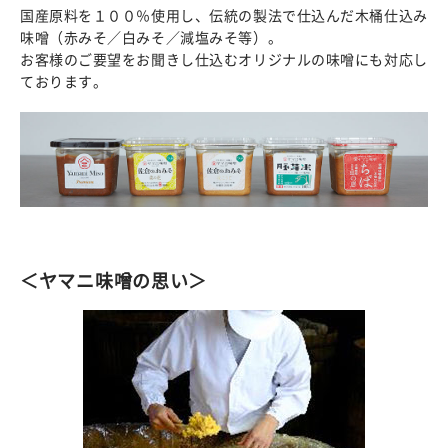
国産原料を１００％使用し、伝統の製法で仕込んだ木桶仕込み
味噌（赤みそ／白みそ／減塩みそ等）。
お客様のご要望をお聞きし仕込むオリジナルの味噌にも対応し
ております。
＜ヤマニ味噌の思い＞