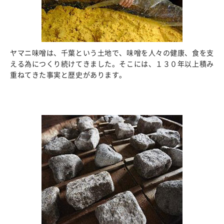
ヤマニ味噌は、千葉という土地で、味噌を人々の健康、食を支
える為につくり続けてきました。そこには、１３０年以上積み
重ねてきた事実と歴史があります。