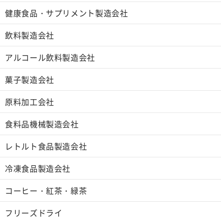
健康食品・サプリメント製造会社
飲料製造会社
アルコール飲料製造会社
菓子製造会社
原料加工会社
食料品機械製造会社
レトルト食品製造会社
冷凍食品製造会社
コーヒー・紅茶・緑茶
フリーズドライ