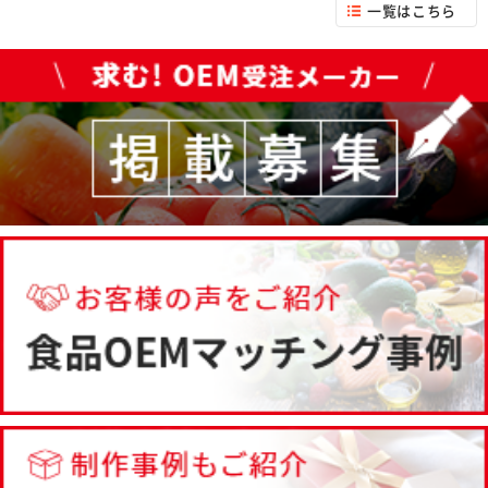
一覧はこちら