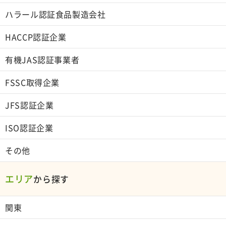
ハラール認証食品製造会社
HACCP認証企業
有機JAS認証事業者
FSSC取得企業
JFS認証企業
ISO認証企業
その他
エリア
から探す
関東