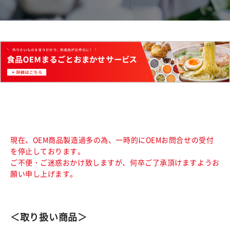
現在、OEM商品製造過多の為、一時的にOEMお問合せの受付
を停止しております。
ご不便・ご迷惑おかけ致しますが、何卒ご了承頂けますようお
願い申し上げます。
＜取り扱い商品＞