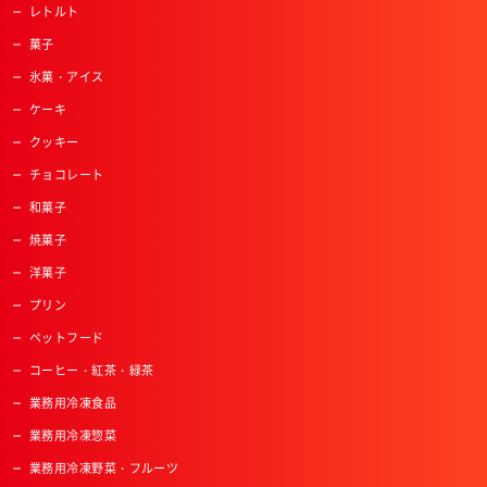
レトルト
菓子
氷菓・アイス
ケーキ
クッキー
チョコレート
和菓子
焼菓子
洋菓子
プリン
ペットフード
コーヒー・紅茶・緑茶
業務用冷凍食品
業務用冷凍惣菜
業務用冷凍野菜・フルーツ