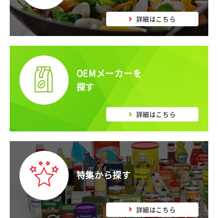
詳細はこちら
OEMメーカーを
探す
詳細はこちら
特集から探す
詳細はこちら