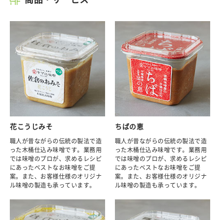
花こうじみそ
ちばの恵
職人が昔ながらの伝統の製法で造
職人が昔ながらの伝統の製法で造
った木桶仕込み味噌です。業務用
った木桶仕込み味噌です。業務用
では味噌のプロが、求めるレシピ
では味噌のプロが、求めるレシピ
にあったベストなお味噌をご提
にあったベストなお味噌をご提
案。また、お客様仕様のオリジナ
案。また、お客様仕様のオリジナ
ル味噌の製造も承っています。
ル味噌の製造も承っています。