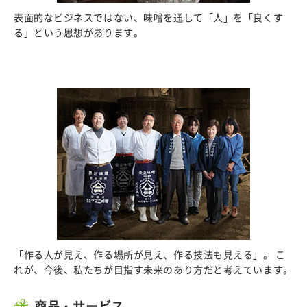
表面的なビジネスではない、味噌を通して「人」を「良くす
る」という思想があります。
「作る人が見え、作る場所が見え、作る技法も見える」。 こ
れが、今後、私たちが目指す未来のあり方だと考えています。
商品・サービス