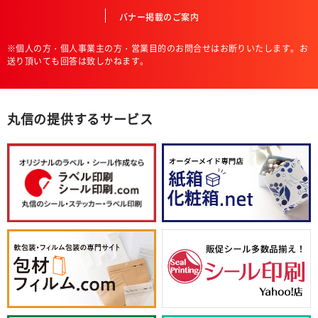
バナー掲載のご案内
※個人の方・個人事業主の方・営業目的のお問合せはお断りいたします。お
送り頂いても回答は致しかねます。
丸信の提供するサービス