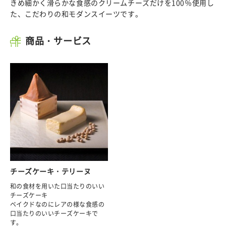
きめ細かく滑らかな食感のクリームチーズだけを100％使用し
た、こだわりの和モダンスイーツです。
商品・サービス
チーズケーキ・テリーヌ
和の食材を用いた口当たりのいい
チーズケーキ
ベイクドなのにレアの様な食感の
口当たりのいいチーズケーキで
す。