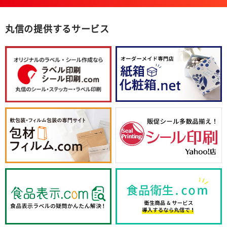
丸信の提供するサービス