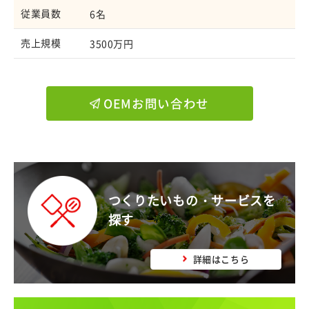
従業員数
6名
売上規模
3500万円
OEMお問い合わせ
つくりたいもの・サービスを
探す
詳細はこちら