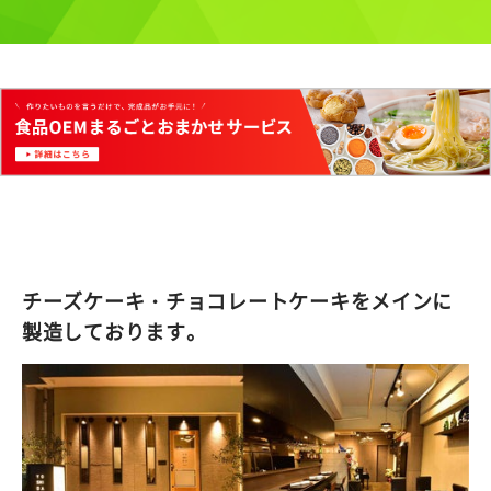
チーズケーキ・チョコレートケーキをメインに
製造しております。