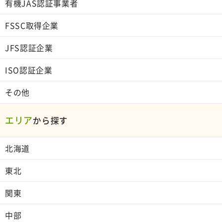
有機JAS認証事業者
FSSC取得企業
JFS認証企業
ISO認証企業
その他
エリア
から探す
北海道
東北
関東
中部