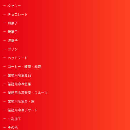
クッキー
チョコレート
和菓子
焼菓子
洋菓子
プリン
ペットフード
コーヒー・紅茶・緑茶
業務用冷凍食品
業務用冷凍惣菜
業務用冷凍野菜・フルーツ
業務用冷凍肉・魚
業務用冷凍デザート
一次加工
その他