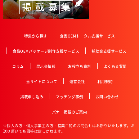
特集から探す
食品OEMトータル支援サービス
食品OEMパッケージ制作支援サービス
補助金支援サービス
コラム
展示会情報
お役立ち資料
よくある質問
当サイトについて
運営会社
利用規約
掲載申し込み
マッチング事例
お問い合わせ
バナー掲載のご案内
※個人の方・個人事業主の方・営業目的のお問合せはお断りいたします。お
送り頂いても回答は致しかねます。