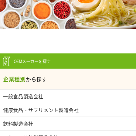
OEMメーカーを探す
企業種別
から探す
一般食品製造会社
健康食品・サプリメント製造会社
飲料製造会社