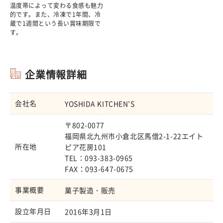
温度帯によって変わる食感も魅力
的です。また、冷凍で1年間、冷
蔵で1週間という長い賞味期限で
す。
企業情報詳細
会社名
YOSHIDA KITCHEN’S
〒802-0077
福岡県北九州市小倉北区馬借2-1-22エイト
所在地
ピア花房101
TEL：093-383-0965
FAX：093-647-0675
事業概要
菓子製造・販売
設立年月日
2016年3月1日