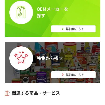
OEMメーカーを
探す
詳細はこちら
特集から探す
詳細はこちら
関連する商品・サービス