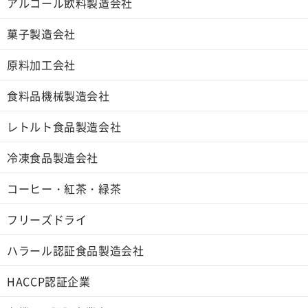
アルコール飲料製造会社
菓子製造会社
原料加工会社
食料品機械製造会社
レトルト食品製造会社
冷凍食品製造会社
コーヒー・紅茶・緑茶
フリーズドライ
ハラール認証食品製造会社
HACCP認証企業