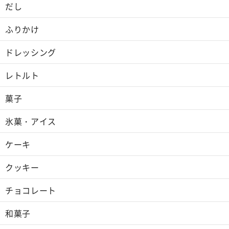
だし
ふりかけ
ドレッシング
レトルト
菓子
氷菓・アイス
ケーキ
クッキー
チョコレート
和菓子