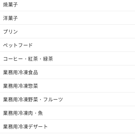
焼菓子
洋菓子
プリン
ペットフード
コーヒー・紅茶・緑茶
業務用冷凍食品
業務用冷凍惣菜
業務用冷凍野菜・フルーツ
業務用冷凍肉・魚
業務用冷凍デザート