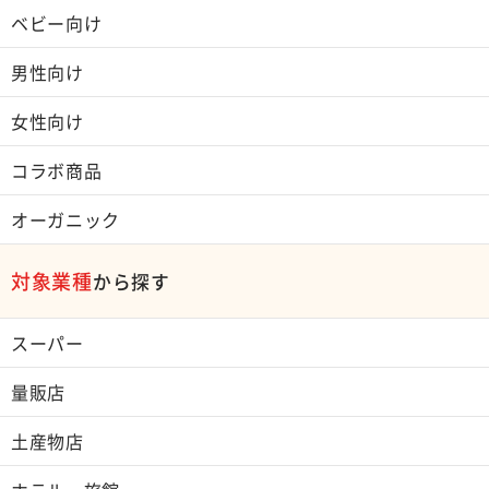
ベビー向け
男性向け
女性向け
コラボ商品
オーガニック
対象業種
から探す
スーパー
量販店
土産物店