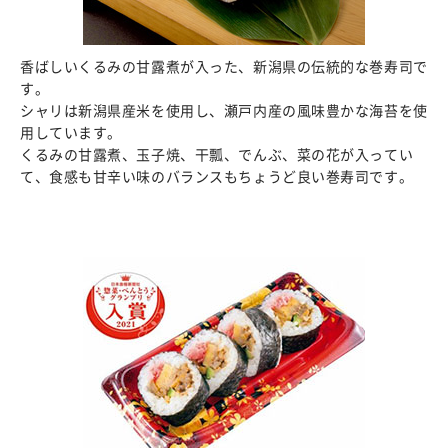
香ばしいくるみの甘露煮が入った、新潟県の伝統的な巻寿司で
す。
シャリは新潟県産米を使用し、瀬戸内産の風味豊かな海苔を使
用しています。
くるみの甘露煮、玉子焼、干瓢、でんぶ、菜の花が入ってい
て、食感も甘辛い味のバランスもちょうど良い巻寿司です。