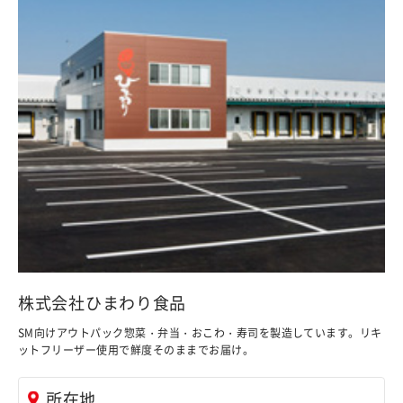
株式会社ひまわり食品
SM向けアウトパック惣菜・弁当・おこわ・寿司を製造しています。リキ
ットフリーザー使用で鮮度そのままでお届け。
所在地