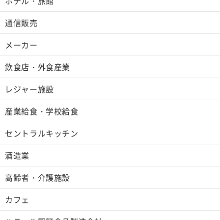
ホテル・旅館
通信販売
メーカー
飲食店・外食産業
レジャー施設
産業給食・学校給食
セントラルキッチン
酒造業
高齢者・介護施設
カフェ