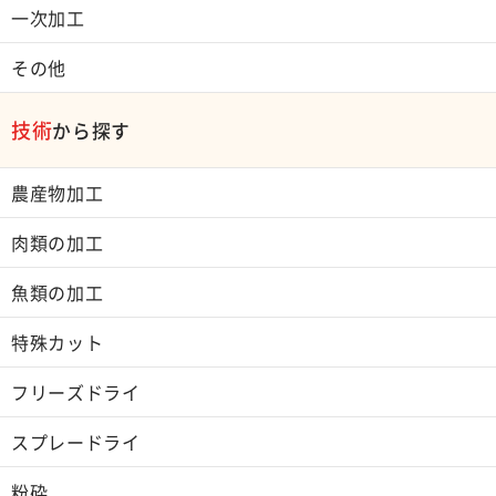
一次加工
その他
技術
から探す
農産物加工
肉類の加工
魚類の加工
特殊カット
フリーズドライ
スプレードライ
粉砕