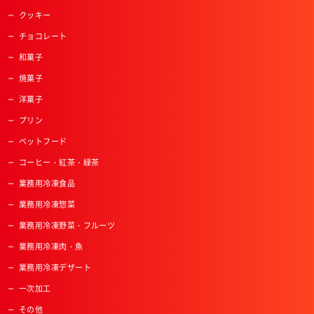
クッキー
チョコレート
和菓子
焼菓子
洋菓子
プリン
ペットフード
コーヒー・紅茶・緑茶
業務用冷凍食品
業務用冷凍惣菜
業務用冷凍野菜・フルーツ
業務用冷凍肉・魚
業務用冷凍デザート
一次加工
その他