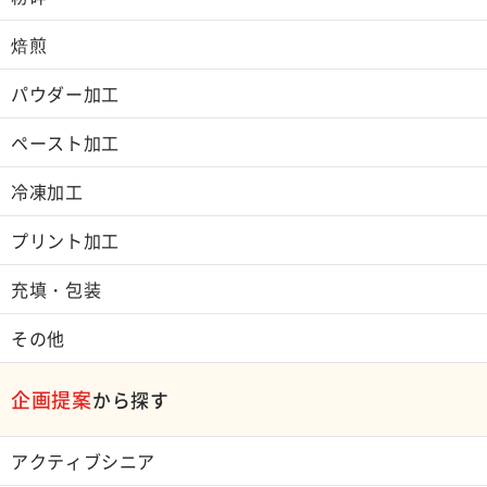
焙煎
パウダー加工
ペースト加工
冷凍加工
プリント加工
充填・包装
その他
企画提案
から探す
アクティブシニア