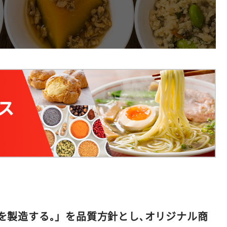
を製造する｡」を品質方針とし､オリジナル商