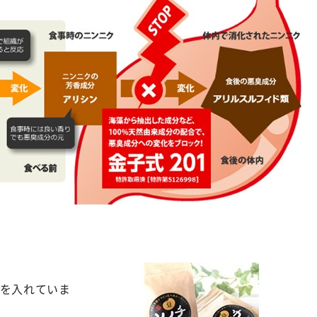
力を入れていま