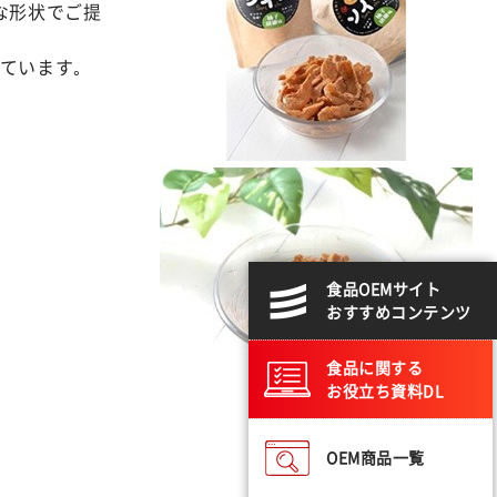
な形状でご提
ています｡
食品OEMサイト
おすすめコンテンツ
食品に関する
お役立ち資料DL
OEM商品一覧