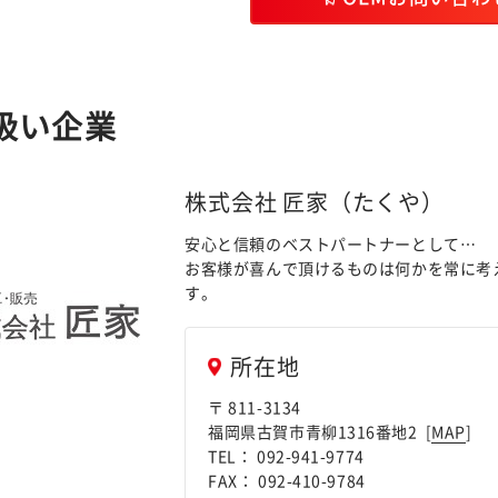
扱い企業
株式会社 匠家（たくや）
安心と信頼のベストパートナーとして…
お客様が喜んで頂けるものは何かを常に考
す。
所在地
〒 811-3134
福岡県古賀市青柳1316番地2 [
MAP
]
TEL： 092-941-9774
FAX： 092-410-9784