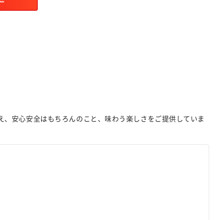
え、安心安全はもちろんのこと、味わう楽しさをご提供していま