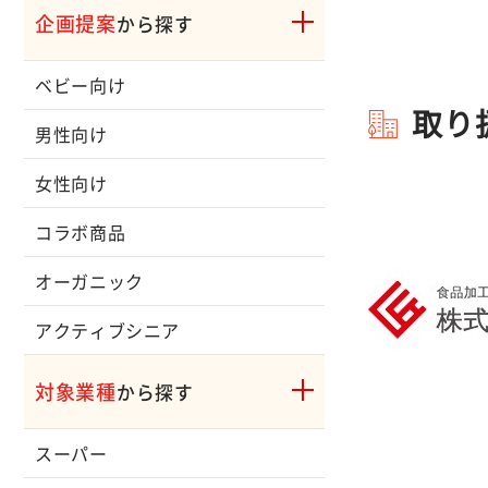
企画提案
から探す
ベビー向け
取り
男性向け
女性向け
コラボ商品
オーガニック
アクティブシニア
対象業種
から探す
スーパー