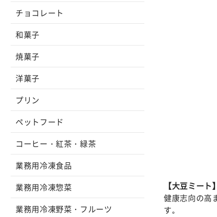
チョコレート
和菓子
焼菓子
洋菓子
プリン
ペットフード
コーヒー・紅茶・緑茶
業務用冷凍食品
【大豆ミート
業務用冷凍惣菜
健康志向の高
業務用冷凍野菜・フルーツ
す｡