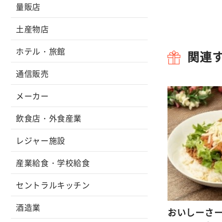
量販店
土産物店
ホテル・旅館
関連
通信販売
メーカー
飲食店・外食産業
レジャー施設
産業給食・学校給食
セントラルキッチン
酒造業
おいしーさー