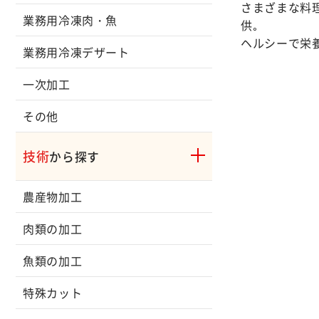
さまざまな料
業務用冷凍肉・魚
供｡
ヘルシーで栄
業務用冷凍デザート
一次加工
その他
技術
から探す
農産物加工
肉類の加工
魚類の加工
特殊カット