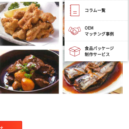
コラム一覧
OEM
マッチング事例
食品パッケージ
制作サービス
せ