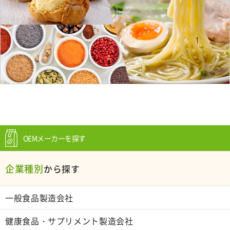
OEMメーカーを探す
企業種別
から探す
一般食品製造会社
健康食品・サプリメント製造会社