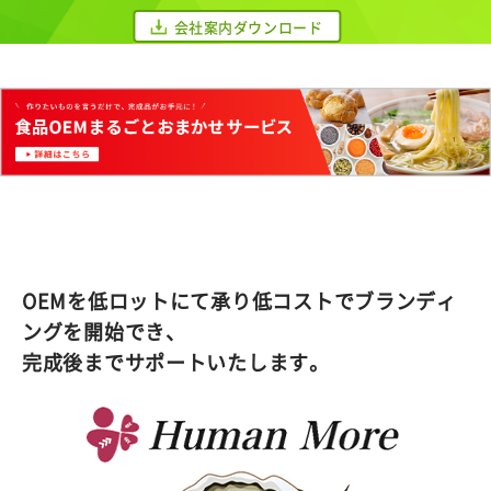
会社案内ダウンロード
OEMを低ロットにて承り低コストでブランディ
ングを開始でき、
完成後までサポートいたします。