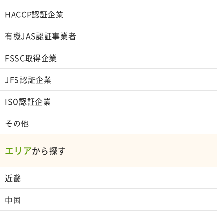
HACCP認証企業
有機JAS認証事業者
FSSC取得企業
JFS認証企業
ISO認証企業
その他
エリア
から探す
近畿
中国