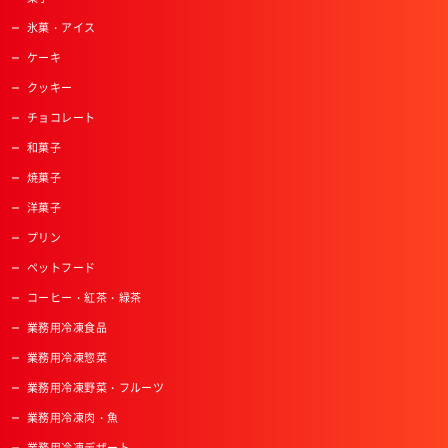
氷菓・アイス
ケーキ
クッキー
チョコレート
和菓子
焼菓子
洋菓子
プリン
ペットフード
コーヒー・紅茶・緑茶
業務用冷凍食品
業務用冷凍惣菜
業務用冷凍野菜・フルーツ
業務用冷凍肉・魚
業務用冷凍デザート