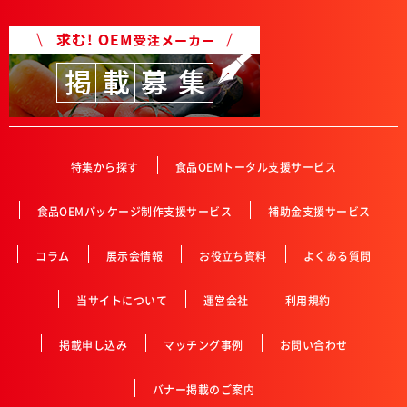
特集から探す
食品OEMトータル支援サービス
食品OEMパッケージ制作支援サービス
補助金支援サービス
コラム
展示会情報
お役立ち資料
よくある質問
当サイトについて
運営会社
利用規約
掲載申し込み
マッチング事例
お問い合わせ
バナー掲載のご案内