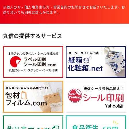
※個人の方・個人事業主の方・営業目的のお問合せはお断りいたします。お
送り頂いても回答は致しかねます。
丸信の提供するサービス