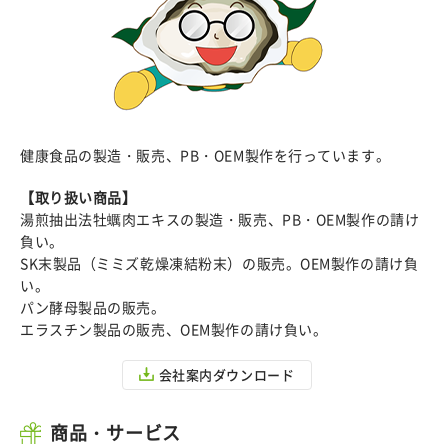
健康食品の製造・販売、PB・OEM製作を行っています。
【取り扱い商品】
湯煎抽出法牡蠣肉エキスの製造・販売、PB・OEM製作の請け
負い。
SK末製品（ミミズ乾燥凍結粉末）の販売。OEM製作の請け負
い。
パン酵母製品の販売。
エラスチン製品の販売、OEM製作の請け負い。
会社案内ダウンロード
商品・サービス