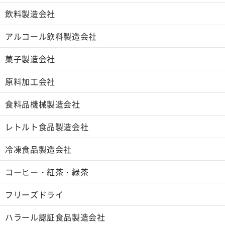
飲料製造会社
アルコール飲料製造会社
菓子製造会社
原料加工会社
食料品機械製造会社
レトルト食品製造会社
冷凍食品製造会社
コーヒー・紅茶・緑茶
フリーズドライ
ハラール認証食品製造会社