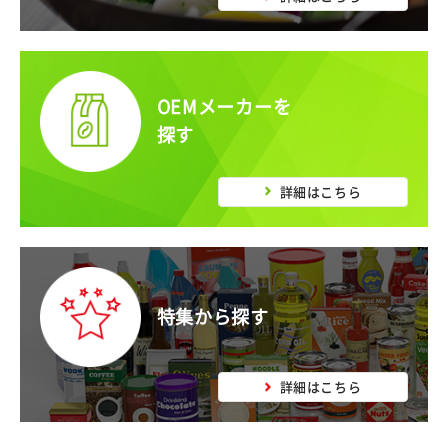
OEMメーカーを
探す
詳細はこちら
特集から探す
詳細はこちら